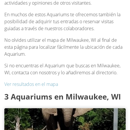
actividades y opiniones de otros visitantes.
En muchos de estos Aquariums te ofrecemos también la
posibilidad de adquirir tus entradas o reservar visitas
guiadas a través de nuestros colaboradores.
No olvides utilizar el mapa de Milwaukee, WI al final de
esta página para localizar fácilmente la ubicación de cada
Aquarium.
Si no encuentras el Aquarium que buscas en Milwaukee,
WI, contacta con nosotros y lo añadiremos al directorio.
Ver resultados en el mapa
3 Aquariums en Milwaukee, WI