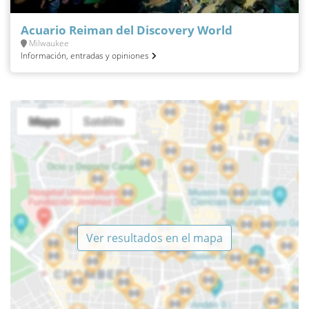
Acuario Reiman del Discovery World
Milwaukee
Información, entradas y opiniones
Ver resultados en el mapa