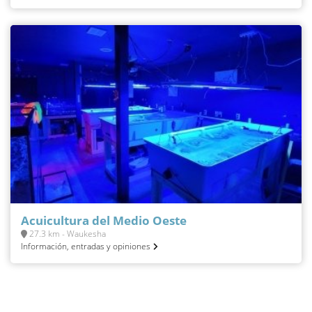
Acuicultura del Medio Oeste
27.3 km - Waukesha
Información, entradas y opiniones