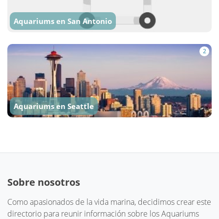
Aquariums en San Antonio
2
Aquariums en Seattle
Sobre nosotros
Como apasionados de la vida marina, decidimos crear este
directorio para reunir información sobre los Aquariums