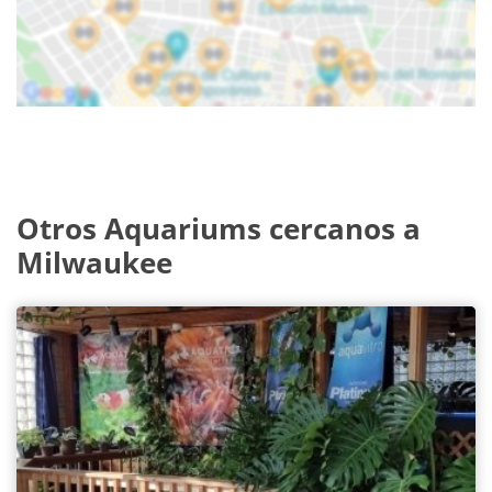
Otros Aquariums cercanos a
Milwaukee