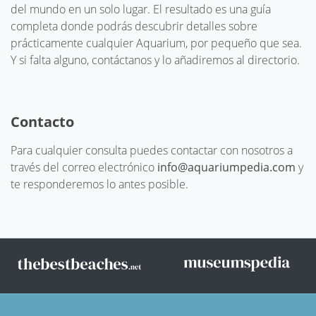
del mundo en un solo lugar. El resultado es una guía
completa donde podrás descubrir detalles sobre
prácticamente cualquier Aquarium, por pequeño que sea.
Y si falta alguno, contáctanos y lo añadiremos al directorio.
Contacto
Para cualquier consulta puedes contactar con nosotros a
través del correo electrónico
info@aquariumpedia.com
y
te responderemos lo antes posible.