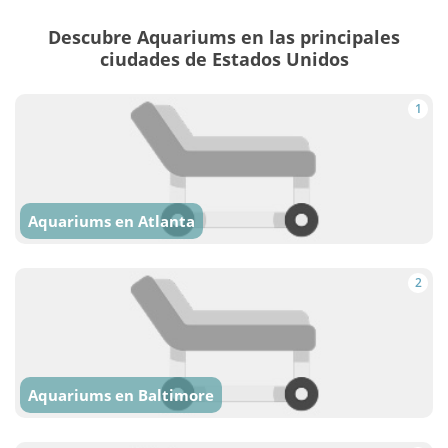
Descubre Aquariums en las principales
ciudades de Estados Unidos
1
Aquariums en Atlanta
2
Aquariums en Baltimore