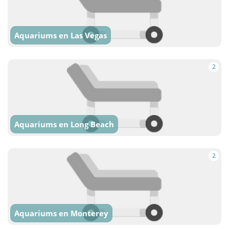
Aquariums en Las Vegas
2
Aquariums en Long Beach
2
Aquariums en Monterey