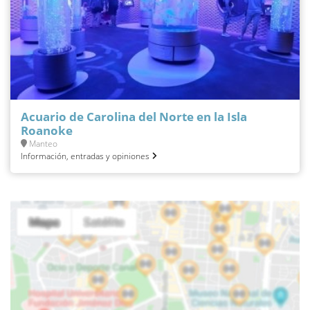
Acuario de Carolina del Norte en la Isla
Roanoke
Manteo
Información, entradas y opiniones