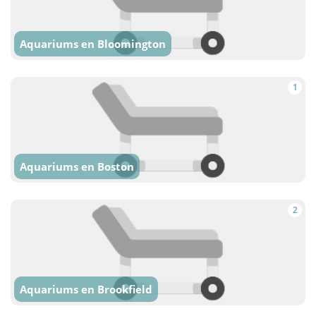
Aquariums en Bloomington
1
Aquariums en Boston
2
Aquariums en Brookfield