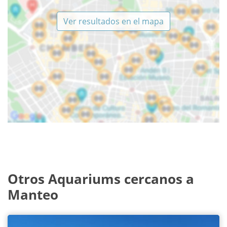
Ver resultados en el mapa
Otros Aquariums cercanos a
Manteo