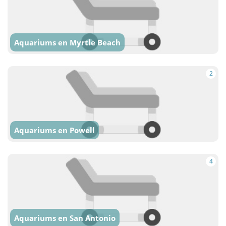
Aquariums en Myrtle Beach
2
Aquariums en Powell
4
Aquariums en San Antonio