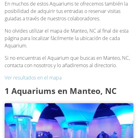
En muchos de estos Aquariums te ofrecemos también la
posibilidad de adquirir tus entradas o reservar visitas
guiadas a través de nuestros colaboradores.
No olvides utilizar el mapa de Manteo, NC al final de esta
página para localizar fácilmente la ubicación de cada
Aquarium.
Si no encuentras el Aquarium que buscas en Manteo, NC,
contacta con nosotros y lo añadiremos al directorio.
Ver resultados en el mapa
1 Aquariums en Manteo, NC