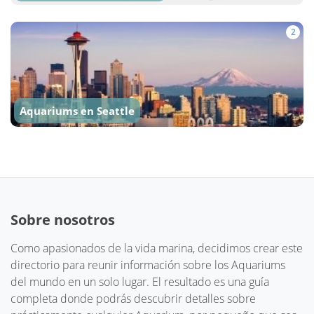
2
Aquariums en Seattle
Sobre nosotros
Como apasionados de la vida marina, decidimos crear este
directorio para reunir información sobre los Aquariums
del mundo en un solo lugar. El resultado es una guía
completa donde podrás descubrir detalles sobre