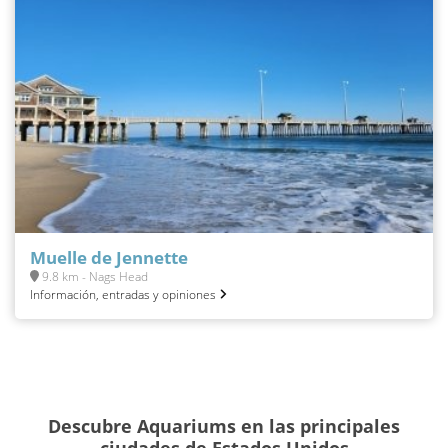
Muelle de Jennette
9.8 km - Nags Head
Información, entradas y opiniones
Descubre Aquariums en las principales
ciudades de Estados Unidos