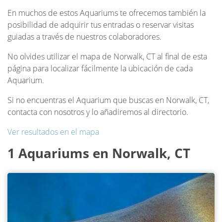
En muchos de estos Aquariums te ofrecemos también la
posibilidad de adquirir tus entradas o reservar visitas
guiadas a través de nuestros colaboradores.
No olvides utilizar el mapa de Norwalk, CT al final de esta
página para localizar fácilmente la ubicación de cada
Aquarium.
Si no encuentras el Aquarium que buscas en Norwalk, CT,
contacta con nosotros y lo añadiremos al directorio.
Ver resultados en el mapa
1 Aquariums en Norwalk, CT