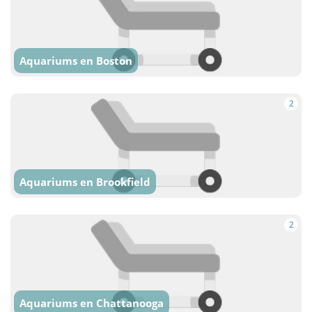
Aquariums en Boston
2
Aquariums en Brookfield
2
Aquariums en Chattanooga