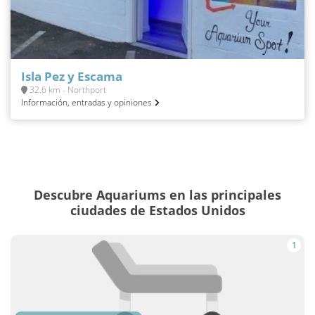
Isla Pez y Escama
32.6 km - Northport
Información, entradas y opiniones
Descubre Aquariums en las principales
ciudades de Estados Unidos
1