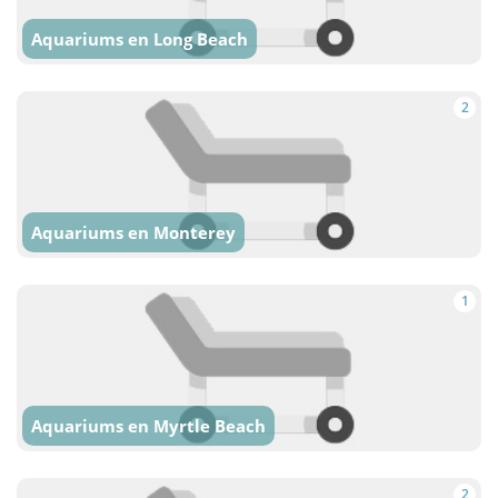
Aquariums en Long Beach
2
Aquariums en Monterey
1
Aquariums en Myrtle Beach
2