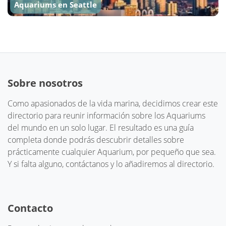
Aquariums en Seattle
Sobre nosotros
Como apasionados de la vida marina, decidimos crear este
directorio para reunir información sobre los Aquariums
del mundo en un solo lugar. El resultado es una guía
completa donde podrás descubrir detalles sobre
prácticamente cualquier Aquarium, por pequeño que sea.
Y si falta alguno, contáctanos y lo añadiremos al directorio.
Contacto