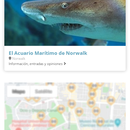
El Acuario Marítimo de Norwalk
Norwalk
Información, entradas y opiniones