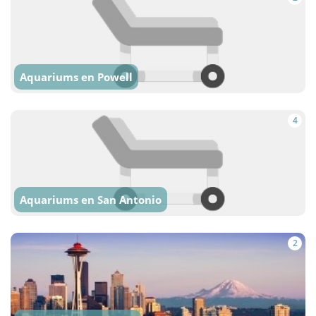
Aquariums en Powell
4
Aquariums en San Antonio
2