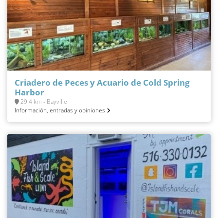
Criadero de Peces y Acuario de Cold Spring
Harbor
29.4 km - Bayville
Información, entradas y opiniones