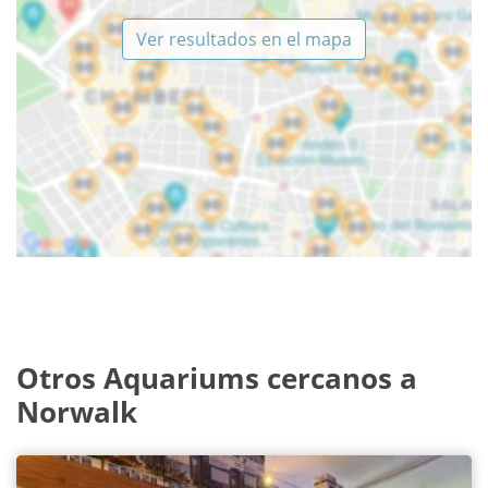
Ver resultados en el mapa
Otros Aquariums cercanos a
Norwalk