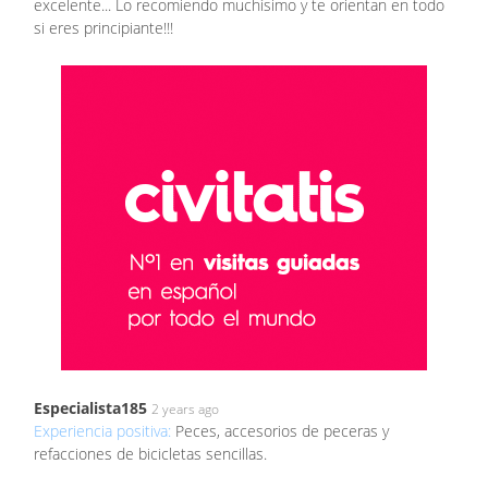
excelente... Lo recomiendo muchísimo y te orientan en todo
si eres principiante!!!
Especialista185
2 years ago
Experiencia positiva:
Peces, accesorios de peceras y
refacciones de bicicletas sencillas.