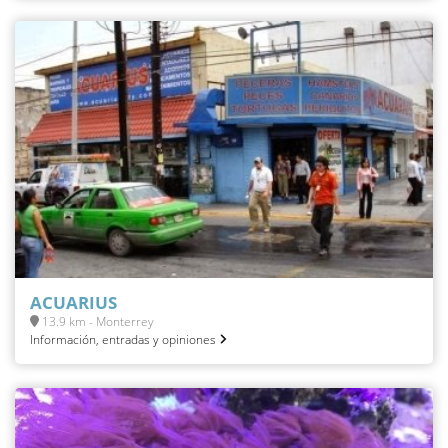
ACUARIUS
13.9 km - Monterrey
Información, entradas y opiniones