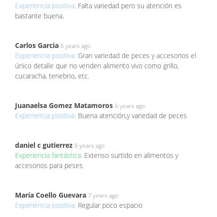
Experiencia positiva:
Falta variedad pero su atención es
bastante buena.
Carlos Garcia
6 years ago
Experiencia positiva:
Gran variedad de peces y accesorios el
único detalle que no venden alimento vivo como grillo,
cucaracha, tenebrio, etc.
Juanaelsa Gomez Matamoros
6 years ago
Experiencia positiva:
Buena atención,y variedad de peces
daniel c gutierrez
6 years ago
Experiencia fantástica:
Extenso surtido en alimentos y
accesorios para peses
María Coello Guevara
7 years ago
Experiencia positiva:
Regular poco espacio