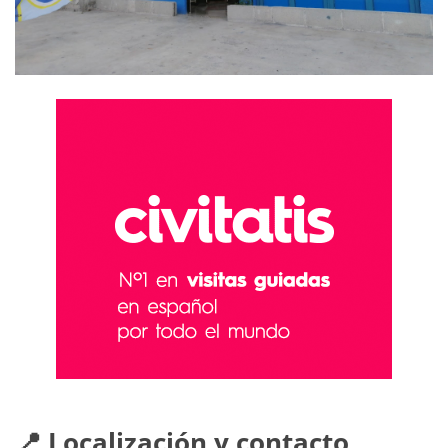
📍 Localización y contacto