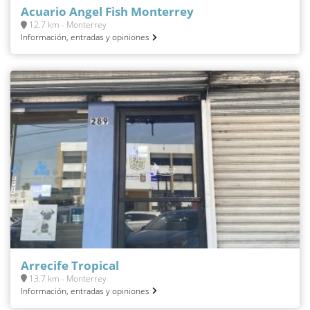
Acuario Angel Fish Monterrey
12.7 km - Monterrey
Información, entradas y opiniones
Arrecife Tropical
13.7 km - Monterrey
Información, entradas y opiniones