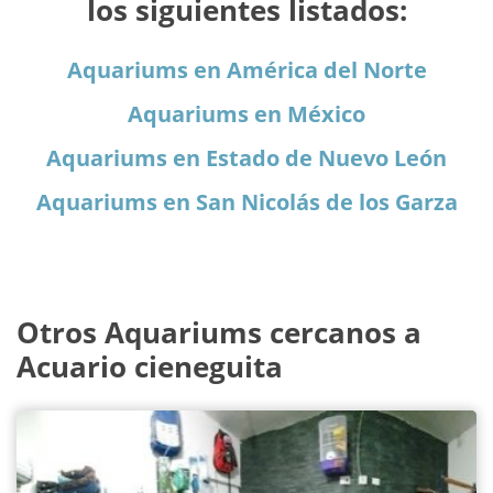
los siguientes listados:
Aquariums en América del Norte
Aquariums en México
Aquariums en Estado de Nuevo León
Aquariums en San Nicolás de los Garza
Otros Aquariums cercanos a
Acuario cieneguita