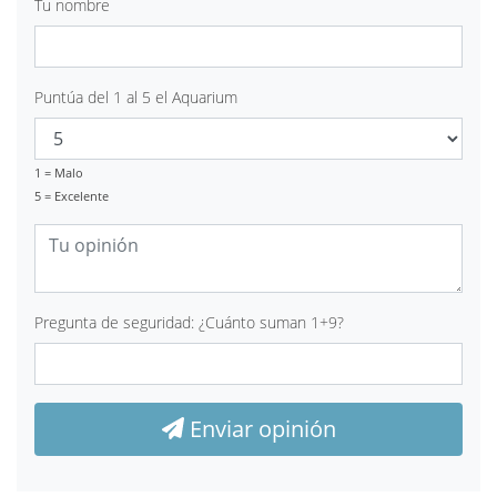
Tu nombre
Puntúa del 1 al 5 el Aquarium
1 = Malo
5 = Excelente
Pregunta de seguridad: ¿Cuánto suman 1+9?
Enviar opinión