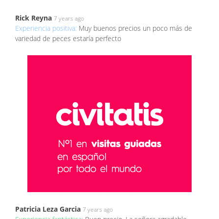
Rick Reyna
7 years ago
Experiencia positiva:
Muy buenos precios un poco más de
variedad de peces estaría perfecto
Patricia Leza Garcia
7 years ago