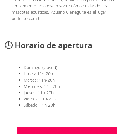
simplemente un consejo sobre cómo cuidar de tus
mascotas acuáticas, ¡Acuario Cieneguita es el lugar
perfecto para ti!
🕒 Horario de apertura
Domingo: (closed)
Lunes: 11h-20h
Martes: 11h-20h
Miércoles: 11h-20h
Jueves: 11h-20h
Viernes: 11h-20h
Sábado: 11h-20h