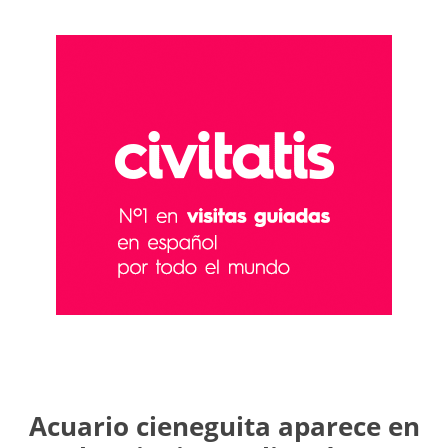
Acuario cieneguita aparece en