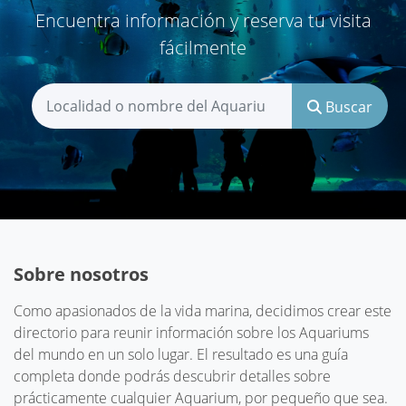
Encuentra información y reserva tu visita
fácilmente
Buscar
Sobre nosotros
Como apasionados de la vida marina, decidimos crear este
directorio para reunir información sobre los Aquariums
del mundo en un solo lugar. El resultado es una guía
completa donde podrás descubrir detalles sobre
prácticamente cualquier Aquarium, por pequeño que sea.