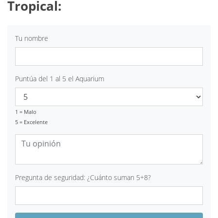
Tropical:
Tu nombre
Puntúa del 1 al 5 el Aquarium
1 = Malo
5 = Excelente
Pregunta de seguridad: ¿Cuánto suman 5+8?