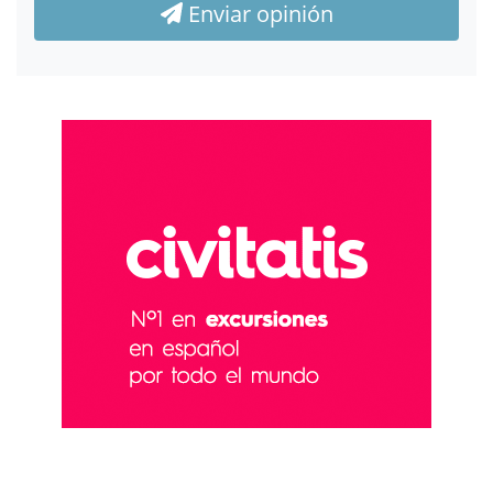
Enviar opinión