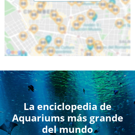
La enciclopedia de
Aquariums más grande
del mundo