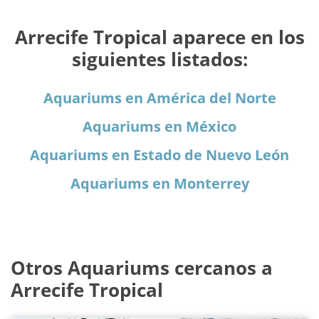
Arrecife Tropical aparece en los
siguientes listados:
Aquariums en América del Norte
Aquariums en México
Aquariums en Estado de Nuevo León
Aquariums en Monterrey
Otros Aquariums cercanos a
Arrecife Tropical