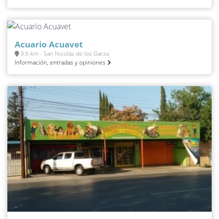
Acuario Acuavet
9.6 km - San Nicolás de los Garza
Información, entradas y opiniones