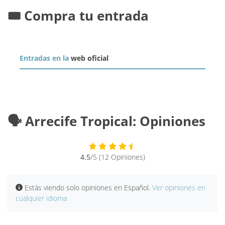
🎟️ Compra tu entrada
Entradas en la
web oficial
🗣️ Arrecife Tropical: Opiniones
4.5
/5 (12 Opiniones)
Estás viendo solo opiniones en Español.
Ver opiniones en
cualquier idioma