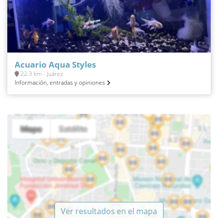
Acuario Aqua Styles
22.3 km - Juárez
Información, entradas y opiniones
Ver resultados en el mapa