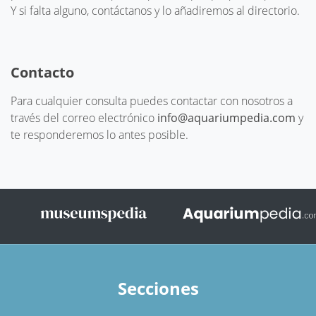
Y si falta alguno, contáctanos y lo añadiremos al directorio.
Contacto
Para cualquier consulta puedes contactar con nosotros a
través del correo electrónico
info@aquariumpedia.com
y
te responderemos lo antes posible.
Secciones