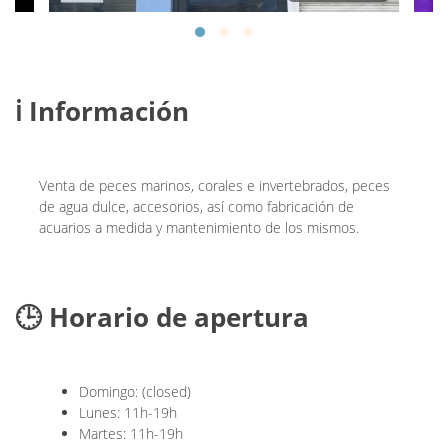
ℹ️ Información
Venta de peces marinos, corales e invertebrados, peces
de agua dulce, accesorios, así como fabricación de
acuarios a medida y mantenimiento de los mismos.
🕒 Horario de apertura
Domingo: (closed)
Lunes: 11h-19h
Martes: 11h-19h