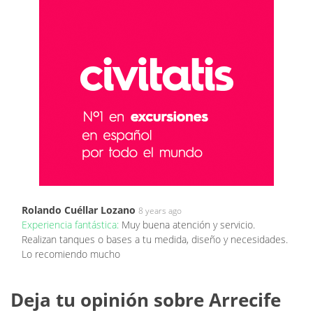
Rolando Cuéllar Lozano
8 years ago
Experiencia fantástica:
Muy buena atención y servicio.
Realizan tanques o bases a tu medida, diseño y necesidades.
Lo recomiendo mucho
Deja tu opinión sobre Arrecife