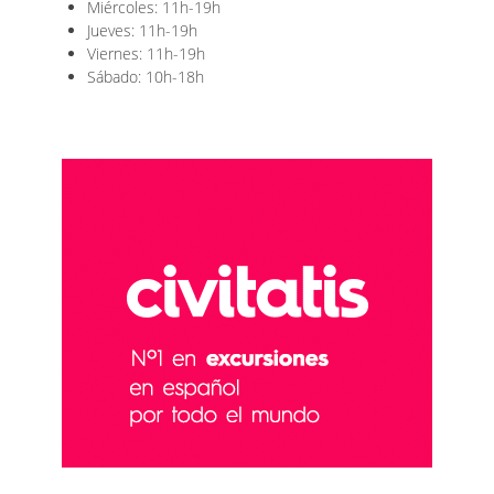
Miércoles: 11h-19h
Jueves: 11h-19h
Viernes: 11h-19h
Sábado: 10h-18h