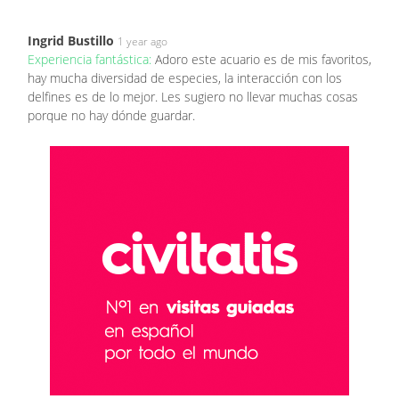
Ingrid Bustillo
1 year ago
Experiencia fantástica:
Adoro este acuario es de mis favoritos,
hay mucha diversidad de especies, la interacción con los
delfines es de lo mejor. Les sugiero no llevar muchas cosas
porque no hay dónde guardar.