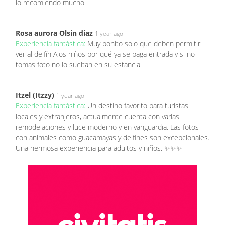
lo recomiendo mucho
Rosa aurora Olsin diaz
1 year ago
Experiencia fantástica:
Muy bonito solo que deben permitir
ver al delfín Alos niños por qué ya se paga entrada y si no
tomas foto no lo sueltan en su estancia
Itzel (Itzzy)
1 year ago
Experiencia fantástica:
Un destino favorito para turistas
locales y extranjeros, actualmente cuenta con varias
remodelaciones y luce moderno y en vanguardia. Las fotos
con animales como guacamayas y delfines son excepcionales.
Una hermosa experiencia para adultos y niños. ✨️✨️✨️