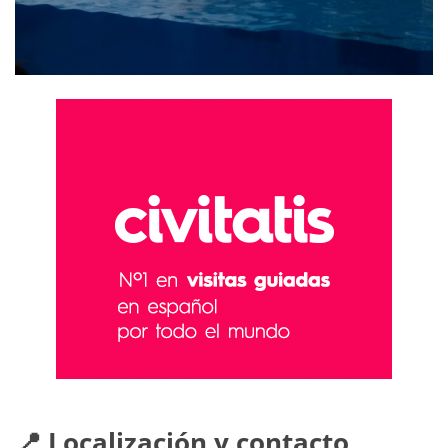
📍 Localización y contacto