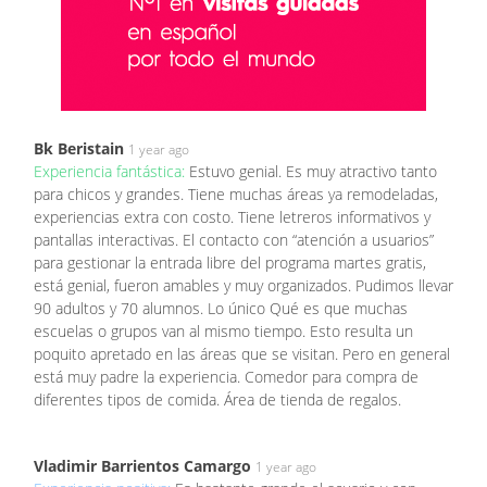
Bk Beristain
1 year ago
Experiencia fantástica:
Estuvo genial. Es muy atractivo tanto
para chicos y grandes. Tiene muchas áreas ya remodeladas,
experiencias extra con costo. Tiene letreros informativos y
pantallas interactivas. El contacto con “atención a usuarios”
para gestionar la entrada libre del programa martes gratis,
está genial, fueron amables y muy organizados. Pudimos llevar
90 adultos y 70 alumnos. Lo único Qué es que muchas
escuelas o grupos van al mismo tiempo. Esto resulta un
poquito apretado en las áreas que se visitan. Pero en general
está muy padre la experiencia. Comedor para compra de
diferentes tipos de comida. Área de tienda de regalos.
Vladimir Barrientos Camargo
1 year ago