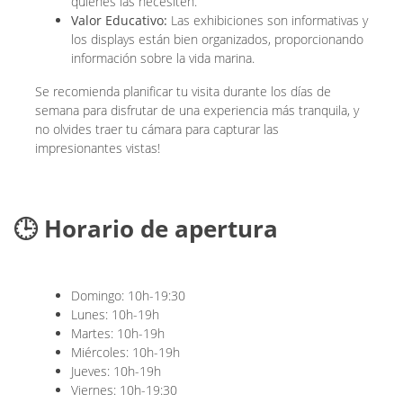
quienes las necesiten.
Valor Educativo:
Las exhibiciones son informativas y
los displays están bien organizados, proporcionando
información sobre la vida marina.
Se recomienda planificar tu visita durante los días de
semana para disfrutar de una experiencia más tranquila, y
no olvides traer tu cámara para capturar las
impresionantes vistas!
🕒 Horario de apertura
Domingo: 10h-19:30
Lunes: 10h-19h
Martes: 10h-19h
Miércoles: 10h-19h
Jueves: 10h-19h
Viernes: 10h-19:30