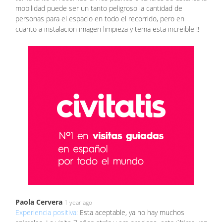
mobilidad puede ser un tanto peligroso la cantidad de
personas para el espacio en todo el recorrido, pero en
cuanto a instalacion imagen limpieza y tema esta increible !!
Paola Cervera
1 year ago
Experiencia positiva:
Esta aceptable, ya no hay muchos