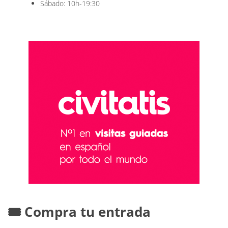
Sábado: 10h-19:30
🎟️ Compra tu entrada