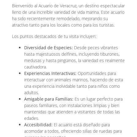
Bienvenido al Acuario de Veracruz, un destino espectacular
lleno de una increíble variedad de vida marina. Este acuario
ha sido recientemente remodelado, mejorando su
atractivo tanto para los locales como para los turistas.
Los puntos destacados de tu visita incluyen:
Diversidad de Especies:
Desde peces vibrantes
hasta majestuosos delfines, incluyendo tiburones,
medusas y hasta pingüinos, la variedad es realmente
cautivadora.
Experiencias Interactivas:
Oportunidades para
interactuar con animales marinos, haciendo de esta
una experiencia inolvidable tanto para niños como
adultos.
Amigable para Familias:
Es un lugar perfecto para
paseos familiares, con instalaciones limpias y bien
mantenidas que atienden a visitantes de todas las
edades.
Accesibilidad:
El acuario está diseñado para
acomodar a todos, ofreciendo sillas de ruedas para