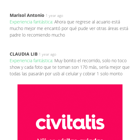
Marisol Antonio
1 year ago
Experiencia fantástica:
Ahora que regrese al acuario está
mucho mejor me encantó por qué pude ver otras áreas está
padre lo recomiendo mucho
CLAUDIA LIB
1 year ago
Experiencia fantástica:
Muy bonito el recorrido, solo no toco
show y cada foto que te toman son 170 más, sería mejor que
todas las pasarán por usb al celular y cobrar 1 solo monto