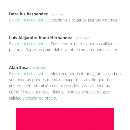
Dora luz hernandez
1 year ago
Experiencia fantástica:
excelentes acuarios plantas y demas
Luis Alejandro Kano Hernandez
1 year ago
Experiencia fantástica:
Exe servicio, de muy buena calidad las
peceras. Super recomendable y sobre todo economicas.....m
Alan Sosa
1 year ago
Experiencia fantástica:
Muy recomendado una gran calidad en
sus peceras puedes mandarla hacer del tamaño que tú
gustes cuenta también con accesorios para las peceras
como filtros, sustratos, plantas, troncos y peces de gran
calidad y excelente precio.