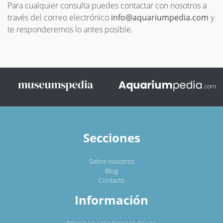
Para cualquier consulta puedes contactar con nosotros a
través del correo electrónico
info@aquariumpedia.com
y
te responderemos lo antes posible.
Secciones
Sobre nosotros
Blog
Contacto
Información