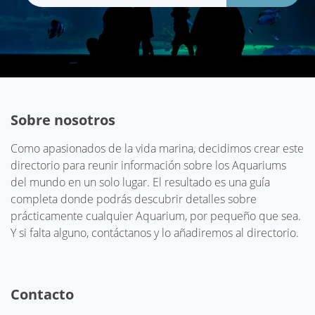
Sobre nosotros
Como apasionados de la vida marina, decidimos crear este
directorio para reunir información sobre los Aquariums
del mundo en un solo lugar. El resultado es una guía
completa donde podrás descubrir detalles sobre
prácticamente cualquier Aquarium, por pequeño que sea.
Y si falta alguno, contáctanos y lo añadiremos al directorio.
Contacto