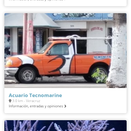
Acuario Tecnomarine
3.0 km - Veracruz
Información, entradas y opiniones