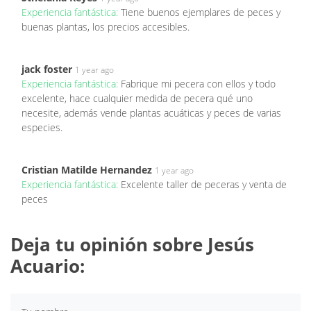
Experiencia fantástica:
Tiene buenos ejemplares de peces y
buenas plantas, los precios accesibles.
jack foster
1 year ago
Experiencia fantástica:
Fabrique mi pecera con ellos y todo
excelente, hace cualquier medida de pecera qué uno
necesite, además vende plantas acuáticas y peces de varias
especies.
Cristian Matilde Hernandez
1 year ago
Experiencia fantástica:
Excelente taller de peceras y venta de
peces
Deja tu opinión sobre Jesús
Acuario: