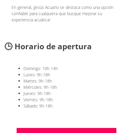
En general, ¡Jesús Acuario se destaca como una opción
confiable para cualquiera que busque mejorar su
experiencia acuática!
🕒 Horario de apertura
Domingo: 10h-14h
Lunes: 9h-18h
Martes: 9h-18h
Miércoles: 9h-18h
Jueves: 9h-18h
Viernes: 9h-18h
Sábado: 9h-18h