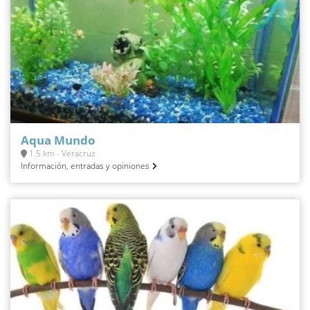
Aqua Mundo
1.5 km - Veracruz
Información, entradas y opiniones