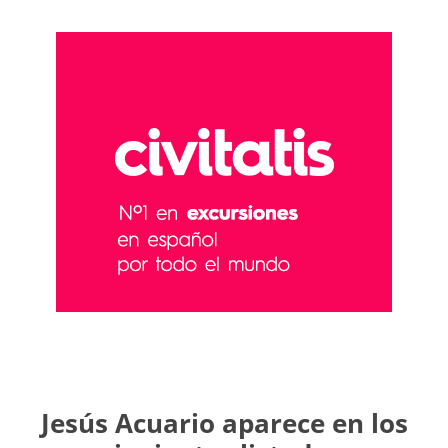
Jesús Acuario aparece en los