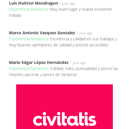
Luis Huitron Mondragon
1 year ago
Experiencia fantástica:
Muy buen lugar y realiza excelente
trabajo
Marco Antonio Vasquez Gonzalez
1 year ago
Experiencia fantástica:
Excelencia y calidad en sus trabajos y
muy buenos ejemplares de calidad y precios accesibles
Mario Edgar López Hernández
1 year ago
Experiencia fantástica:
Calidad, trato, puntualidad y precio las
mejores peceras y peces de Veracruz