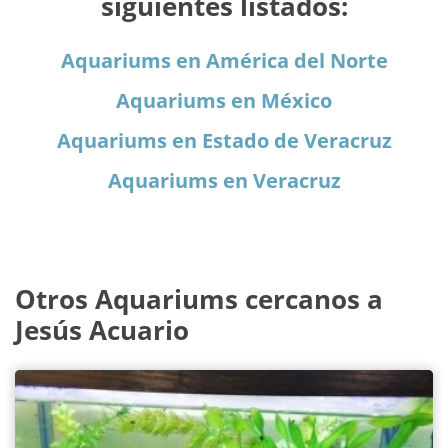
siguientes listados:
Aquariums en América del Norte
Aquariums en México
Aquariums en Estado de Veracruz
Aquariums en Veracruz
Otros Aquariums cercanos a
Jesús Acuario