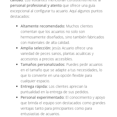
personal profesional y atento
que ofrece una guía
excepcional al configurar tu acuario. Aquí algunos puntos
destacados:
Altamente recomendado:
Muchos clientes
comentan que los acuarios no solo son
hermosamente diseñados, sino también fabricados
con materiales de alta calidad.
Amplia selección:
Jesús Acuario ofrece una
variedad de peces sanos, plantas acuáticas y
accesorios a precios accesibles.
Tamaños personalizados:
Puedes pedir acuarios
en el tamaño que se adapte a tus necesidades, lo
que lo convierte en una opción flexible para
cualquier espacio.
Entrega rápida:
Los clientes aprecian la
puntualidad en la entrega de sus pedidos.
Personal experimentado:
El conocimiento y apoyo
que brinda el equipo son destacados como grandes
ventajas tanto para principiantes como para
entusiastas de acuarios.