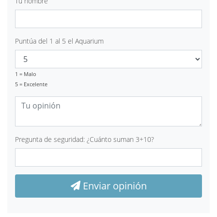
Tu nombre
Puntúa del 1 al 5 el Aquarium
1 = Malo
5 = Excelente
Pregunta de seguridad: ¿Cuánto suman 3+10?
Enviar opinión