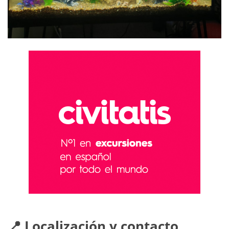
📍 Localización y contacto