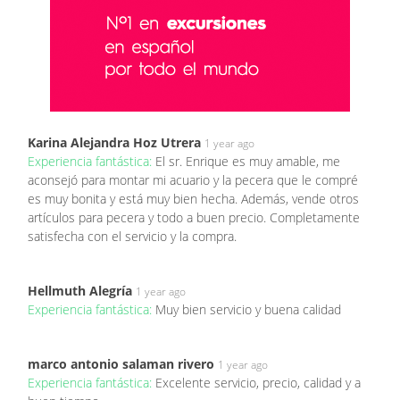
Karina Alejandra Hoz Utrera
1 year ago
Experiencia fantástica:
El sr. Enrique es muy amable, me
aconsejó para montar mi acuario y la pecera que le compré
es muy bonita y está muy bien hecha. Además, vende otros
artículos para pecera y todo a buen precio. Completamente
satisfecha con el servicio y la compra.
Hellmuth Alegría
1 year ago
Experiencia fantástica:
Muy bien servicio y buena calidad
marco antonio salaman rivero
1 year ago
Experiencia fantástica:
Excelente servicio, precio, calidad y a