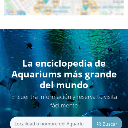
La enciclopedia de
Aquariums más grande
del mundo
Encuentra información y reserva tu visita
fácilmente
Buscar