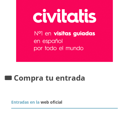
🎟️ Compra tu entrada
Entradas en la
web oficial