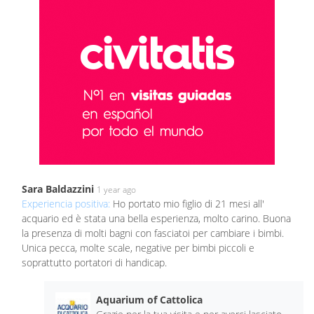
Sara Baldazzini
1 year ago
Experiencia positiva:
Ho portato mio figlio di 21 mesi all'
acquario ed è stata una bella esperienza, molto carino. Buona
la presenza di molti bagni con fasciatoi per cambiare i bimbi.
Unica pecca, molte scale, negative per bimbi piccoli e
soprattutto portatori di handicap.
Aquarium of Cattolica