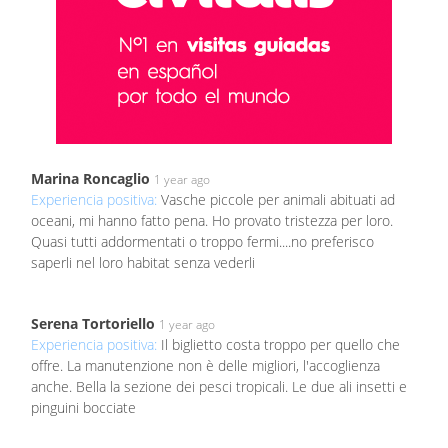
Marina Roncaglio
1 year ago
Experiencia positiva:
Vasche piccole per animali abituati ad
oceani, mi hanno fatto pena. Ho provato tristezza per loro.
Quasi tutti addormentati o troppo fermi....no preferisco
saperli nel loro habitat senza vederli
Serena Tortoriello
1 year ago
Experiencia positiva:
Il biglietto costa troppo per quello che
offre. La manutenzione non è delle migliori, l'accoglienza
anche. Bella la sezione dei pesci tropicali. Le due ali insetti e
pinguini bocciate