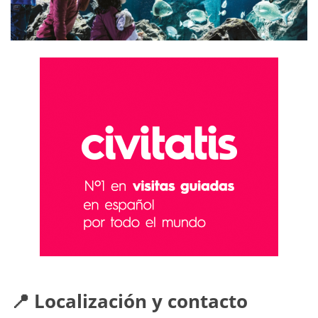
📍 Localización y contacto