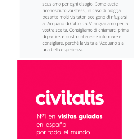
scusiamo per ogni disagio. Come avete
riconosciuto voi stessi, in caso di pioggia
pesante molti visitatori scelgono di rifugiarsi
all'Acquario di Cattolica. Vi ringraziamo per la
vostra scelta. Consigliamo di chiamarci prima
di partire: è nostro interesse informare e
consigliare, perché la visita all'Acquario sia
una bella esperienza.