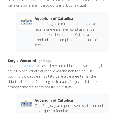
per non spoilerare il parco Consiglio! Buona visita!
Aquarium of Cattolica
Ciao Aras, grazie mille per questa bella
recensione e per aver condiviso la tua
esperienza all'Acquario di Cattolica.
Condividiamo i complimenti con tutto lo
staff.
Sergio Venturini
1 year ago
Experiencia positiva:
Bello il percorso blu con le vasche degli
squali. Molte varietà di pesci e vasche ben tenute. Un
pochino più debole il risultato delle altre aree tematiche
ridotte all osso.... Shopping assicurato . Negozietti distribuiti
strategicamente senza possibilità di fuga..
Aquarium of Cattolica
Ciao Sergio, grazie per essere stato con noi
e per questo feedback!