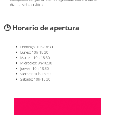
diversa vida acuática.
🕒 Horario de apertura
Domingo: 10h-18:30
Lunes: 10h-18:30
Martes: 10h-18:30
Miércoles: 9h-18:30
Jueves: 10h-18:30
Viernes: 10h-18:30
Sábado: 10h-18:30