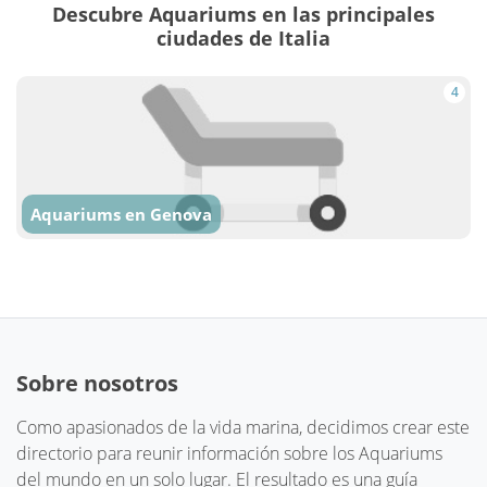
Descubre Aquariums en las principales
ciudades de Italia
4
Aquariums en Genova
Sobre nosotros
Como apasionados de la vida marina, decidimos crear este
directorio para reunir información sobre los Aquariums
del mundo en un solo lugar. El resultado es una guía