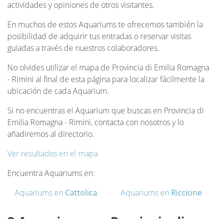
actividades y opiniones de otros visitantes.
En muchos de estos Aquariums te ofrecemos también la
posibilidad de adquirir tus entradas o reservar visitas
guiadas a través de nuestros colaboradores.
No olvides utilizar el mapa de Provincia di Emilia Romagna
- Rimini al final de esta página para localizar fácilmente la
ubicación de cada Aquarium.
Si no encuentras el Aquarium que buscas en Provincia di
Emilia Romagna - Rimini, contacta con nosotros y lo
añadiremos al directorio.
Ver resultados en el mapa
Encuentra Aquariums en:
Aquariums en
Cattolica
Aquariums en
Riccione