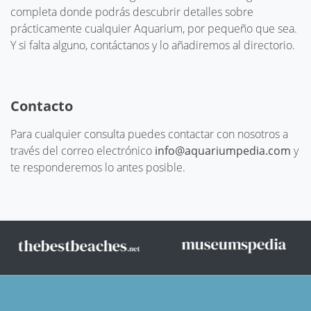
completa donde podrás descubrir detalles sobre
prácticamente cualquier Aquarium, por pequeño que sea.
Y si falta alguno, contáctanos y lo añadiremos al directorio.
Contacto
Para cualquier consulta puedes contactar con nosotros a
través del correo electrónico
info@aquariumpedia.com
y
te responderemos lo antes posible.