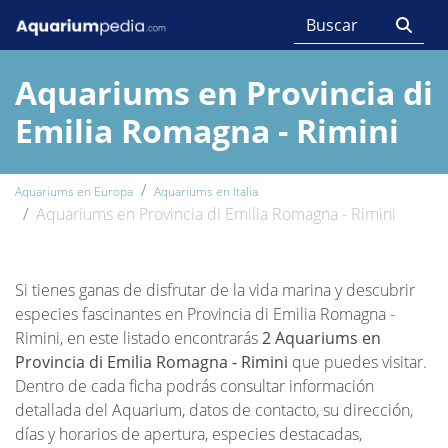
Aquariums en Provincia di
Emilia Romagna - Rimini
Aquariums en Europa
Aquariums en Italia
Aquariums en Provincia di Emilia Romagna - Rimini
Si tienes ganas de disfrutar de la vida marina y descubrir
especies fascinantes en Provincia di Emilia Romagna -
Rimini, en este listado encontrarás
2 Aquariums en
Provincia di Emilia Romagna - Rimini
que puedes visitar.
Dentro de cada ficha podrás consultar información
detallada del Aquarium, datos de contacto, su dirección,
días y horarios de apertura, especies destacadas,