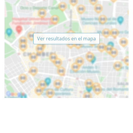
Ver resultados en el mapa