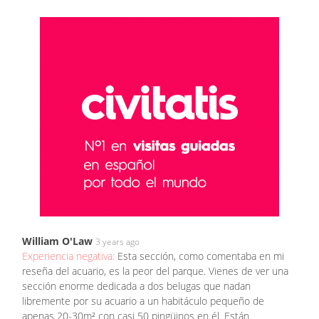
William O'Law
3 years ago
Experiencia negativa:
Esta sección, como comentaba en mi
reseña del acuario, es la peor del parque. Vienes de ver una
sección enorme dedicada a dos belugas que nadan
libremente por su acuario a un habitáculo pequeño de
apenas 20-30m² con casi 50 pingüinos en él. Están