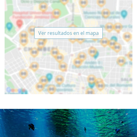
Ver resultados en el mapa