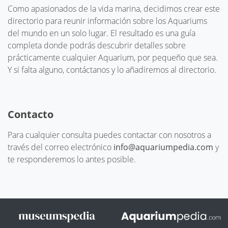
Como apasionados de la vida marina, decidimos crear este
directorio para reunir información sobre los Aquariums
del mundo en un solo lugar. El resultado es una guía
completa donde podrás descubrir detalles sobre
prácticamente cualquier Aquarium, por pequeño que sea.
Y si falta alguno, contáctanos y lo añadiremos al directorio.
Contacto
Para cualquier consulta puedes contactar con nosotros a
través del correo electrónico
info@aquariumpedia.com
y
te responderemos lo antes posible.