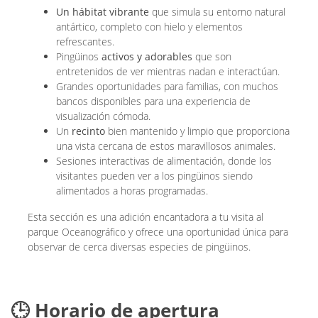
Un hábitat vibrante
que simula su entorno natural
antártico, completo con hielo y elementos
refrescantes.
Pingüinos
activos y adorables
que son
entretenidos de ver mientras nadan e interactúan.
Grandes oportunidades para familias, con muchos
bancos disponibles para una experiencia de
visualización cómoda.
Un
recinto
bien mantenido y limpio que proporciona
una vista cercana de estos maravillosos animales.
Sesiones interactivas de alimentación, donde los
visitantes pueden ver a los pingüinos siendo
alimentados a horas programadas.
Esta sección es una adición encantadora a tu visita al
parque Oceanográfico y ofrece una oportunidad única para
observar de cerca diversas especies de pingüinos.
🕒 Horario de apertura