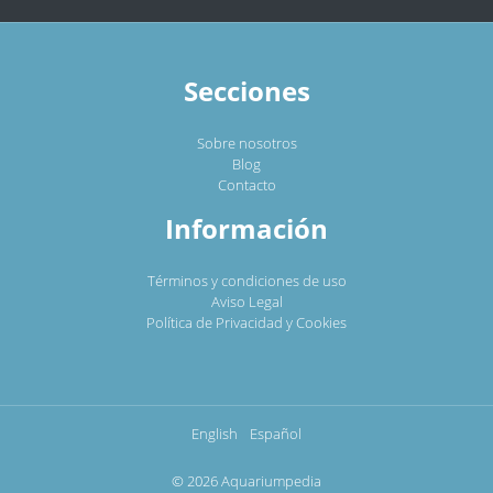
Secciones
Sobre nosotros
Blog
Contacto
Información
Términos y condiciones de uso
Aviso Legal
Política de Privacidad y Cookies
English
Español
© 2026 Aquariumpedia