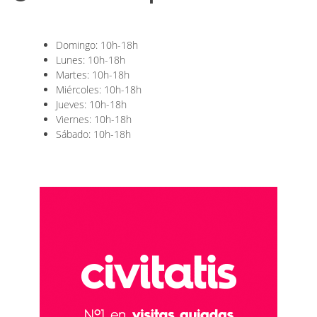
Domingo: 10h-18h
Lunes: 10h-18h
Martes: 10h-18h
Miércoles: 10h-18h
Jueves: 10h-18h
Viernes: 10h-18h
Sábado: 10h-18h