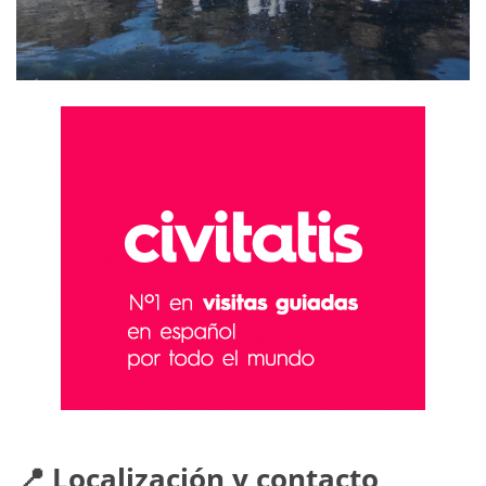
📍 Localización y contacto