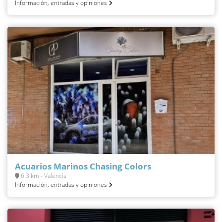
Información, entradas y opiniones
Acuarios Marinos Chasing Colors
6.3 km - Valencia
Información, entradas y opiniones