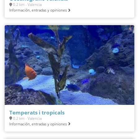
0.2 km - Valencia
Información, entradas y opiniones
Temperats i tropicals
0.2 km - Valencia
Información, entradas y opiniones