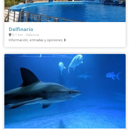
Delfinario
0.1 km - Valencia
Información, entradas y opiniones