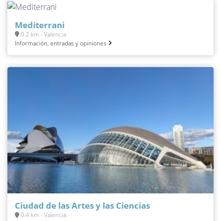
Mediterrani
0.2 km - Valencia
Información, entradas y opiniones
Ciudad de las Artes y las Ciencias
0.4 km - Valencia