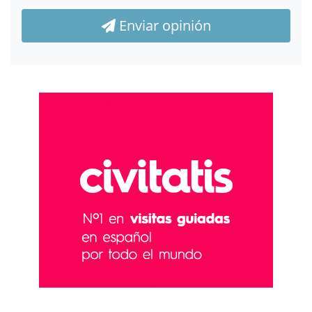
Enviar opinión