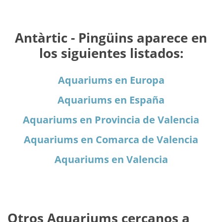
Antàrtic - Pingüins aparece en
los siguientes listados:
Aquariums en Europa
Aquariums en España
Aquariums en Provincia de Valencia
Aquariums en Comarca de Valencia
Aquariums en Valencia
Otros Aquariums cercanos a