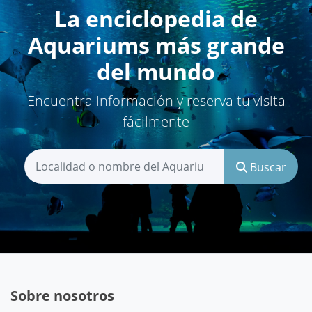
La enciclopedia de
Aquariums más grande
del mundo
Encuentra información y reserva tu visita
fácilmente
Buscar
Sobre nosotros