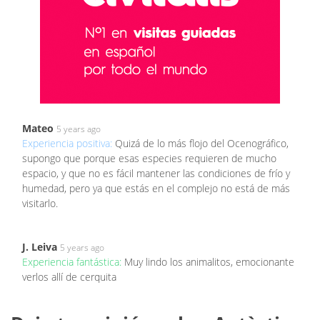
Mateo
5 years ago
Experiencia positiva:
Quizá de lo más flojo del Ocenográfico,
supongo que porque esas especies requieren de mucho
espacio, y que no es fácil mantener las condiciones de frío y
humedad, pero ya que estás en el complejo no está de más
visitarlo.
J. Leiva
5 years ago
Experiencia fantástica:
Muy lindo los animalitos, emocionante
verlos allí de cerquita