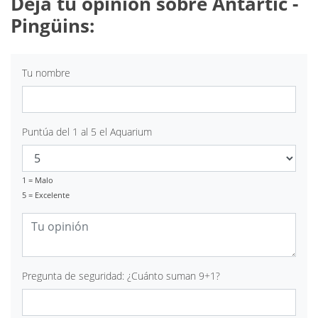
Deja tu opinión sobre Antàrtic -
Pingüins:
Tu nombre
Puntúa del 1 al 5 el Aquarium
1 = Malo
5 = Excelente
Pregunta de seguridad: ¿Cuánto suman 9+1?