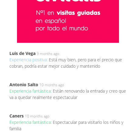
Luis de Vega
9 months ago
Experiencia positiva:
Está muy bien, pero para el precio que
cobran, podría estar mejor cuidado y mantenido
Antonio Salto
10 months ago
Experiencia fantástica:
Están renovando la entrada y creo que
va a quedar realmente espectacular
Caners
10 months ago
Experiencia fantástica:
Espectacular para visitarlo los niños y
familia