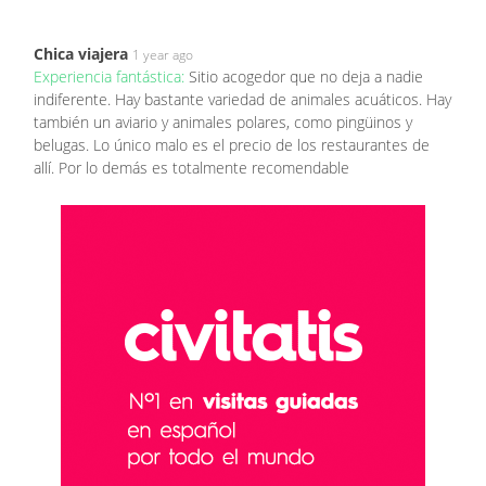
Chica viajera
1 year ago
Experiencia fantástica:
Sitio acogedor que no deja a nadie
indiferente. Hay bastante variedad de animales acuáticos. Hay
también un aviario y animales polares, como pingüinos y
belugas. Lo único malo es el precio de los restaurantes de
allí. Por lo demás es totalmente recomendable