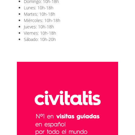
Domingo: 10h-18h
Lunes: 10h-18h
Martes: 10h-18h
Miércoles: 10h-18h
Jueves: 10h-18h
Viernes: 10h-18h
Sábado: 10h-20h