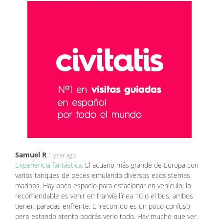
Samuel R
1 year ago
Experiencia fantástica:
El acuario más grande de Europa con
varios tanques de peces emulando diversos ecosistemas
marinos. Hay poco espacio para estacionar en vehículo, lo
recomendable es venir en tranvía línea 10 o el bus, ambos
tienen paradas enfrente. El recorrido es un poco confuso
pero estando atento podrás verlo todo. Hay mucho que ver.