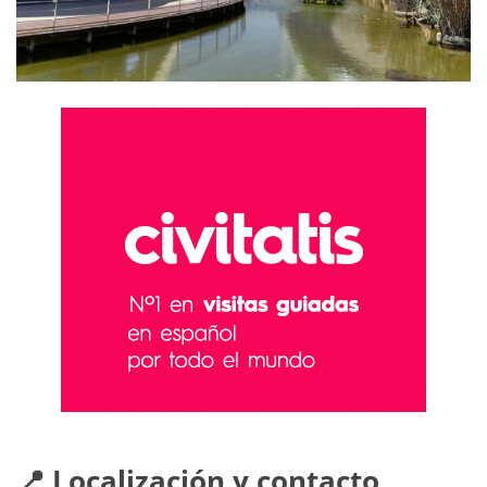
📍 Localización y contacto