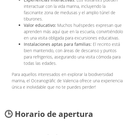
interactuar con la vida marina, incluyendo la
fascinante zona de medusas y el amplio túnel de
tiburones.
Valor educativo:
Muchos huéspedes expresan que
aprenden más aquí que en la escuela, convirtiéndolo
en una visita obligada para excursiones educativas.
Instalaciones aptas para familias:
El recinto está
bien mantenido, con áreas de descanso y puntos
para refrigerios, asegurando una visita cómoda para
todas las edades.
Para aquellos interesados en explorar la biodiversidad
marina, el Oceanogràfic de Valencia ofrece una experiencia
única e inolvidable que no te puedes perder!
🕒 Horario de apertura