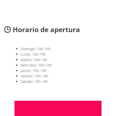
🕒 Horario de apertura
Domingo: 10h-14h
Lunes: 10h-14h
Martes: 10h-14h
Miércoles: 10h-14h
Jueves: 10h-14h
Viernes: 10h-14h
Sábado: 10h-14h