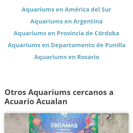
Aquariums en América del Sur
Aquariums en Argentina
Aquariums en Provincia de Córdoba
Aquariums en Departamento de Punilla
Aquariums en Rosario
Otros Aquariums cercanos a
Acuario Acualan