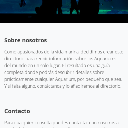
Sobre nosotros
Como apasionados de la vida marina, decidimos crear este
directorio para reunir información sobre los Aquariums
del mundo en un solo lugar. El resultado es una guía
completa donde podrás descubrir detalles sobre
prácticamente cualquier Aquarium, por pequeño que sea.
Y si falta alguno, contáctanos y lo añadiremos al directorio.
Contacto
Para cualquier consulta puedes contactar con nosotros a