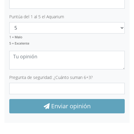
Puntúa del 1 al 5 el Aquarium
1 = Malo
5 = Excelente
Pregunta de seguridad: ¿Cuánto suman 6+3?
Enviar opinión