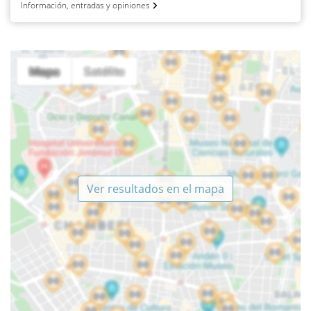
Información, entradas y opiniones
Ver resultados en el mapa