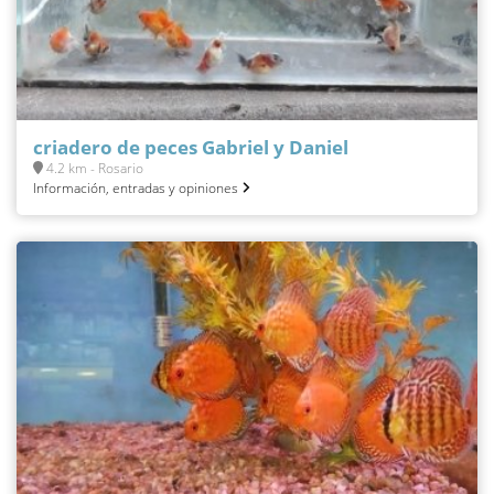
criadero de peces Gabriel y Daniel
4.2 km - Rosario
Información, entradas y opiniones