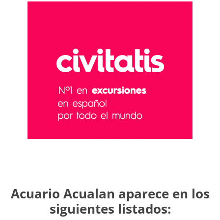
Acuario Acualan aparece en los
siguientes listados: