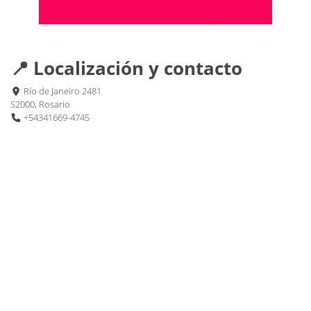
📍 Localización y contacto
Río de Janeiro 2481
S2000, Rosario
+54341669-4745