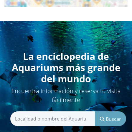
La enciclopedia de
Aquariums más grande
del mundo
Encuentra información y reserva tu visita
fácilmente
Buscar