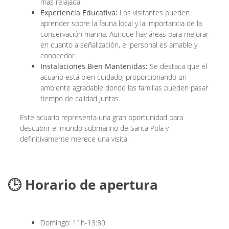
más relajada.
Experiencia Educativa:
Los visitantes pueden
aprender sobre la fauna local y la importancia de la
conservación marina. Aunque hay áreas para mejorar
en cuanto a señalización, el personal es amable y
conocedor.
Instalaciones Bien Mantenidas:
Se destaca que el
acuario está bien cuidado, proporcionando un
ambiente agradable donde las familias pueden pasar
tiempo de calidad juntas.
Este acuario representa una gran oportunidad para
descubrir el mundo submarino de Santa Pola y
definitivamente merece una visita.
🕒 Horario de apertura
Domingo: 11h-13:30