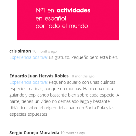
cris simon
10 months ago
Experiencia positiva:
Es gratuito. Pequeño pero está bien.
Eduardo Juan Hervás Robles
10 months ago
Experiencia positiva:
Pequeño acuario con unas cuántas
especies marinas, aunque no muchas. Había una chica
guiando y explicando bastante bien sobre cada especie. A
parte, tienes un vídeo no demasiado largo y bastante
didáctico sobre el origen del acuario en Santa Pola y las
especies expuestas.
Sergio Conejo Moraleda
10 months ago