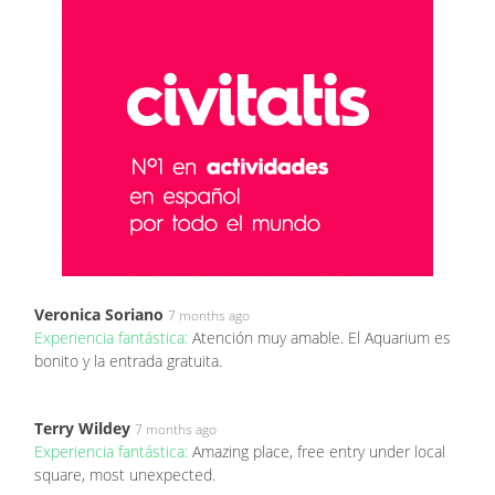
Veronica Soriano
7 months ago
Experiencia fantástica:
Atención muy amable. El Aquarium es
bonito y la entrada gratuita.
Terry Wildey
7 months ago
Experiencia fantástica:
Amazing place, free entry under local
square, most unexpected.