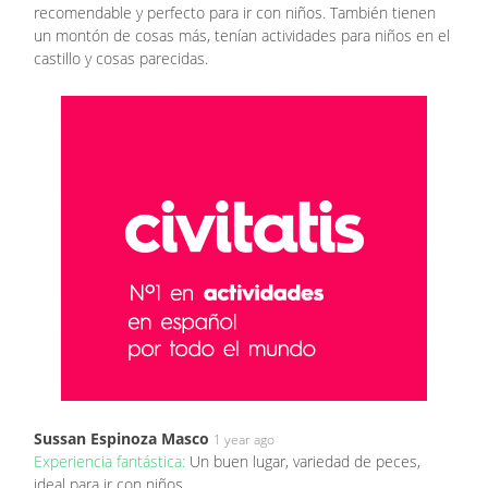
recomendable y perfecto para ir con niños. También tienen
un montón de cosas más, tenían actividades para niños en el
castillo y cosas parecidas.
Sussan Espinoza Masco
1 year ago
Experiencia fantástica:
Un buen lugar, variedad de peces,
ideal para ir con niños