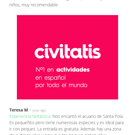
niños, muy recomendable
Teresa M
1 year ago
Experiencia fantástica:
Nos encantó el acuario de Santa Pola.
Es pequeñito pero tiene numerosas especies y es ideal para
ir con peques. La entrada es gratuita. Además hay una zona