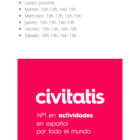
Lunes: (closed)
Martes: 10h-13h, 16h-19h
Miércoles: 10h-13h, 16h-19h
Jueves: 10h-13h, 16h-19h
Viernes: 10h-13h, 16h-19h
Sábado: 10h-13h, 16h-19h