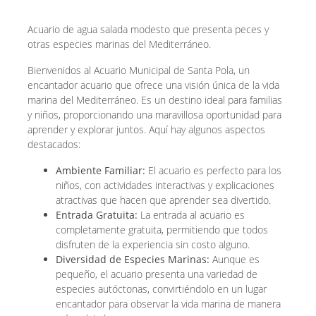
Acuario de agua salada modesto que presenta peces y
otras especies marinas del Mediterráneo.
Bienvenidos al Acuario Municipal de Santa Pola, un
encantador acuario que ofrece una visión única de la vida
marina del Mediterráneo. Es un destino ideal para familias
y niños, proporcionando una maravillosa oportunidad para
aprender y explorar juntos. Aquí hay algunos aspectos
destacados:
Ambiente Familiar:
El acuario es perfecto para los
niños, con actividades interactivas y explicaciones
atractivas que hacen que aprender sea divertido.
Entrada Gratuita:
La entrada al acuario es
completamente gratuita, permitiendo que todos
disfruten de la experiencia sin costo alguno.
Diversidad de Especies Marinas:
Aunque es
pequeño, el acuario presenta una variedad de
especies autóctonas, convirtiéndolo en un lugar
encantador para observar la vida marina de manera