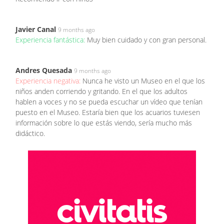
Javier Canal
9 months ago
Experiencia fantástica:
Muy bien cuidado y con gran personal.
Andres Quesada
9 months ago
Experiencia negativa:
Nunca he visto un Museo en el que los
niños anden corriendo y gritando. En el que los adultos
hablen a voces y no se pueda escuchar un vídeo que tenían
puesto en el Museo. Estaría bien que los acuarios tuviesen
información sobre lo que estás viendo, sería mucho más
didáctico.