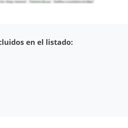
uidos en el listado: