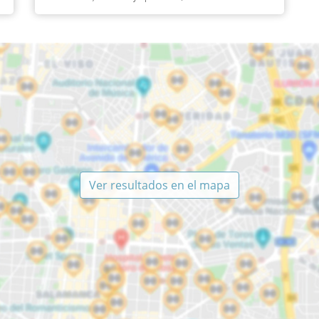
Ver resultados en el mapa