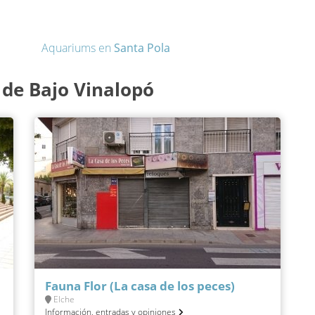
Aquariums en
Santa Pola
de Bajo Vinalopó
Fauna Flor (La casa de los peces)
Elche
Información, entradas y opiniones