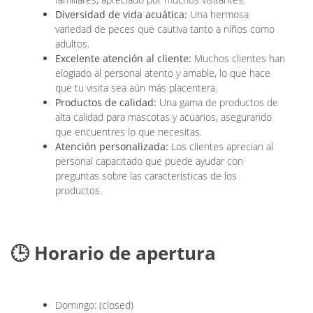
Diversidad de vida acuática:
Una hermosa
variedad de peces que cautiva tanto a niños como
adultos.
Excelente atención al cliente:
Muchos clientes han
elogiado al personal atento y amable, lo que hace
que tu visita sea aún más placentera.
Productos de calidad:
Una gama de productos de
alta calidad para mascotas y acuarios, asegurando
que encuentres lo que necesitas.
Atención personalizada:
Los clientes aprecian al
personal capacitado que puede ayudar con
preguntas sobre las características de los
productos.
🕒 Horario de apertura
Domingo: (closed)