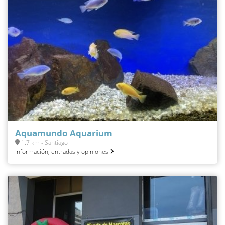
Aquamundo Aquarium
1.7 km - Santiago
Información, entradas y opiniones