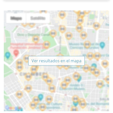
Ver resultados en el mapa