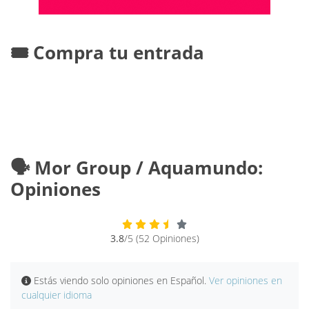
🎟️ Compra tu entrada
🗣️ Mor Group / Aquamundo:
Opiniones
3.8
/5 (52 Opiniones)
Estás viendo solo opiniones en Español.
Ver opiniones en
cualquier idioma