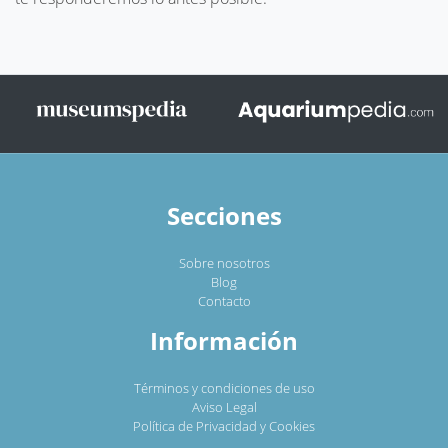
Secciones
Sobre nosotros
Blog
Contacto
Información
Términos y condiciones de uso
Aviso Legal
Política de Privacidad y Cookies