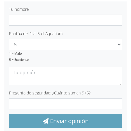
Tu nombre
Puntúa del 1 al 5 el Aquarium
1 = Malo
5 = Excelente
Pregunta de seguridad: ¿Cuánto suman 9+5?
Enviar opinión