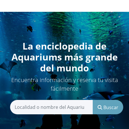
La enciclopedia de
Aquariums más grande
del mundo
Encuentra información y reserva tu visita
fácilmente
Buscar