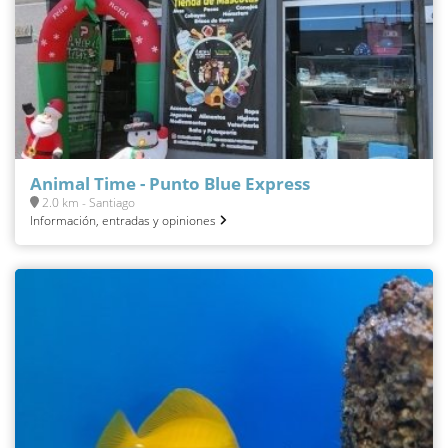
Animal Time - Punto Blue Express
2.0 km - Santiago
Información, entradas y opiniones