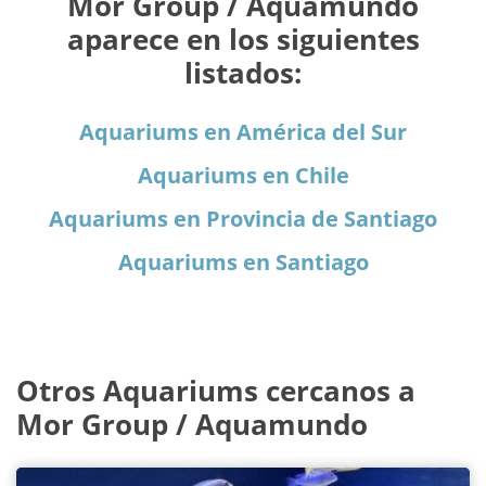
Mor Group / Aquamundo
aparece en los siguientes
listados:
Aquariums en América del Sur
Aquariums en Chile
Aquariums en Provincia de Santiago
Aquariums en Santiago
Otros Aquariums cercanos a
Mor Group / Aquamundo