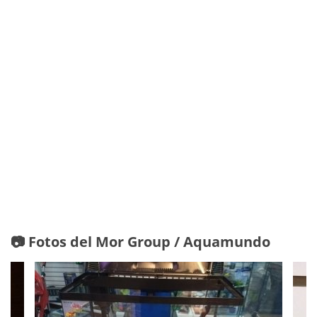
📷 Fotos del Mor Group / Aquamundo