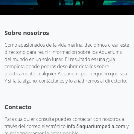
Sobre nosotros
Como apasionados de la vida marina, decidimos crear este
directorio para reunir información sobre los Aquariums
del mundo en un solo lugar. El resultado es una guía
completa donde podrás descubrir detalles sobre
prácticamente cualquier Aquarium, por pequeño que sea.
Y si falta alguno, contáctanos y lo añadiremos al directorio.
Contacto
Para cualquier consulta puedes contactar con nosotros a
través del correo electrónico
info@aquariumpedia.com
y
te responderemos lo antes posible.