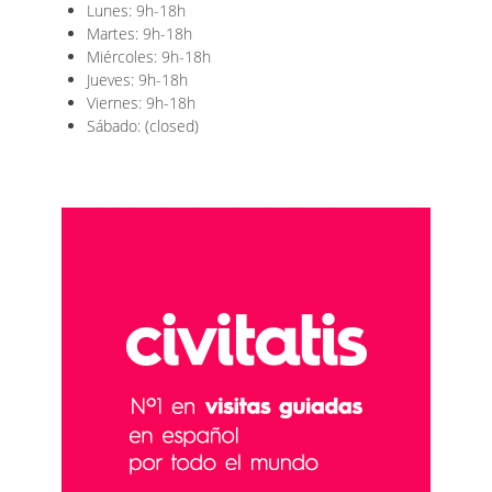
Lunes: 9h-18h
Martes: 9h-18h
Miércoles: 9h-18h
Jueves: 9h-18h
Viernes: 9h-18h
Sábado: (closed)