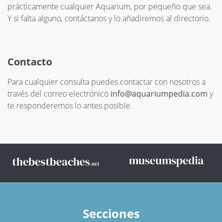
prácticamente cualquier Aquarium, por pequeño que sea.
Y si falta alguno, contáctanos y lo añadiremos al directorio.
Contacto
Para cualquier consulta puedes contactar con nosotros a
través del correo electrónico
info@aquariumpedia.com
y
te responderemos lo antes posible.
Secciones