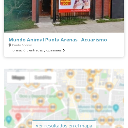
Mundo Animal Punta Arenas - Acuarismo
Punta Arenas
Información, entradas y opiniones
Ver resultados en el mapa