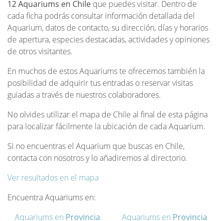
12 Aquariums en Chile
que puedes visitar. Dentro de
cada ficha podrás consultar información detallada del
Aquarium, datos de contacto, su dirección, días y horarios
de apertura, especies destacadas, actividades y opiniones
de otros visitantes.
En muchos de estos Aquariums te ofrecemos también la
posibilidad de adquirir tus entradas o reservar visitas
guiadas a través de nuestros colaboradores.
No olvides utilizar el mapa de Chile al final de esta página
para localizar fácilmente la ubicación de cada Aquarium.
Si no encuentras el Aquarium que buscas en Chile,
contacta con nosotros y lo añadiremos al directorio.
Ver resultados en el mapa
Encuentra Aquariums en:
Aquariums en
Provincia
Aquariums en
Provincia