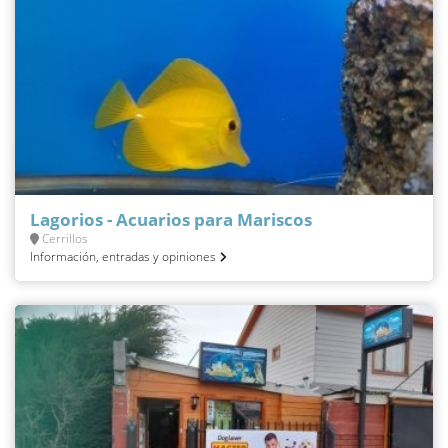
Lagorios - Acuarios para Mariscos
Cerrillos
Información, entradas y opiniones