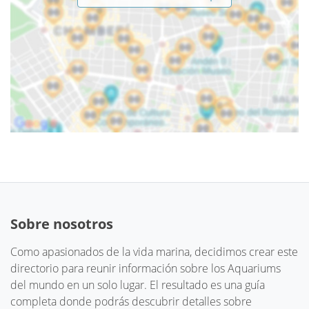
Sobre nosotros
Como apasionados de la vida marina, decidimos crear este
directorio para reunir información sobre los Aquariums
del mundo en un solo lugar. El resultado es una guía
completa donde podrás descubrir detalles sobre