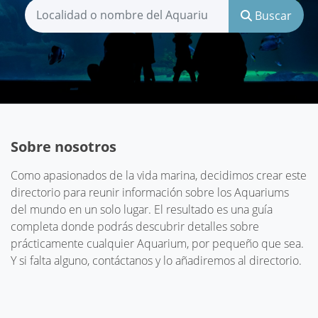
Buscar
Sobre nosotros
Como apasionados de la vida marina, decidimos crear este
directorio para reunir información sobre los Aquariums
del mundo en un solo lugar. El resultado es una guía
completa donde podrás descubrir detalles sobre
prácticamente cualquier Aquarium, por pequeño que sea.
Y si falta alguno, contáctanos y lo añadiremos al directorio.