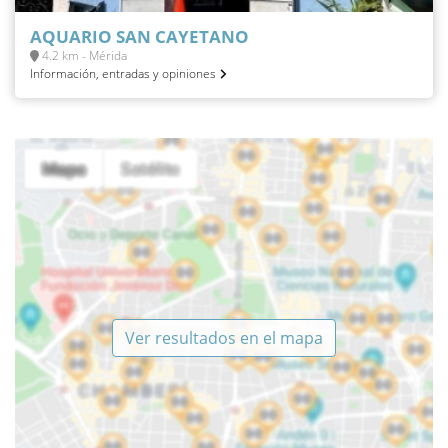
AQUARIO SAN CAYETANO
4.2 km - Mérida
Información, entradas y opiniones
Ver resultados en el mapa