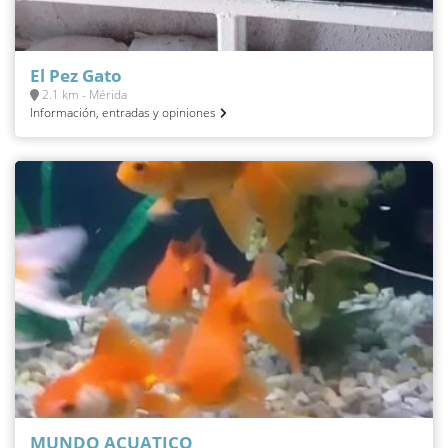
El Pez Gato
2.1 km - Mérida
Información, entradas y opiniones
MUNDO ACUATICO