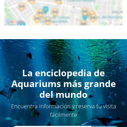
La enciclopedia de
Aquariums más grande
del mundo
Encuentra información y reserva tu visita
fácilmente