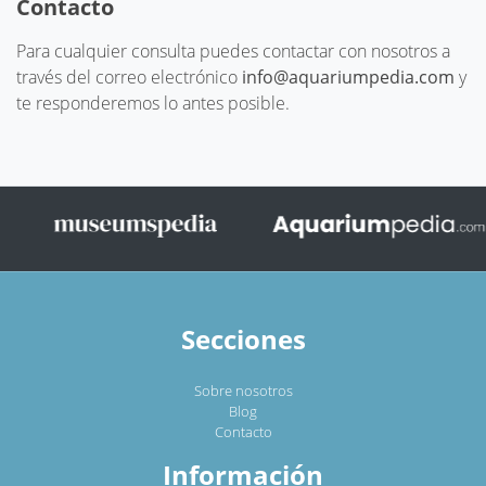
Contacto
Para cualquier consulta puedes contactar con nosotros a
través del correo electrónico
info@aquariumpedia.com
y
te responderemos lo antes posible.
Secciones
Sobre nosotros
Blog
Contacto
Información