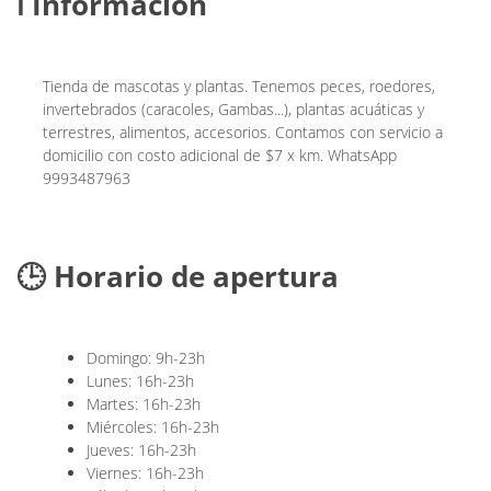
ℹ️ Información
Tienda de mascotas y plantas. Tenemos peces, roedores,
invertebrados (caracoles, Gambas...), plantas acuáticas y
terrestres, alimentos, accesorios. Contamos con servicio a
domicilio con costo adicional de $7 x km. WhatsApp
9993487963
🕒 Horario de apertura
Domingo: 9h-23h
Lunes: 16h-23h
Martes: 16h-23h
Miércoles: 16h-23h
Jueves: 16h-23h
Viernes: 16h-23h