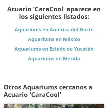
Acuario 'CaraCool' aparece en
los siguientes listados:
Aquariums en América del Norte
Aquariums en México
Aquariums en Estado de Yucatán
Aquariums en Mérida
Otros Aquariums cercanos a
Acuario 'CaraCool'