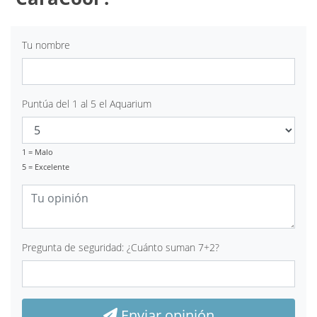
Tu nombre
Puntúa del 1 al 5 el Aquarium
1 = Malo
5 = Excelente
Pregunta de seguridad: ¿Cuánto suman 7+2?
Enviar opinión