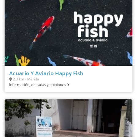
Acuario Y Aviario Happy Fish
2.3 km - Mérida
Información, entradas y opiniones