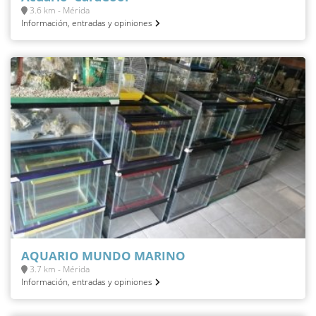
3.6 km - Mérida
Información, entradas y opiniones
AQUARIO MUNDO MARINO
3.7 km - Mérida
Información, entradas y opiniones