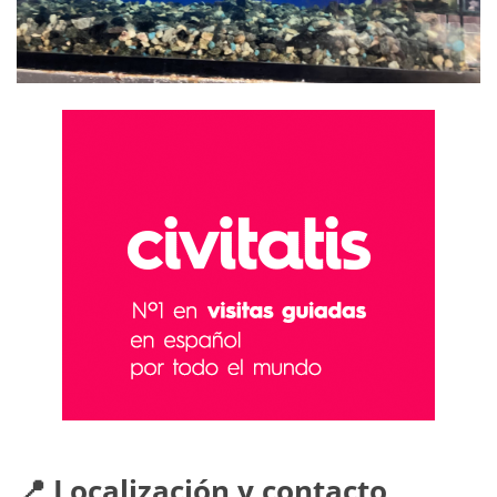
📍 Localización y contacto