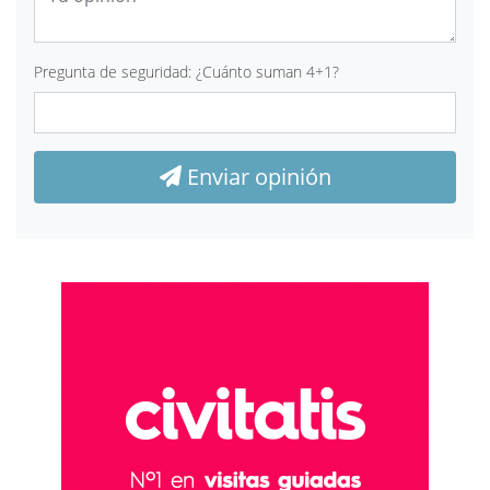
Pregunta de seguridad: ¿Cuánto suman 4+1?
Enviar opinión