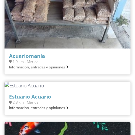
Acuariomanía
1.9 km - Mérida
Información, entradas y opiniones
Estuario Acuario
2.3 km - Mérida
Información, entradas y opiniones