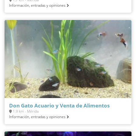
Información, entradas y opiniones
Don Gato Acuario y Venta de Alimentos
1.9 km - Mérida
Información, entradas y opiniones