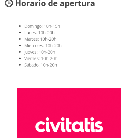
🕒 Horario de apertura
Domingo: 10h-15h
Lunes: 10h-20h
Martes: 10h-20h
Miércoles: 10h-20h
Jueves: 10h-20h
Viernes: 10h-20h
Sábado: 10h-20h