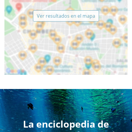
Ver resultados en el mapa
La enciclopedia de