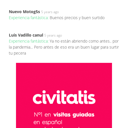
Nuevo Motog5s
5 years ago
Experiencia fantástica:
Buenos precios y buen surtido
Luis Vadillo canul
5 years ago
Experiencia fantástica:
Ya no están abriendo como antes.. por
la pandemia... Pero antes de eso era un buen lugar para surtir
tu pecera