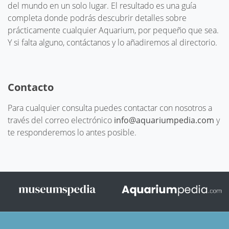
del mundo en un solo lugar. El resultado es una guía
completa donde podrás descubrir detalles sobre
prácticamente cualquier Aquarium, por pequeño que sea.
Y si falta alguno, contáctanos y lo añadiremos al directorio.
Contacto
Para cualquier consulta puedes contactar con nosotros a
través del correo electrónico
info@aquariumpedia.com
y
te responderemos lo antes posible.