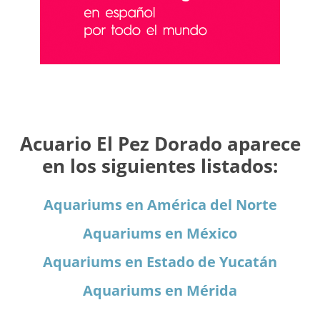
Acuario El Pez Dorado aparece
en los siguientes listados:
Aquariums en América del Norte
Aquariums en México
Aquariums en Estado de Yucatán
Aquariums en Mérida