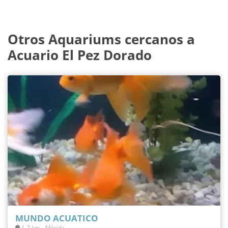
Otros Aquariums cercanos a
Acuario El Pez Dorado
MUNDO ACUATICO
1.7 km - Mérida