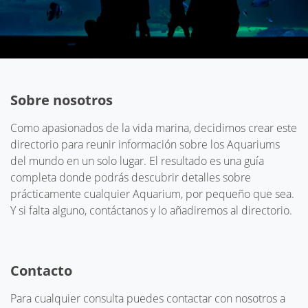
Sobre nosotros
Como apasionados de la vida marina, decidimos crear este
directorio para reunir información sobre los Aquariums
del mundo en un solo lugar. El resultado es una guía
completa donde podrás descubrir detalles sobre
prácticamente cualquier Aquarium, por pequeño que sea.
Y si falta alguno, contáctanos y lo añadiremos al directorio.
Contacto
Para cualquier consulta puedes contactar con nosotros a