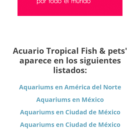
Acuario Tropical Fish & pets'
aparece en los siguientes
listados:
Aquariums en América del Norte
Aquariums en México
Aquariums en Ciudad de México
Aquariums en Ciudad de México