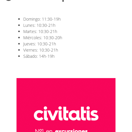
Domingo: 11:30-19h
Lunes: 10:30-21h
Martes: 10:30-21h
Miércoles: 10:30-20h
Jueves: 10:30-21h
Viernes: 10:30-21h
Sábado: 14h-19h