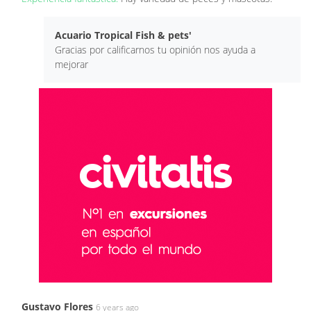
Acuario Tropical Fish & pets'
Gracias por calificarnos tu opinión nos ayuda a
mejorar
Gustavo Flores
6 years ago