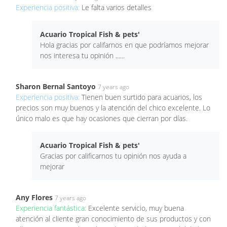
Experiencia positiva:
Le falta varios detalles
Acuario Tropical Fish & pets'
Hola gracias por califarnos en que podríamos mejorar
nos interesa tu opinión ......
Sharon Bernal Santoyo
7 years ago
Experiencia positiva:
Tienen buen surtido para acuarios, los
precios son muy buenos y la atención del chico excelente. Lo
único malo es que hay ocasiones que cierran por días.
Acuario Tropical Fish & pets'
Gracias por calificarnos tu opinión nos ayuda a
mejorar
Any Flores
7 years ago
Experiencia fantástica:
Excelente servicio, muy buena
atención al cliente gran conocimiento de sus productos y con