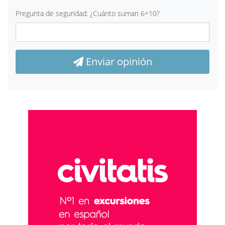
Pregunta de seguridad: ¿Cuánto suman 6+10?
Enviar opinión