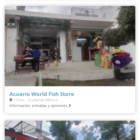
Acuario World Fish Store
7.9 km - Ciudad de México
Información, entradas y opiniones