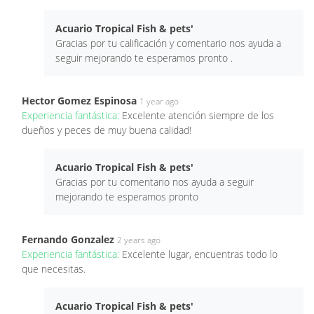
Acuario Tropical Fish & pets'
Gracias por tu calificación y comentario nos ayuda a
seguir mejorando te esperamos pronto .
Hector Gomez Espinosa
1 year ago
Experiencia fantástica:
Excelente atención siempre de los
dueños y peces de muy buena calidad!
Acuario Tropical Fish & pets'
Gracias por tu comentario nos ayuda a seguir
mejorando te esperamos pronto
Fernando Gonzalez
2 years ago
Experiencia fantástica:
Excelente lugar, encuentras todo lo
que necesitas.
Acuario Tropical Fish & pets'