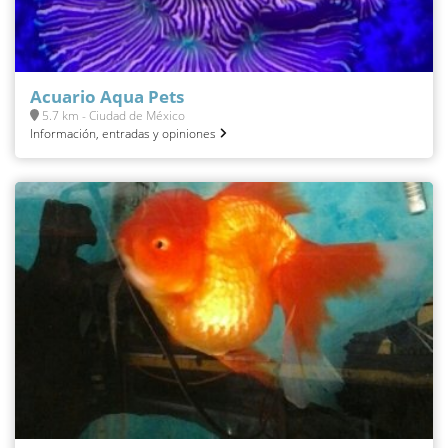
Acuario Aqua Pets
5.7 km - Ciudad de México
Información, entradas y opiniones