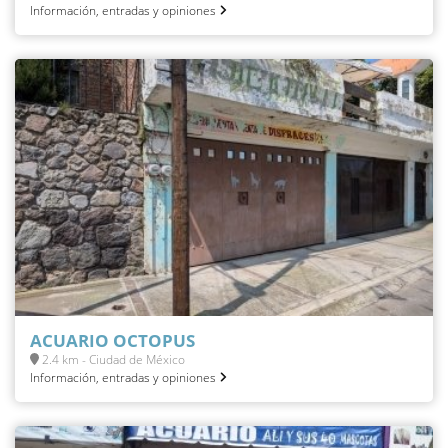
Información, entradas y opiniones
ACUARIO OCTOPUS
2.4 km - Ciudad de México
Información, entradas y opiniones