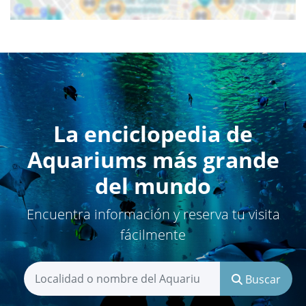
La enciclopedia de
Aquariums más grande
del mundo
Encuentra información y reserva tu visita
fácilmente
Buscar