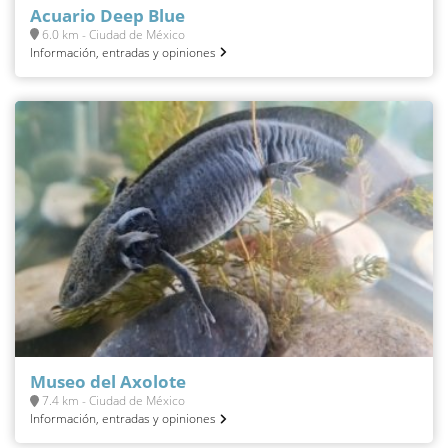
Acuario Deep Blue
6.0 km - Ciudad de México
Información, entradas y opiniones
Museo del Axolote
7.4 km - Ciudad de México
Información, entradas y opiniones