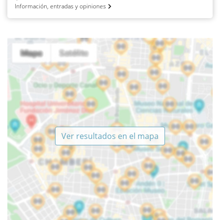
Información, entradas y opiniones
Ver resultados en el mapa