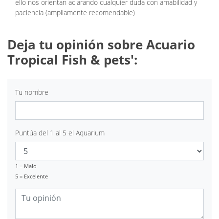
ello nos orientan aclarando cualquier duda con amabilidad y
paciencia (ampliamente recomendable)
Deja tu opinión sobre Acuario
Tropical Fish & pets':
Tu nombre
Puntúa del 1 al 5 el Aquarium
1 = Malo
5 = Excelente