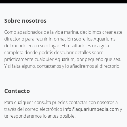
Sobre nosotros
Como apasionados de la vida marina, decidimos crear este
directorio para reunir información sobre los Aquariums
del mundo en un solo lugar. El resultado es una guía
completa donde podrás descubrir detalles sobre
prácticamente cualquier Aquarium, por pequeño que sea.
Y si falta alguno, contáctanos y lo añadiremos al directorio.
Contacto
Para cualquier consulta puedes contactar con nosotros a
través del correo electrónico
info@aquariumpedia.com
y
te responderemos lo antes posible.