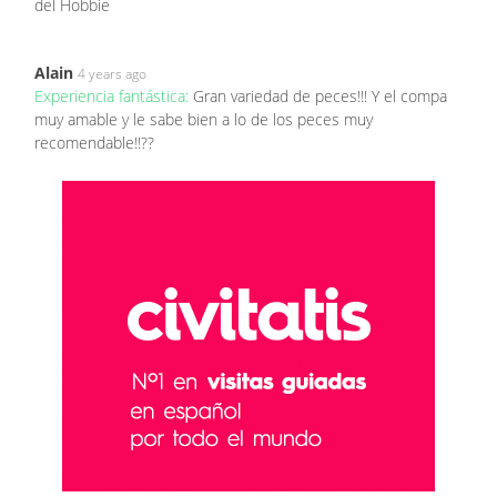
del Hobbie
Alain
4 years ago
Experiencia fantástica:
Gran variedad de peces!!! Y el compa
muy amable y le sabe bien a lo de los peces muy
recomendable!!??