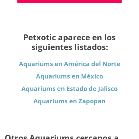
Petxotic aparece en los
siguientes listados:
Aquariums en América del Norte
Aquariums en México
Aquariums en Estado de Jalisco
Aquariums en Zapopan
Otros Aquariums cercanos a