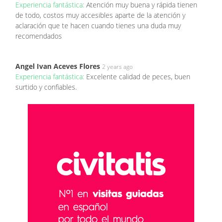
Experiencia fantástica:
Atención muy buena y rápida tienen
de todo, costos muy accesibles aparte de la atención y
aclaración que te hacen cuando tienes una duda muy
recomendados
Angel Ivan Aceves Flores
2 years ago
Experiencia fantástica:
Excelente calidad de peces, buen
surtido y confiables.