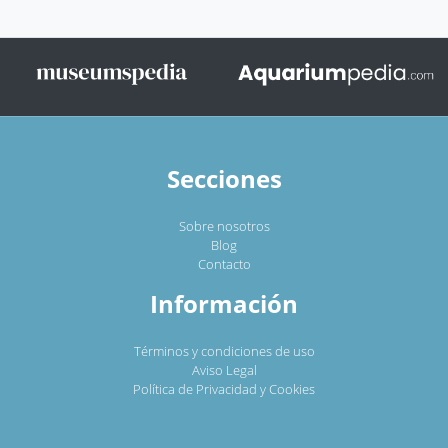
Secciones
Sobre nosotros
Blog
Contacto
Información
Términos y condiciones de uso
Aviso Legal
Política de Privacidad y Cookies