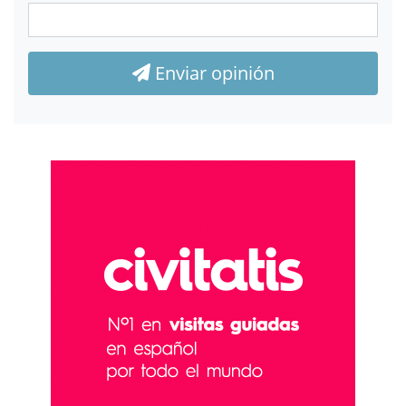
Enviar opinión