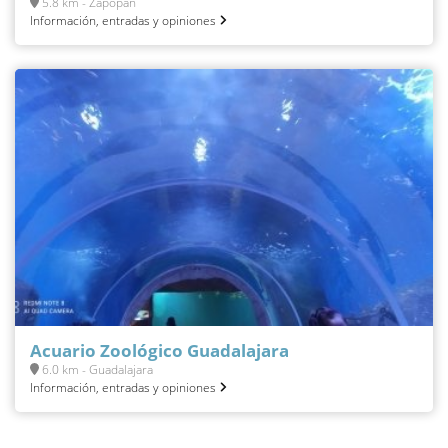
5.8 km - Zapopan
Información, entradas y opiniones
Acuario Zoológico Guadalajara
6.0 km - Guadalajara
Información, entradas y opiniones