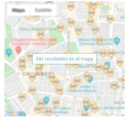
Ver resultados en el mapa