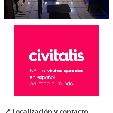
📍 Localización y contacto