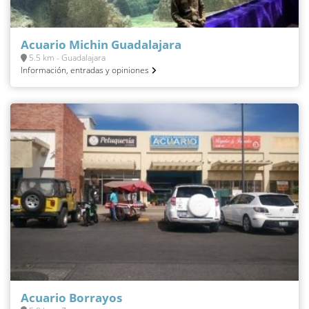
Acuario Michin Guadalajara
5.5 km - Guadalajara
Información, entradas y opiniones
Acuario Borrayos