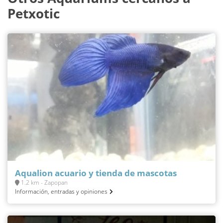
Petxotic
Aqualion acuario y tienda de mascotas
1.2 km - Zapopan
Información, entradas y opiniones