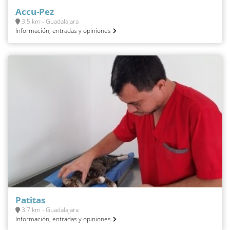
Accu-Pez
3.5 km - Guadalajara
Información, entradas y opiniones
Patitas
3.7 km - Guadalajara
Información, entradas y opiniones