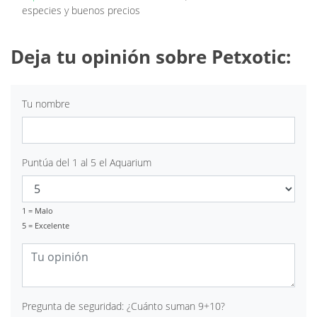
especies y buenos precios
Deja tu opinión sobre Petxotic:
Tu nombre
Puntúa del 1 al 5 el Aquarium
1 = Malo
5 = Excelente
Pregunta de seguridad: ¿Cuánto suman 9+10?