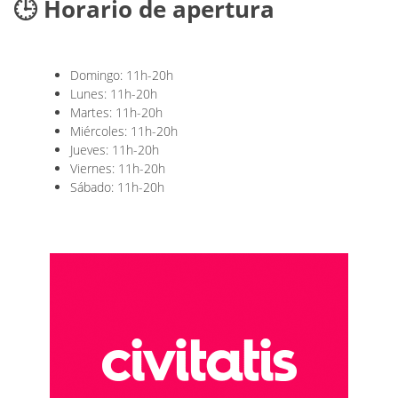
🕒 Horario de apertura
Domingo: 11h-20h
Lunes: 11h-20h
Martes: 11h-20h
Miércoles: 11h-20h
Jueves: 11h-20h
Viernes: 11h-20h
Sábado: 11h-20h