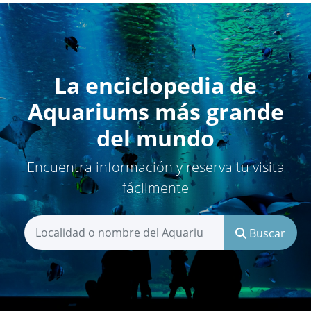
La enciclopedia de
Aquariums más grande
del mundo
Encuentra información y reserva tu visita
fácilmente
Buscar