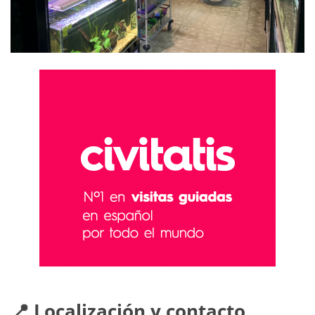
📍 Localización y contacto