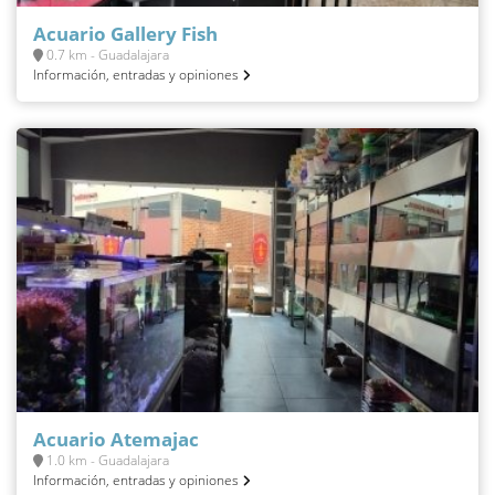
Acuario Gallery Fish
0.7 km - Guadalajara
Información, entradas y opiniones
Acuario Atemajac
1.0 km - Guadalajara
Información, entradas y opiniones