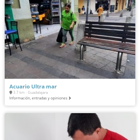
Acuario Ultra mar
3.7 km - Guadalajara
Información, entradas y opiniones