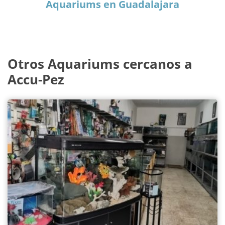
Aquariums en Guadalajara
Otros Aquariums cercanos a
Accu-Pez