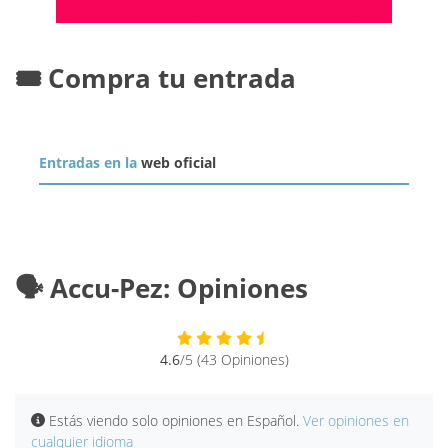
🎟️ Compra tu entrada
Entradas en la
web oficial
🗣️ Accu-Pez: Opiniones
4.6
/5 (43 Opiniones)
Estás viendo solo opiniones en Español.
Ver opiniones en
cualquier idioma