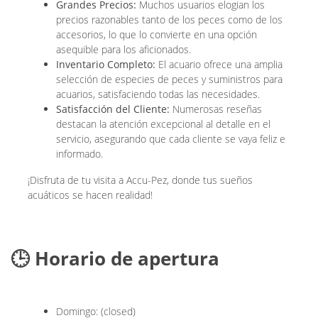
Grandes Precios:
Muchos usuarios elogian los
precios razonables tanto de los peces como de los
accesorios, lo que lo convierte en una opción
asequible para los aficionados.
Inventario Completo:
El acuario ofrece una amplia
selección de especies de peces y suministros para
acuarios, satisfaciendo todas las necesidades.
Satisfacción del Cliente:
Numerosas reseñas
destacan la atención excepcional al detalle en el
servicio, asegurando que cada cliente se vaya feliz e
informado.
¡Disfruta de tu visita a Accu-Pez, donde tus sueños
acuáticos se hacen realidad!
🕒 Horario de apertura
Domingo: (closed)