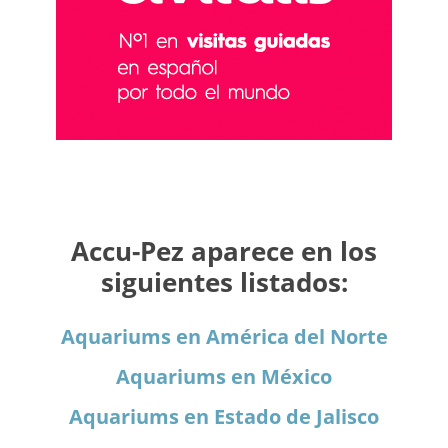
Accu-Pez aparece en los
siguientes listados:
Aquariums en América del Norte
Aquariums en México
Aquariums en Estado de Jalisco