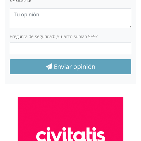
5 = Excelente
Pregunta de seguridad: ¿Cuánto suman 5+9?
Enviar opinión