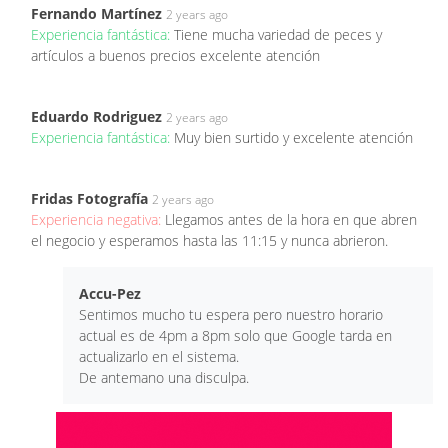
Fernando Martínez
2 years ago
Experiencia fantástica:
Tiene mucha variedad de peces y
artículos a buenos precios excelente atención
Eduardo Rodriguez
2 years ago
Experiencia fantástica:
Muy bien surtido y excelente atención
Fridas Fotografía
2 years ago
Experiencia negativa:
Llegamos antes de la hora en que abren
el negocio y esperamos hasta las 11:15 y nunca abrieron.
Accu-Pez
Sentimos mucho tu espera pero nuestro horario
actual es de 4pm a 8pm solo que Google tarda en
actualizarlo en el sistema.
De antemano una disculpa.