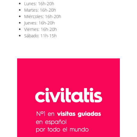
Lunes: 16h-20h
Martes: 16h-20h
Miércoles: 16h-20h
Jueves: 16h-20h
Viernes: 16h-20h
Sábado: 11h-15h