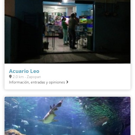
Acuario Leo
2.0 km - Zapopan
Información, entradas y opiniones