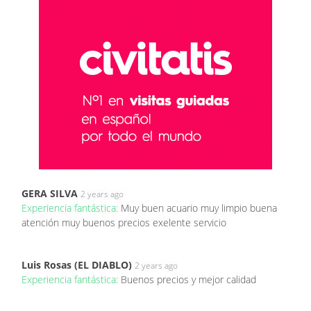
GERA SILVA
2 years ago
Experiencia fantástica:
Muy buen acuario muy limpio buena
atención muy buenos precios exelente servicio
Luis Rosas (EL DIABLO)
2 years ago
Experiencia fantástica:
Buenos precios y mejor calidad