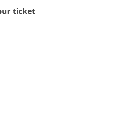
our ticket