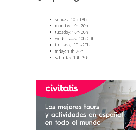
sunday: 10h-19h
monday: 10h-20h
tuesday: 10h-20h
wednesday: 10h-20h
thursday: 10h-20h
friday: 10h-20h
saturday: 10h-20h