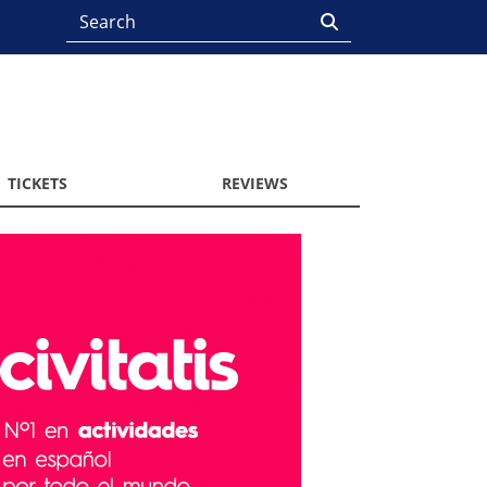
TICKETS
REVIEWS