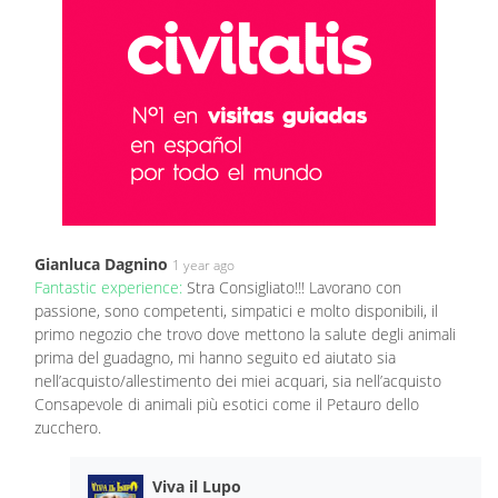
Gianluca Dagnino
1 year ago
Fantastic experience:
Stra Consigliato!!! Lavorano con
passione, sono competenti, simpatici e molto disponibili, il
primo negozio che trovo dove mettono la salute degli animali
prima del guadagno, mi hanno seguito ed aiutato sia
nell’acquisto/allestimento dei miei acquari, sia nell’acquisto
Consapevole di animali più esotici come il Petauro dello
zucchero.
Viva il Lupo