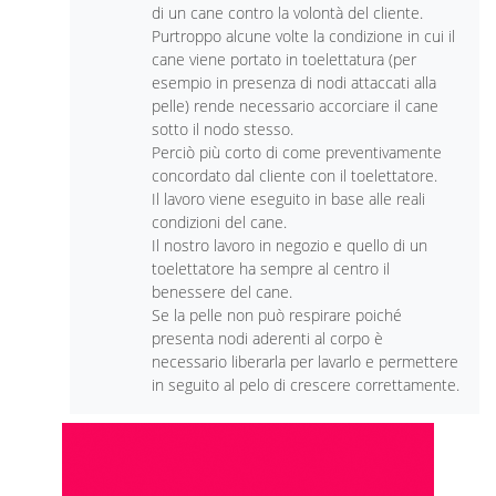
di un cane contro la volontà del cliente.
Purtroppo alcune volte la condizione in cui il
cane viene portato in toelettatura (per
esempio in presenza di nodi attaccati alla
pelle) rende necessario accorciare il cane
sotto il nodo stesso.
Perciò più corto di come preventivamente
concordato dal cliente con il toelettatore.
Il lavoro viene eseguito in base alle reali
condizioni del cane.
Il nostro lavoro in negozio e quello di un
toelettatore ha sempre al centro il
benessere del cane.
Se la pelle non può respirare poiché
presenta nodi aderenti al corpo è
necessario liberarla per lavarlo e permettere
in seguito al pelo di crescere correttamente.