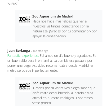
’ALEKS’
Zoo Aquarium de Madrid
Nada nos hace más felices que ver a
nuestros visitantes conectando con la
naturaleza. ¡Gracias por tu comentario y por
apoyar la conservación!
Juan Berlanga
7 months ago
Fantastic experience:
Echamos un día bueno y agradable. Es
un buen sitio para ir en familia. La comida era pasable por
poner una pega. Actividad recomendable desde Madrid, en
metro se puede ir perfectamente.
Zoo Aquarium de Madrid
¡Gracias por tu visita! Nos alegra saber que
disfrutaste descubriendo la increíble vida
animal en nuestro zoológico. ¡Esperamos
verte pronto!