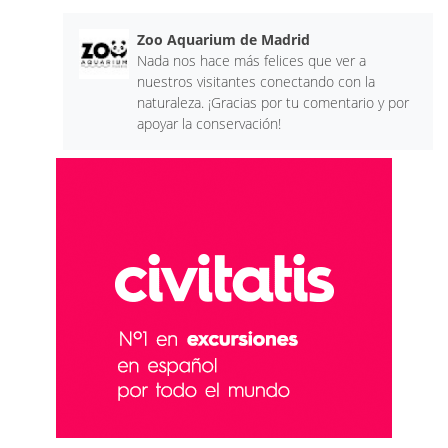
Zoo Aquarium de Madrid
Nada nos hace más felices que ver a
nuestros visitantes conectando con la
naturaleza. ¡Gracias por tu comentario y por
apoyar la conservación!