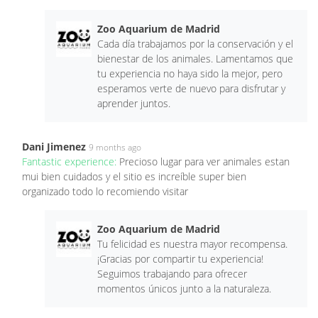
Zoo Aquarium de Madrid
Cada día trabajamos por la conservación y el
bienestar de los animales. Lamentamos que
tu experiencia no haya sido la mejor, pero
esperamos verte de nuevo para disfrutar y
aprender juntos.
Dani Jimenez
9 months ago
Fantastic experience:
Precioso lugar para ver animales estan
mui bien cuidados y el sitio es increíble super bien
organizado todo lo recomiendo visitar
Zoo Aquarium de Madrid
Tu felicidad es nuestra mayor recompensa.
¡Gracias por compartir tu experiencia!
Seguimos trabajando para ofrecer
momentos únicos junto a la naturaleza.