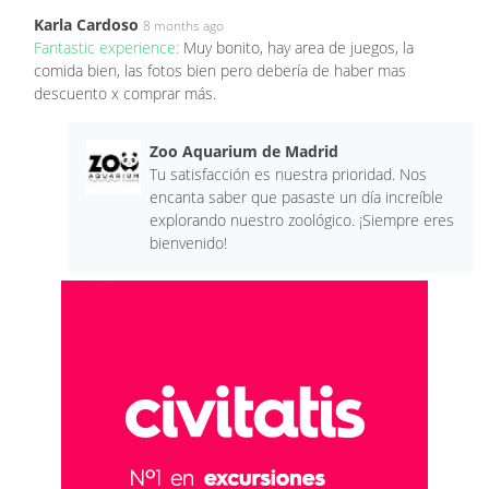
Karla Cardoso
8 months ago
Fantastic experience:
Muy bonito, hay area de juegos, la
comida bien, las fotos bien pero debería de haber mas
descuento x comprar más.
Zoo Aquarium de Madrid
Tu satisfacción es nuestra prioridad. Nos
encanta saber que pasaste un día increíble
explorando nuestro zoológico. ¡Siempre eres
bienvenido!