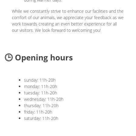
While we constantly strive to enhance our facilities and the
comfort of our animals, we appreciate your feedback as we
work towards creating an even better experience for all
our visitors. We look forward to welcoming you!
🕒 Opening hours
sunday: 11h-20h
monday: 11h-20h
tuesday: 11h-20h
wednesday: 11h-20h
thursday: 11h-20h
friday: 11h-20h
saturday: 11h-20h