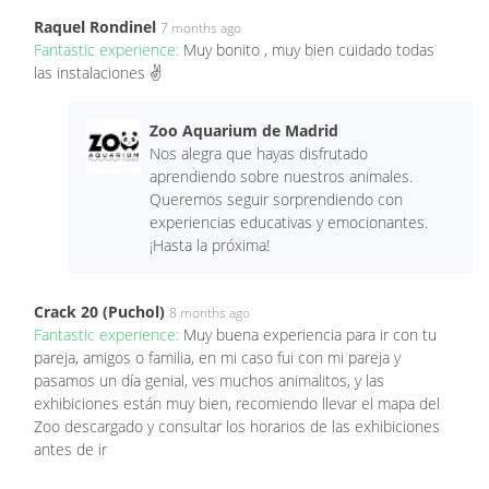
Raquel Rondinel
7 months ago
Fantastic experience:
Muy bonito , muy bien cuidado todas
las instalaciones ✌
Zoo Aquarium de Madrid
Nos alegra que hayas disfrutado
aprendiendo sobre nuestros animales.
Queremos seguir sorprendiendo con
experiencias educativas y emocionantes.
¡Hasta la próxima!
Crack 20 (Puchol)
8 months ago
Fantastic experience:
Muy buena experiencia para ir con tu
pareja, amigos o familia, en mi caso fui con mi pareja y
pasamos un día genial, ves muchos animalitos, y las
exhibiciones están muy bien, recomiendo llevar el mapa del
Zoo descargado y consultar los horarios de las exhibiciones
antes de ir