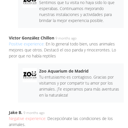
Sentimos que tu visita no haya sido lo que
esperabas. Continuamos mejorando
nuestras instalaciones y actividades para
brindar la mejor experiencia posible.
Victor González Chillon
9 months ago
Positive experience:
En lo general todo bien, unos animales
mejores que otros. Destacó el oso panda y rinocerontes. Lo
peor que no había reptiles
Zoo Aquarium de Madrid
Tu entusiasmo es contagioso. Gracias por
visitarnos y por compartir tu amor por los
animales. ¡Te esperamos para más aventuras
en la naturaleza!
Jake B.
9 months ago
Negative experience:
Decepciónate las condiciones de los
animales.