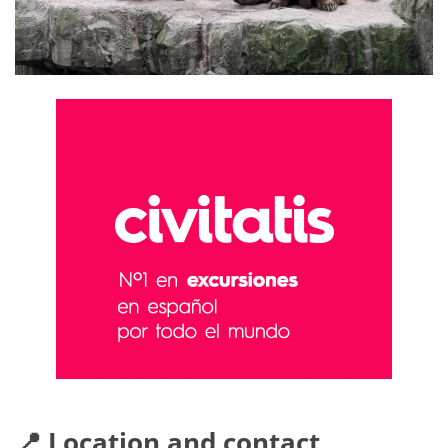
📍 Location and contact