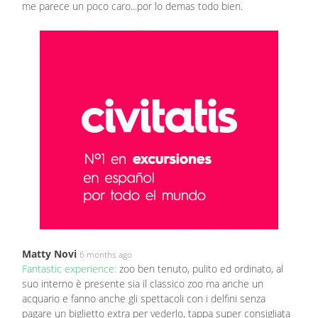
me parece un poco caro...por lo demas todo bien.
Matty Novi
6 months ago
Fantastic experience:
zoo ben tenuto, pulito ed ordinato, al
suo interno è presente sia il classico zoo ma anche un
acquario e fanno anche gli spettacoli con i delfini senza
pagare un biglietto extra per vederlo, tappa super consigliata