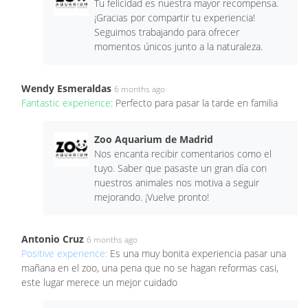
Tu felicidad es nuestra mayor recompensa.
¡Gracias por compartir tu experiencia!
Seguimos trabajando para ofrecer
momentos únicos junto a la naturaleza.
Wendy Esmeraldas
6 months ago
Fantastic experience:
Perfecto para pasar la tarde en familia
Zoo Aquarium de Madrid
Nos encanta recibir comentarios como el
tuyo. Saber que pasaste un gran día con
nuestros animales nos motiva a seguir
mejorando. ¡Vuelve pronto!
Antonio Cruz
6 months ago
Positive experience:
Es una muy bonita experiencia pasar una
mañana en el zoo, una pena que no se hagan reformas casi,
este lugar merece un mejor cuidado