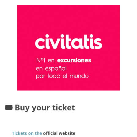
🎟️ Buy your ticket
Tickets on the
official website