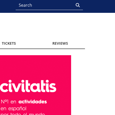
TICKETS
REVIEWS