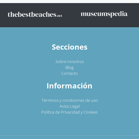
Secciones
Sobre nosotros
Blog
Contacto
Información
Términos y condiciones de uso
Aviso Legal
Política de Privacidad y Cookies