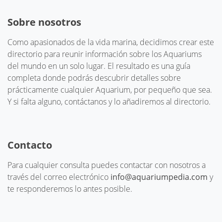
Sobre nosotros
Como apasionados de la vida marina, decidimos crear este
directorio para reunir información sobre los Aquariums
del mundo en un solo lugar. El resultado es una guía
completa donde podrás descubrir detalles sobre
prácticamente cualquier Aquarium, por pequeño que sea.
Y si falta alguno, contáctanos y lo añadiremos al directorio.
Contacto
Para cualquier consulta puedes contactar con nosotros a
través del correo electrónico
info@aquariumpedia.com
y
te responderemos lo antes posible.