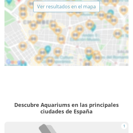
Ver resultados en el mapa
Descubre Aquariums en las principales
ciudades de España
1