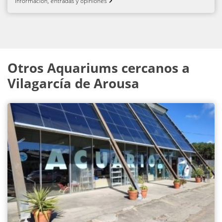
Información, entradas y opiniones
Otros Aquariums cercanos a
Vilagarcía de Arousa