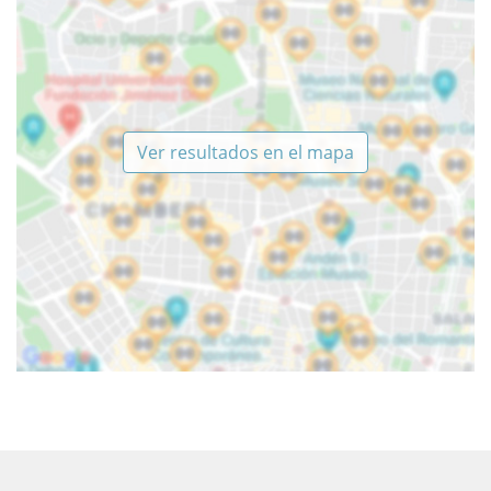
Ver resultados en el mapa