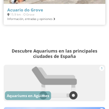
Acuario do Grove
15.9 km - O Grove
Información, entradas y opiniones
Descubre Aquariums en las principales
ciudades de España
1
Aquariums en Agüimes