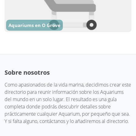
Aquariums en O Grove
Sobre nosotros
Como apasionados de la vida marina, decidimos crear este
directorio para reunir información sobre los Aquariums
del mundo en un solo lugar. El resultado es una guía
completa donde podrás descubrir detalles sobre
prácticamente cualquier Aquarium, por pequeño que sea.
Y si falta alguno, contáctanos y lo añadiremos al directorio.