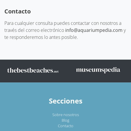
Contacto
Para cualquier consulta puedes contactar con nosotros a
través del correo electrónico
info@aquariumpedia.com
y
te responderemos lo antes posible.
Secciones
Sobre nosotros
Blog
Contacto