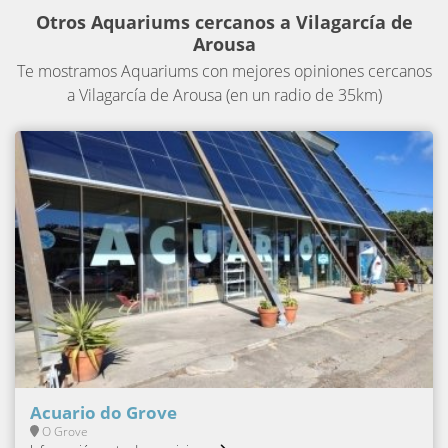
Otros Aquariums cercanos a Vilagarcía de
Arousa
Te mostramos Aquariums con mejores opiniones cercanos
a Vilagarcía de Arousa (en un radio de 35km)
Acuario do Grove
O Grove