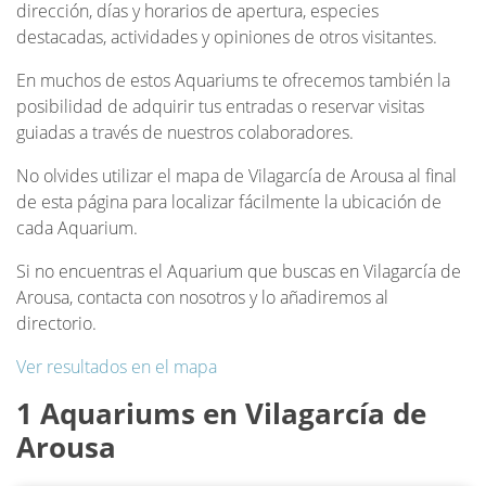
dirección, días y horarios de apertura, especies
destacadas, actividades y opiniones de otros visitantes.
En muchos de estos Aquariums te ofrecemos también la
posibilidad de adquirir tus entradas o reservar visitas
guiadas a través de nuestros colaboradores.
No olvides utilizar el mapa de Vilagarcía de Arousa al final
de esta página para localizar fácilmente la ubicación de
cada Aquarium.
Si no encuentras el Aquarium que buscas en Vilagarcía de
Arousa, contacta con nosotros y lo añadiremos al
directorio.
Ver resultados en el mapa
1 Aquariums en Vilagarcía de
Arousa