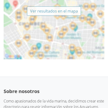
Ver resultados en el mapa
Sobre nosotros
Como apasionados de la vida marina, decidimos crear este
directorio para reunir información sobre los Aquariums