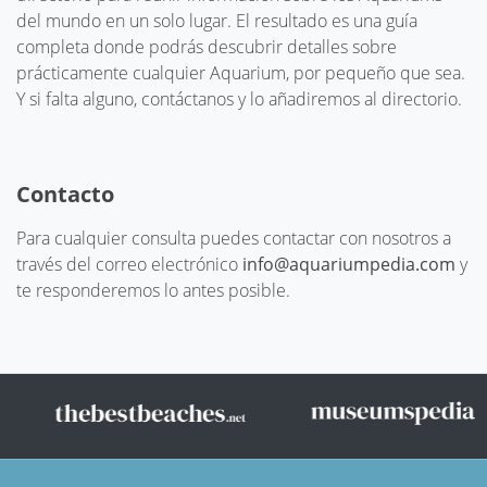
del mundo en un solo lugar. El resultado es una guía
completa donde podrás descubrir detalles sobre
prácticamente cualquier Aquarium, por pequeño que sea.
Y si falta alguno, contáctanos y lo añadiremos al directorio.
Contacto
Para cualquier consulta puedes contactar con nosotros a
través del correo electrónico
info@aquariumpedia.com
y
te responderemos lo antes posible.