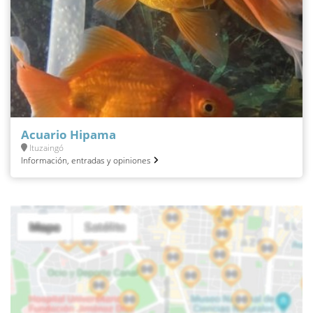
Acuario Hipama
Ituzaingó
Información, entradas y opiniones