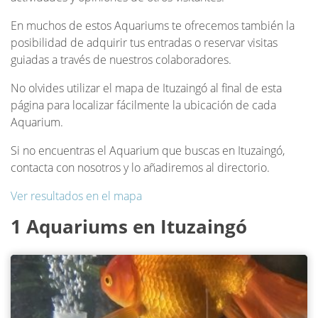
En muchos de estos Aquariums te ofrecemos también la
posibilidad de adquirir tus entradas o reservar visitas
guiadas a través de nuestros colaboradores.
No olvides utilizar el mapa de Ituzaingó al final de esta
página para localizar fácilmente la ubicación de cada
Aquarium.
Si no encuentras el Aquarium que buscas en Ituzaingó,
contacta con nosotros y lo añadiremos al directorio.
Ver resultados en el mapa
1 Aquariums en Ituzaingó