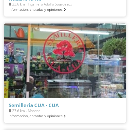
23.6 km - Ingeniero Adolfo Sourdeaux
Información, entradas y opiniones
Semilleria CUA - CUA
23.6 km - Moreno
Información, entradas y opiniones