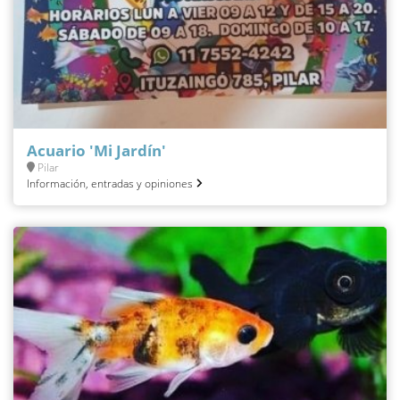
Acuario 'Mi Jardín'
Pilar
Información, entradas y opiniones