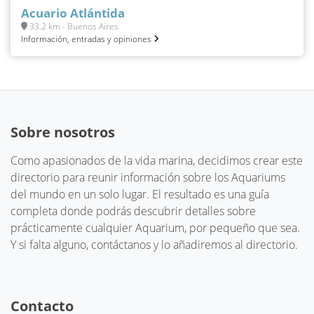
Acuario Atlántida
33.2 km - Buenos Aires
Información, entradas y opiniones
Sobre nosotros
Como apasionados de la vida marina, decidimos crear este
directorio para reunir información sobre los Aquariums
del mundo en un solo lugar. El resultado es una guía
completa donde podrás descubrir detalles sobre
prácticamente cualquier Aquarium, por pequeño que sea.
Y si falta alguno, contáctanos y lo añadiremos al directorio.
Contacto