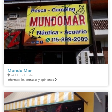
Mundo Mar
24.1 km - El Talar
Información, entradas y opiniones