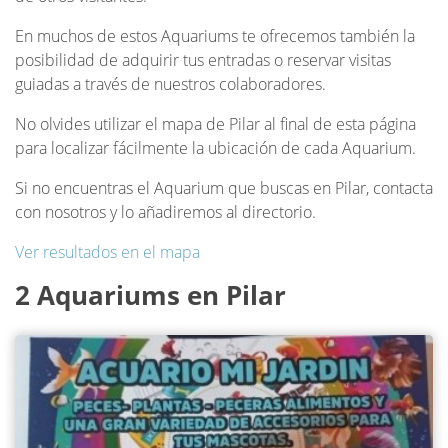
En muchos de estos Aquariums te ofrecemos también la
posibilidad de adquirir tus entradas o reservar visitas
guiadas a través de nuestros colaboradores.
No olvides utilizar el mapa de Pilar al final de esta página
para localizar fácilmente la ubicación de cada Aquarium.
Si no encuentras el Aquarium que buscas en Pilar, contacta
con nosotros y lo añadiremos al directorio.
Ver resultados en el mapa
2 Aquariums en Pilar