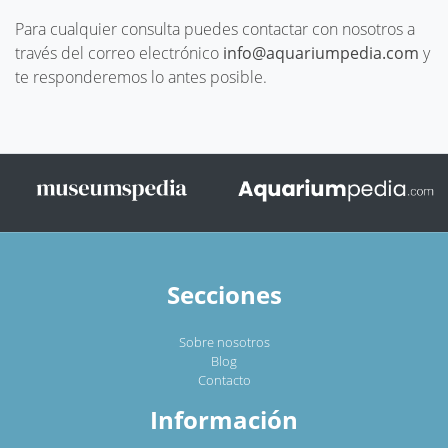
Para cualquier consulta puedes contactar con nosotros a
través del correo electrónico
info@aquariumpedia.com
y
te responderemos lo antes posible.
Secciones
Sobre nosotros
Blog
Contacto
Información