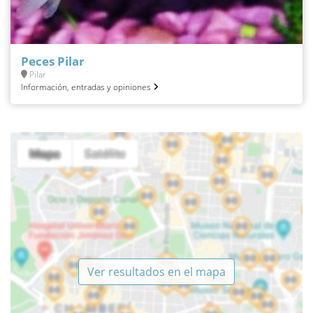
Peces Pilar
Pilar
Información, entradas y opiniones
Ver resultados en el mapa