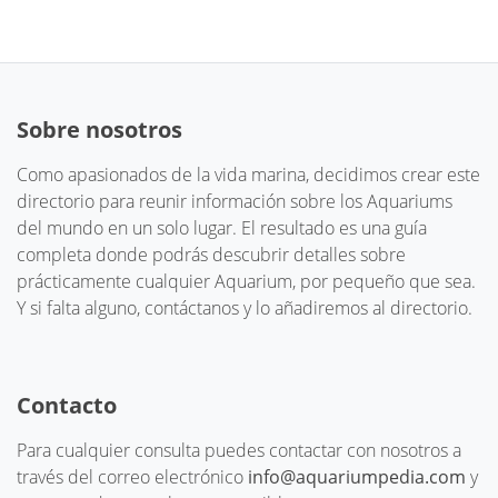
Sobre nosotros
Como apasionados de la vida marina, decidimos crear este
directorio para reunir información sobre los Aquariums
del mundo en un solo lugar. El resultado es una guía
completa donde podrás descubrir detalles sobre
prácticamente cualquier Aquarium, por pequeño que sea.
Y si falta alguno, contáctanos y lo añadiremos al directorio.
Contacto
Para cualquier consulta puedes contactar con nosotros a
través del correo electrónico
info@aquariumpedia.com
y