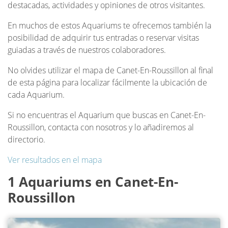
destacadas, actividades y opiniones de otros visitantes.
En muchos de estos Aquariums te ofrecemos también la
posibilidad de adquirir tus entradas o reservar visitas
guiadas a través de nuestros colaboradores.
No olvides utilizar el mapa de Canet-En-Roussillon al final
de esta página para localizar fácilmente la ubicación de
cada Aquarium.
Si no encuentras el Aquarium que buscas en Canet-En-
Roussillon, contacta con nosotros y lo añadiremos al
directorio.
Ver resultados en el mapa
1 Aquariums en Canet-En-
Roussillon