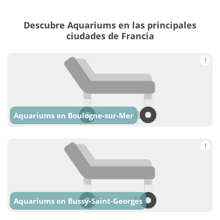
Descubre Aquariums en las principales
ciudades de Francia
1
Aquariums en Boulogne-sur-Mer
1
Aquariums en Bussy-Saint-Georges