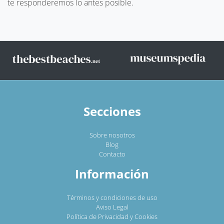
te responderemos lo antes posible.
Secciones
Sobre nosotros
Blog
Contacto
Información
Términos y condiciones de uso
Aviso Legal
Política de Privacidad y Cookies