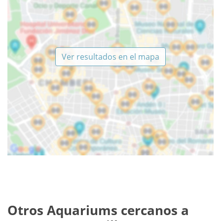
Ver resultados en el mapa
Otros Aquariums cercanos a