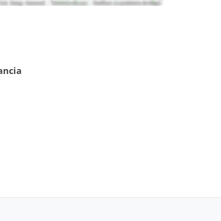
ancia