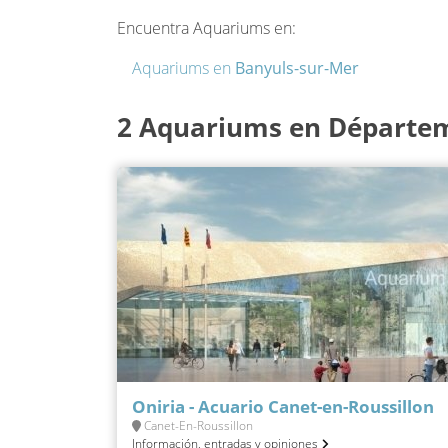
Encuentra Aquariums en:
Aquariums en
Banyuls-sur-Mer
2 Aquariums en Départem
Oniria - Acuario Canet-en-Roussillon
Canet-En-Roussillon
Información, entradas y opiniones