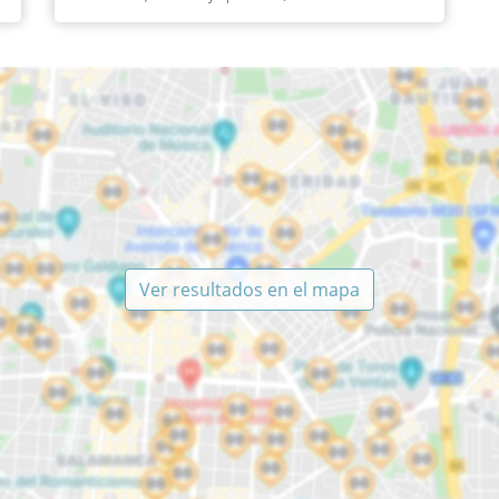
Ver resultados en el mapa