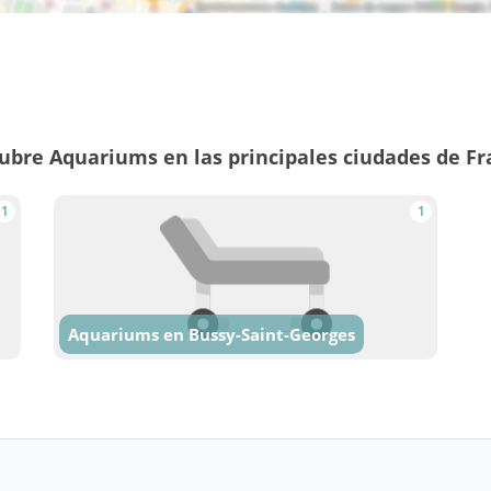
ubre Aquariums en las principales ciudades de Fr
1
1
Aquariums en Bussy-Saint-Georges