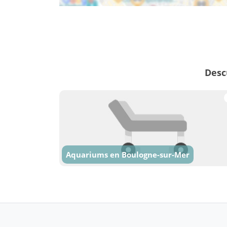
Desc
Aquariums en Boulogne-sur-Mer