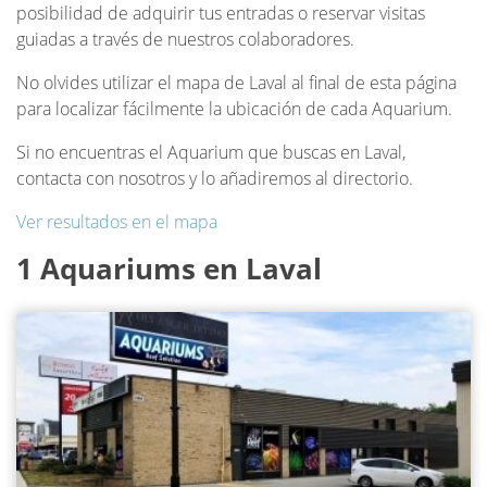
posibilidad de adquirir tus entradas o reservar visitas
guiadas a través de nuestros colaboradores.
No olvides utilizar el mapa de Laval al final de esta página
para localizar fácilmente la ubicación de cada Aquarium.
Si no encuentras el Aquarium que buscas en Laval,
contacta con nosotros y lo añadiremos al directorio.
Ver resultados en el mapa
1 Aquariums en Laval