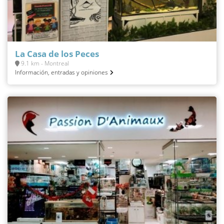
La Casa de los Peces
9.1 km - Montreal
Información, entradas y opiniones