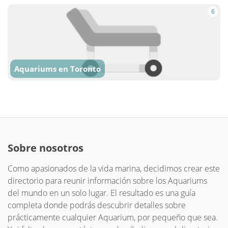
6
Aquariums en Toronto
Sobre nosotros
Como apasionados de la vida marina, decidimos crear este
directorio para reunir información sobre los Aquariums
del mundo en un solo lugar. El resultado es una guía
completa donde podrás descubrir detalles sobre
prácticamente cualquier Aquarium, por pequeño que sea.