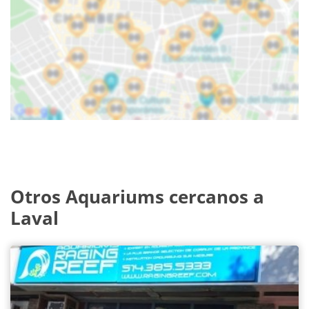
Otros Aquariums cercanos a
Laval