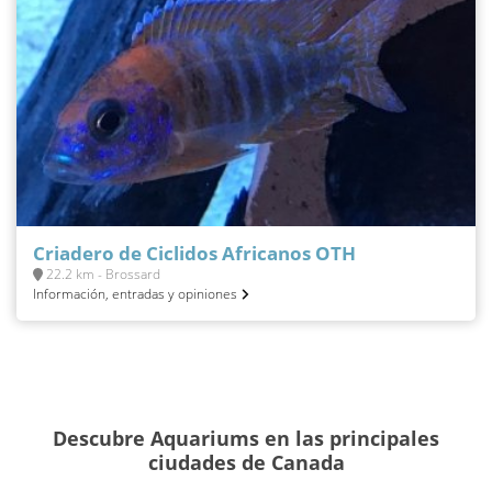
Criadero de Ciclidos Africanos OTH
22.2 km - Brossard
Información, entradas y opiniones
Descubre Aquariums en las principales
ciudades de Canada