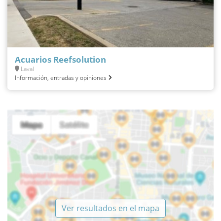
Acuarios Reefsolution
Laval
Información, entradas y opiniones
Ver resultados en el mapa