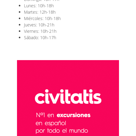
Lunes: 10h-18h
Martes: 12h-18h
Miércoles: 10h-18h
Jueves: 10h-21h
Viernes: 10h-21h
Sábado: 10h-17h