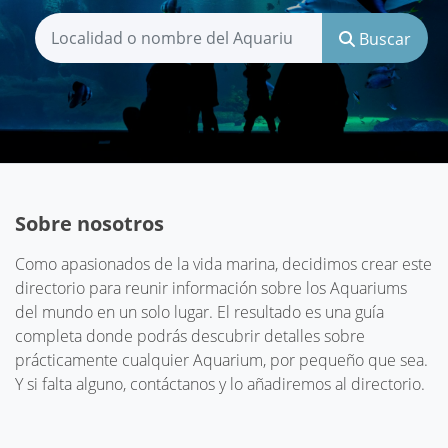
Buscar
Sobre nosotros
Como apasionados de la vida marina, decidimos crear este
directorio para reunir información sobre los Aquariums
del mundo en un solo lugar. El resultado es una guía
completa donde podrás descubrir detalles sobre
prácticamente cualquier Aquarium, por pequeño que sea.
Y si falta alguno, contáctanos y lo añadiremos al directorio.