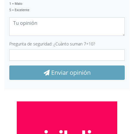
1 = Malo
5 = Excelente
Pregunta de seguridad: ¿Cuánto suman 7+10?
Enviar opinión