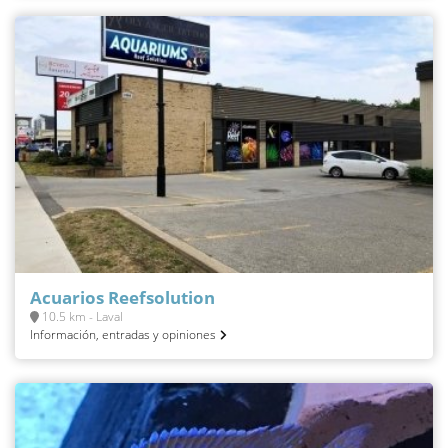
Acuarios Reefsolution
10.5 km - Laval
Información, entradas y opiniones