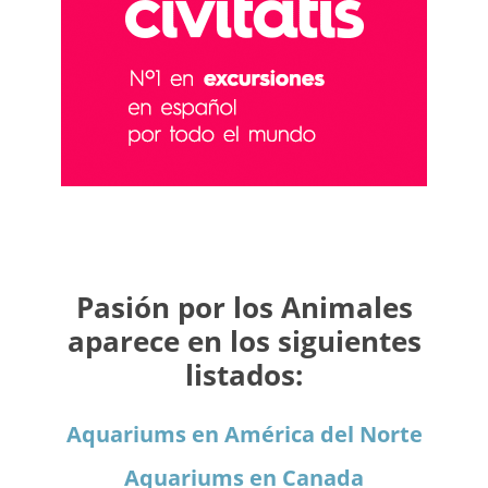
Pasión por los Animales
aparece en los siguientes
listados:
Aquariums en América del Norte
Aquariums en Canada