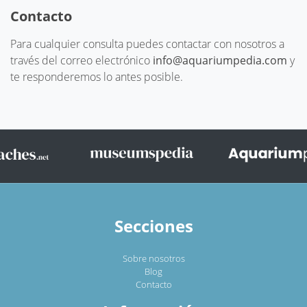
Contacto
Para cualquier consulta puedes contactar con nosotros a
través del correo electrónico
info@aquariumpedia.com
y
te responderemos lo antes posible.
Secciones
Sobre nosotros
Blog
Contacto