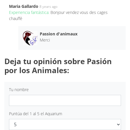
Maria Gallardo
8 years ago
Experiencia fantástica:
Bonjour vendez vous des cages
chauffé
Passion d'animaux
Merci
Deja tu opinión sobre Pasión
por los Animales:
Tu nombre
Puntúa del 1 al 5 el Aquarium