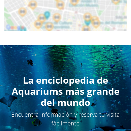
La enciclopedia de
Aquariums más grande
del mundo
Encuentra información y reserva tu visita
fácilmente