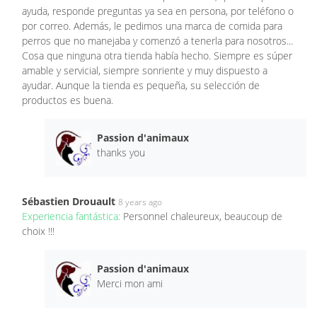
ayuda, responde preguntas ya sea en persona, por teléfono o
por correo. Además, le pedimos una marca de comida para
perros que no manejaba y comenzó a tenerla para nosotros...
Cosa que ninguna otra tienda había hecho. Siempre es súper
amable y servicial, siempre sonriente y muy dispuesto a
ayudar. Aunque la tienda es pequeña, su selección de
productos es buena.
Passion d'animaux
thanks you
Sébastien Drouault
8 years ago
Experiencia fantástica:
Personnel chaleureux, beaucoup de
choix !!!
Passion d'animaux
Merci mon ami