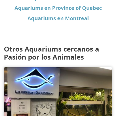
Aquariums en Province of Quebec
Aquariums en Montreal
Otros Aquariums cercanos a
Pasión por los Animales