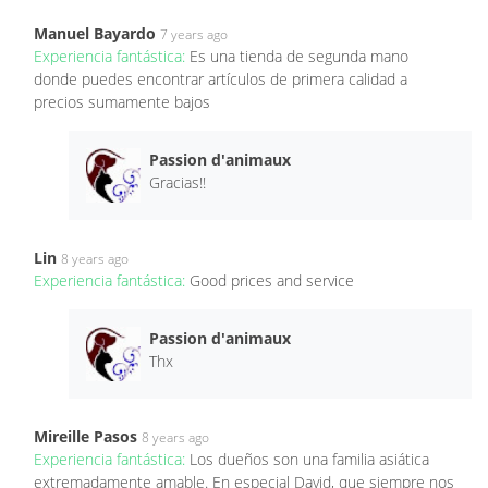
Manuel Bayardo
7 years ago
Experiencia fantástica:
Es una tienda de segunda mano
donde puedes encontrar artículos de primera calidad a
precios sumamente bajos
Passion d'animaux
Gracias!!
Lin
8 years ago
Experiencia fantástica:
Good prices and service
Passion d'animaux
Thx
Mireille Pasos
8 years ago
Experiencia fantástica:
Los dueños son una familia asiática
extremadamente amable. En especial David, que siempre nos