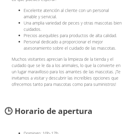
Excelente atención al cliente con un personal
amable y servicial.
Una amplia variedad de peces y otras mascotas bien
cuidados.
Precios asequibles para productos de alta calidad.
Personal dedicado a proporcionar el mejor
asesoramiento sobre el cuidado de las mascotas.
Muchos visitantes aprecian la limpieza de la tienda y el
cuidado que se le da a los animales, lo que la convierte en
un lugar maravilloso para los amantes de las mascotas. ¡Te
invitamos a visitar y descubrir las increíbles opciones que
ofrecemos tanto para mascotas como para suministros!
🕒 Horario de apertura
Domingo: 10h-17h