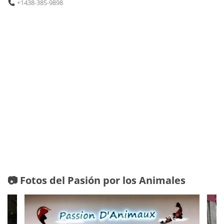
+1438-385-9898
📷 Fotos del Pasión por los Animales