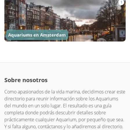
1
Aquariums en Amsterdam
Sobre nosotros
Como apasionados de la vida marina, decidimos crear este
directorio para reunir información sobre los Aquariums
del mundo en un solo lugar. El resultado es una guía
completa donde podrás descubrir detalles sobre
prácticamente cualquier Aquarium, por pequeño que sea.
Y si falta alguno, contáctanos y lo añadiremos al directorio.