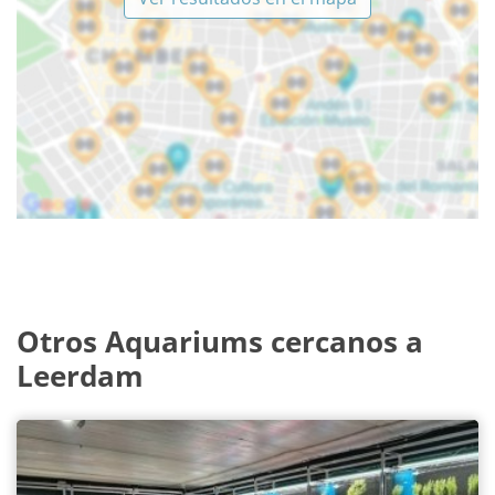
Otros Aquariums cercanos a
Leerdam