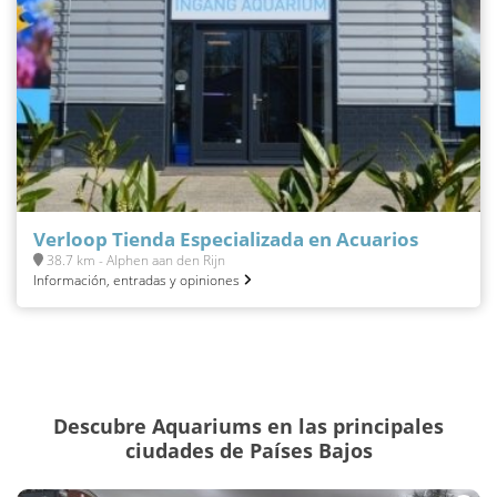
Verloop Tienda Especializada en Acuarios
38.7 km - Alphen aan den Rijn
Información, entradas y opiniones
Descubre Aquariums en las principales
ciudades de Países Bajos