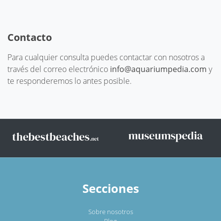
Contacto
Para cualquier consulta puedes contactar con nosotros a
través del correo electrónico
info@aquariumpedia.com
y
te responderemos lo antes posible.
Secciones
Sobre nosotros
Blog