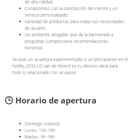
de alta calidad.
Compromiso con la satisfacción del cliente y un
servicio personalizado.
Variedad de productos para todas tus necesidades
de acuario.
Un ambiente amigable que da la bienvenida a
preguntas y proporciona recomendaciones
honestas.
Ya seas un acuarista experimentado o un principiante en el
hobby, ¡DISCUS van de Weerd es tu destino ideal para
todo lo relacionado con acuarios!
🕒 Horario de apertura
Domingo: (closed)
Lunes: 13h-18h
Martes: 9h-18h