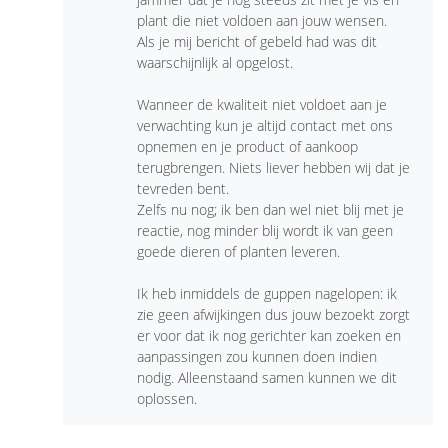
plant die niet voldoen aan jouw wensen.
Als je mij bericht of gebeld had was dit
waarschijnlijk al opgelost.
Wanneer de kwaliteit niet voldoet aan je
verwachting kun je altijd contact met ons
opnemen en je product of aankoop
terugbrengen. Niets liever hebben wij dat je
tevreden bent.
Zelfs nu nog; ik ben dan wel niet blij met je
reactie, nog minder blij wordt ik van geen
goede dieren of planten leveren.
Ik heb inmiddels de guppen nagelopen: ik
zie geen afwijkingen dus jouw bezoekt zorgt
er voor dat ik nog gerichter kan zoeken en
aanpassingen zou kunnen doen indien
nodig. Alleenstaand samen kunnen we dit
oplossen.