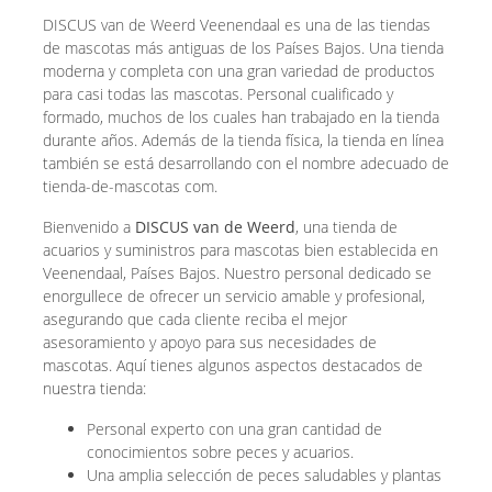
DISCUS van de Weerd Veenendaal es una de las tiendas
de mascotas más antiguas de los Países Bajos. Una tienda
moderna y completa con una gran variedad de productos
para casi todas las mascotas. Personal cualificado y
formado, muchos de los cuales han trabajado en la tienda
durante años. Además de la tienda física, la tienda en línea
también se está desarrollando con el nombre adecuado de
tienda-de-mascotas com.
Bienvenido a
DISCUS van de Weerd
, una tienda de
acuarios y suministros para mascotas bien establecida en
Veenendaal, Países Bajos. Nuestro personal dedicado se
enorgullece de ofrecer un servicio amable y profesional,
asegurando que cada cliente reciba el mejor
asesoramiento y apoyo para sus necesidades de
mascotas. Aquí tienes algunos aspectos destacados de
nuestra tienda:
Personal experto con una gran cantidad de
conocimientos sobre peces y acuarios.
Una amplia selección de peces saludables y plantas