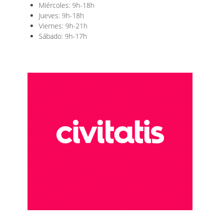
Miércoles: 9h-18h
Jueves: 9h-18h
Viernes: 9h-21h
Sábado: 9h-17h