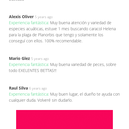
Alexis Oliver
5 years ago
Experiencia fantástica:
Muy buena atención y variedad de
especies acuáticas, estuve 1 mes buscando caracol Helena
para la plaga de Planorbis que tengo y solamente los
conseguí con ellos. 100% recomendable.
Mario Glez
5 years ago
Experiencia fantástica:
Muy buena variedad de peces, sobre
todo EXELENTES BETTAS!!!
Raul Silva
6 years ago
Experiencia fantástica:
Muy buen lugar, el dueño te ayuda con
cualquier duda. Volveré sin dudarlo.