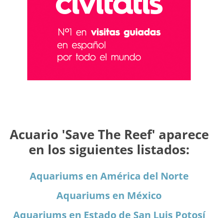
Acuario 'Save The Reef' aparece
en los siguientes listados:
Aquariums en América del Norte
Aquariums en México
Aquariums en Estado de San Luis Potosí