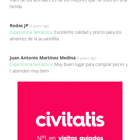
tienda
Rodas JP
4 years ago
Experiencia fantástica:
Excelente calidad y precio para los
amantes de la acuariofilia.
Juan Antonio Martínez Medina
4 years ago
Experiencia fantástica:
Muy buen lugar para comprar peces y
t atienden muy bien