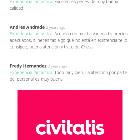
Experiencia fantástica:
Excelentes peces de muy buena
calidad
Andres Andrade
2 years ago
Experiencia fantástica:
Acuario con mucha variedad y precios
adecuados, si necesitas algo que no está en existencia te lo
consigue, buena atención y trato de Chava!
Fredy Hernandez
2 years ago
Experiencia fantástica:
Todo muy bien. La atención por parte
del personal es muy buena