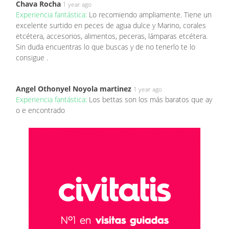
Chava Rocha
1 year ago
Experiencia fantástica:
Lo recomiendo ampliamente. Tiene un
excelente surtido en peces de agua dulce y Marino, corales
etcétera, accesorios, alimentos, peceras, lámparas etcétera.
Sin duda encuentras lo que buscas y de no tenerlo te lo
consigue .
Angel Othonyel Noyola martinez
1 year ago
Experiencia fantástica:
Los bettas son los más baratos que ay
o e encontrado