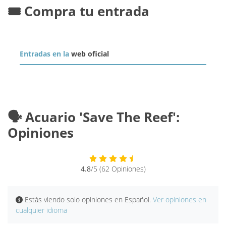
🎟️ Compra tu entrada
Entradas en la
web oficial
🗣️ Acuario 'Save The Reef':
Opiniones
4.8
/5 (62 Opiniones)
Estás viendo solo opiniones en Español.
Ver opiniones en
cualquier idioma