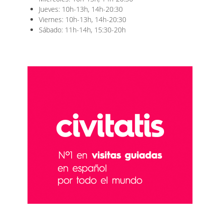
Jueves: 10h-13h, 14h-20:30
Viernes: 10h-13h, 14h-20:30
Sábado: 11h-14h, 15:30-20h