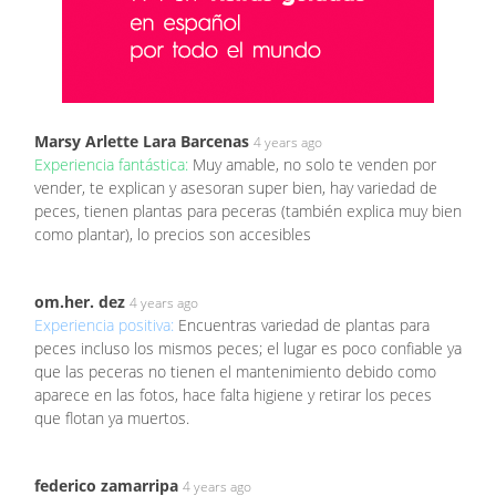
Marsy Arlette Lara Barcenas
4 years ago
Experiencia fantástica:
Muy amable, no solo te venden por
vender, te explican y asesoran super bien, hay variedad de
peces, tienen plantas para peceras (también explica muy bien
como plantar), lo precios son accesibles
om.her. dez
4 years ago
Experiencia positiva:
Encuentras variedad de plantas para
peces incluso los mismos peces; el lugar es poco confiable ya
que las peceras no tienen el mantenimiento debido como
aparece en las fotos, hace falta higiene y retirar los peces
que flotan ya muertos.
federico zamarripa
4 years ago