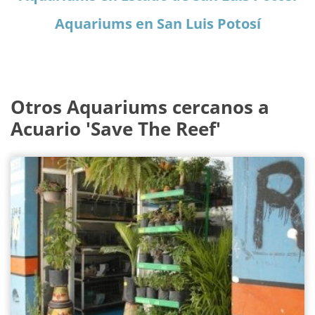
Aquariums en San Luis Potosí
Otros Aquariums cercanos a
Acuario 'Save The Reef'