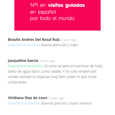
Braulio Andres Del Rosal Ruiz
2 years ago
Experiencia positiva:
Buena atención y trato
Jacqueline Garcia
3 years ago
Experiencia fantástica:
En este acuario encuentras de todo,
tanto de agua dulce como salada. Y no solo venden por
vender porque te explican muy bien sobre lo que estás
comprando.
Viridiana Diaz de Leon
3 years ago
Experiencia positiva:
Buenos precios y buen servicio