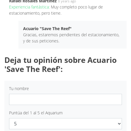
Rafael Rosales Martinez
8 years ago
Experiencia fantástica:
Muy completo poco lugar de
estacionamiento, pero tiene.
Acuario "Save The Reef"
Gracias, estaremos pendientes del estacionamiento,
y de sus peticiones.
Deja tu opinión sobre Acuario
'Save The Reef':
Tu nombre
Puntúa del 1 al 5 el Aquarium