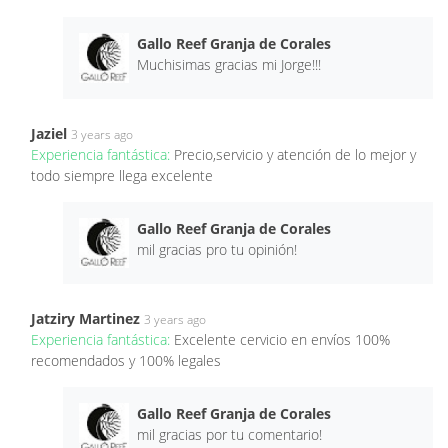
Gallo Reef Granja de Corales
Muchisimas gracias mi Jorge!!!
Jaziel
3 years ago
Experiencia fantástica:
Precio,servicio y atención de lo mejor y
todo siempre llega excelente
Gallo Reef Granja de Corales
mil gracias pro tu opinión!
Jatziry Martinez
3 years ago
Experiencia fantástica:
Excelente cervicio en envíos 100%
recomendados y 100% legales
Gallo Reef Granja de Corales
mil gracias por tu comentario!