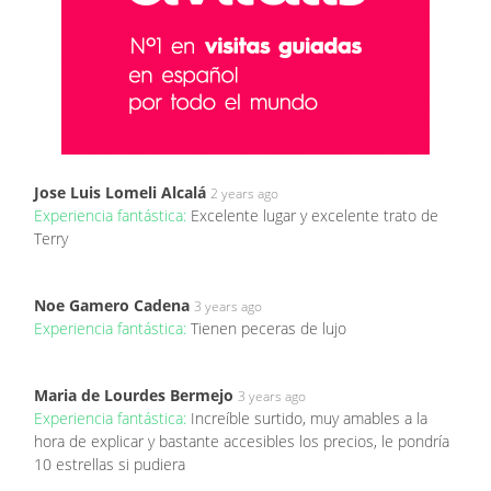
Jose Luis Lomeli Alcalá
2 years ago
Experiencia fantástica:
Excelente lugar y excelente trato de
Terry
Noe Gamero Cadena
3 years ago
Experiencia fantástica:
Tienen peceras de lujo
Maria de Lourdes Bermejo
3 years ago
Experiencia fantástica:
Increíble surtido, muy amables a la
hora de explicar y bastante accesibles los precios, le pondría
10 estrellas si pudiera