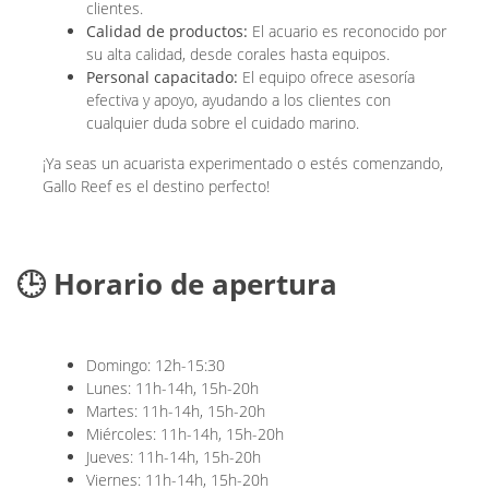
clientes.
Calidad de productos:
El acuario es reconocido por
su alta calidad, desde corales hasta equipos.
Personal capacitado:
El equipo ofrece asesoría
efectiva y apoyo, ayudando a los clientes con
cualquier duda sobre el cuidado marino.
¡Ya seas un acuarista experimentado o estés comenzando,
Gallo Reef es el destino perfecto!
🕒 Horario de apertura
Domingo: 12h-15:30
Lunes: 11h-14h, 15h-20h
Martes: 11h-14h, 15h-20h
Miércoles: 11h-14h, 15h-20h
Jueves: 11h-14h, 15h-20h
Viernes: 11h-14h, 15h-20h