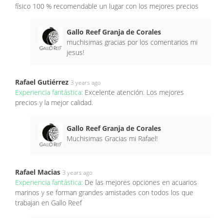
físico 100 % recomendable un lugar con los mejores precios
Gallo Reef Granja de Corales
muchisimas gracias por los comentarios mi
jesus!
Rafael Gutiérrez
3 years ago
Experiencia fantástica:
Excelente atención. Los mejores
precios y la mejor calidad.
Gallo Reef Granja de Corales
Muchisimas Gracias mi Rafael!
Rafael Macias
3 years ago
Experiencia fantástica:
De las mejores opciones en acuarios
marinos y se forman grandes amistades con todos los que
trabajan en Gallo Reef