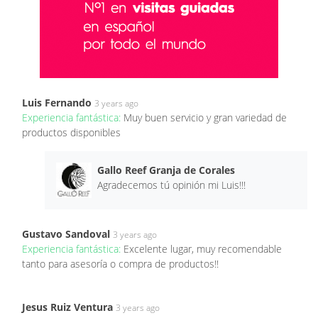
Luis Fernando
3 years ago
Experiencia fantástica:
Muy buen servicio y gran variedad de
productos disponibles
Gallo Reef Granja de Corales
Agradecemos tú opinión mi Luis!!!
Gustavo Sandoval
3 years ago
Experiencia fantástica:
Excelente lugar, muy recomendable
tanto para asesoría o compra de productos!!
Jesus Ruiz Ventura
3 years ago