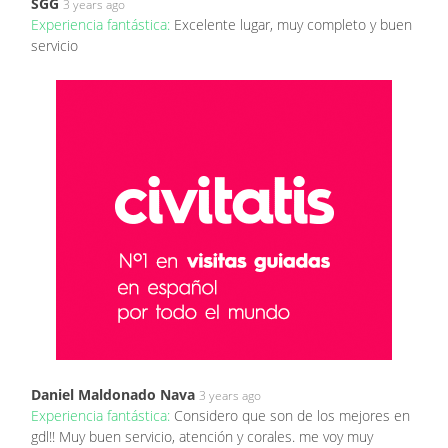
SGG
3 years ago
Experiencia fantástica:
Excelente lugar, muy completo y buen
servicio
Daniel Maldonado Nava
3 years ago
Experiencia fantástica:
Considero que son de los mejores en
gdl!! Muy buen servicio, atención y corales. me voy muy