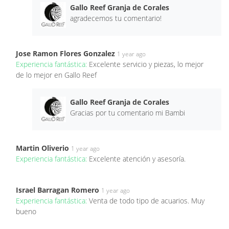
Gallo Reef Granja de Corales
agradecemos tu comentario!
Jose Ramon Flores Gonzalez
1 year ago
Experiencia fantástica:
Excelente servicio y piezas, lo mejor
de lo mejor en Gallo Reef
Gallo Reef Granja de Corales
Gracias por tu comentario mi Bambi
Martin Oliverio
1 year ago
Experiencia fantástica:
Excelente atención y asesoría.
Israel Barragan Romero
1 year ago
Experiencia fantástica:
Venta de todo tipo de acuarios. Muy
bueno