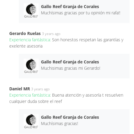
Gallo Reef Granja de Corales
Muchísimas gracias por tu opinión mi rafa!!
Gerardo Ruelas
3 years ago
Experiencia fantástica:
Son honestos respetan las garantías y
exelente asesoria
Gallo Reef Granja de Corales
Muchisimas gracias mi Gerardo!
Daniel MR
3 years ago
Experiencia fantástica:
Buena atención y asesoría t resuelven
cualquier duda sobre el reef
Gallo Reef Granja de Corales
Muchísimas gracias!