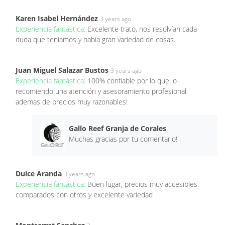
Karen Isabel Hernández
3 years ago
Experiencia fantástica:
Excelente trato, nos resolvían cada
duda que teníamos y había gran variedad de cosas.
Juan Miguel Salazar Bustos
3 years ago
Experiencia fantástica:
100% confiable por lo que lo
recomiendo una atención y asesoramiento profesional
ademas de precios muy razonables!
Gallo Reef Granja de Corales
Muchas gracias por tu comentario!
Dulce Aranda
3 years ago
Experiencia fantástica:
Buen lugar, precios muy accesibles
comparados con otros y excelente variedad