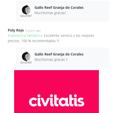
Gallo Reef Granja de Corales
Muchisimas gracias!
Pely Rojo
3 years ago
Experiencia fantástica:
Excelente servicio y los mejores
precios. 100 % recomendados !!!
Gallo Reef Granja de Corales
Muchisimas gracias !!