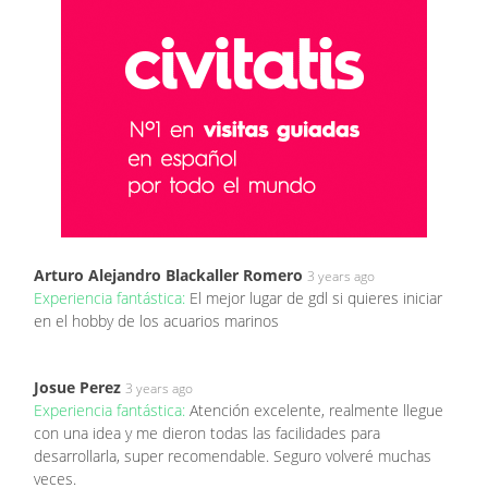
Arturo Alejandro Blackaller Romero
3 years ago
Experiencia fantástica:
El mejor lugar de gdl si quieres iniciar
en el hobby de los acuarios marinos
Josue Perez
3 years ago
Experiencia fantástica:
Atención excelente, realmente llegue
con una idea y me dieron todas las facilidades para
desarrollarla, super recomendable. Seguro volveré muchas
veces.