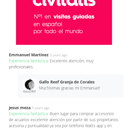
Emmanuel Martinez
3 years ago
Experiencia fantástica:
Excelente atención, muy
profesionales.
Gallo Reef Granja de Corales
Muchisimas gracias mi Emmanuel!
jesus meza
3 years ago
Experiencia fantástica:
Buen lugar para comprar accesorios
de acuarios excelente atención por parte de sus propietarios
acesoria y puntualidad ya sea por teléfono Watts app y en