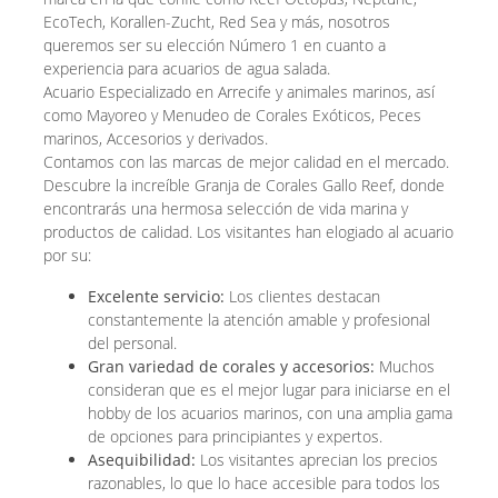
EcoTech, Korallen-Zucht, Red Sea y más, nosotros
queremos ser su elección Número 1 en cuanto a
experiencia para acuarios de agua salada.
Acuario Especializado en Arrecife y animales marinos, así
como Mayoreo y Menudeo de Corales Exóticos, Peces
marinos, Accesorios y derivados.
Contamos con las marcas de mejor calidad en el mercado.
Descubre la increíble Granja de Corales Gallo Reef, donde
encontrarás una hermosa selección de vida marina y
productos de calidad. Los visitantes han elogiado al acuario
por su:
Excelente servicio:
Los clientes destacan
constantemente la atención amable y profesional
del personal.
Gran variedad de corales y accesorios:
Muchos
consideran que es el mejor lugar para iniciarse en el
hobby de los acuarios marinos, con una amplia gama
de opciones para principiantes y expertos.
Asequibilidad:
Los visitantes aprecian los precios
razonables, lo que lo hace accesible para todos los