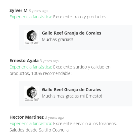
Sylver M
3 years ago
Experiencia fantástica:
Excelente trato y productos
Gallo Reef Granja de Corales
Muchas gracias‼
Ernesto Ayala
3 years ago
Experiencia fantástica:
Excelente surtido y calidad en
productos, 100% recomendable!
Gallo Reef Granja de Corales
Muchisimas gracias mi Ernesto!
Hector Martinez
3 years ago
Experiencia fantástica:
Excelente servicio a los foráneos.
Saludos desde Saltillo Coahuila