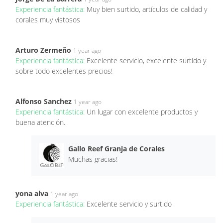
Experiencia fantástica:
Muy bien surtido, artículos de calidad y
corales muy vistosos
Arturo Zermeño
1 year ago
Experiencia fantástica:
Excelente servicio, excelente surtido y
sobre todo excelentes precios!
Alfonso Sanchez
1 year ago
Experiencia fantástica:
Un lugar con excelente productos y
buena atención.
Gallo Reef Granja de Corales
Muchas gracias!
yona alva
1 year ago
Experiencia fantástica:
Excelente servicio y surtido