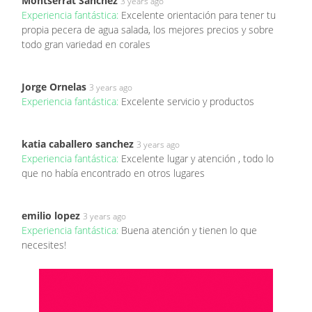
Montserrat Sanchez
3 years ago
Experiencia fantástica:
Excelente orientación para tener tu
propia pecera de agua salada, los mejores precios y sobre
todo gran variedad en corales
Jorge Ornelas
3 years ago
Experiencia fantástica:
Excelente servicio y productos
katia caballero sanchez
3 years ago
Experiencia fantástica:
Excelente lugar y atención , todo lo
que no había encontrado en otros lugares
emilio lopez
3 years ago
Experiencia fantástica:
Buena atención y tienen lo que
necesites!