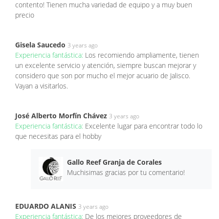
contento! Tienen mucha variedad de equipo y a muy buen
precio
Gisela Saucedo
3 years ago
Experiencia fantástica:
Los recomiendo ampliamente, tienen
un excelente servicio y atención, siempre buscan mejorar y
considero que son por mucho el mejor acuario de Jalisco.
Vayan a visitarlos.
José Alberto Morfín Chávez
3 years ago
Experiencia fantástica:
Excelente lugar para encontrar todo lo
que necesitas para el hobby
Gallo Reef Granja de Corales
Muchisimas gracias por tu comentario!
EDUARDO ALANIS
3 years ago
Experiencia fantástica:
De los mejores proveedores de