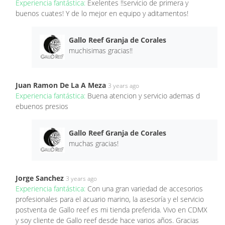
Experiencia fantástica:
Exelentes !!servicio de primera y
buenos cuates! Y de lo mejor en equipo y aditamentos!
Gallo Reef Granja de Corales
muchisimas gracias!!
Juan Ramon De La A Meza
3 years ago
Experiencia fantástica:
Buena atencion y servicio ademas d
ebuenos presios
Gallo Reef Granja de Corales
muchas gracias!
Jorge Sanchez
3 years ago
Experiencia fantástica:
Con una gran variedad de accesorios
profesionales para el acuario marino, la asesoría y el servicio
postventa de Gallo reef es mi tienda preferida. Vivo en CDMX
y soy cliente de Gallo reef desde hace varios años. Gracias