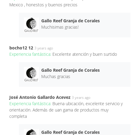
Mexico , honestos y buenos precios
Gallo Reef Granja de Corales
Muchisimas gracias!
bocho12 12
3 years ago
Experiencia fantástica:
Excelente atención y buen surtido
Gallo Reef Granja de Corales
Muchas gracias
José Antonio Gallardo Acevez
3 years ago
Experiencia fantástica:
Buena ubicación, excelente servicio y
orientación. Además de uan gama de productos muy
completa
Gallo Reef Granja de Corales