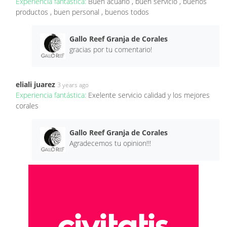
Experiencia fantástica:
Buen acuario , buen servicio , buenos
productos , buen personal , buenos todos
Gallo Reef Granja de Corales
gracias por tu comentario!
eliali juarez
3 years ago
Experiencia fantástica:
Exelente servicio calidad y los mejores
corales
Gallo Reef Granja de Corales
Agradecemos tu opinion!!!