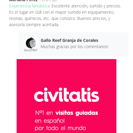
Experiencia fantástica:
Excelente atención, surtido y precios.
Es el lugar en Gdl con el mayor surtido en equipamiento,
resinas, químicos, etc. que conozco. Buenos precios, y
asesoría siempre acertada.
Gallo Reef Granja de Corales
Muchas gracias por los comentarios!