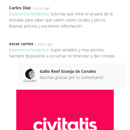
Carlos Diaz
2 years ago
Experiencia fantástica:
Solo hay que mirar el acuario de la
entrada, para saber que saben sobre corales y peces.
Buenos precios y excelente información.
oscar cortes
2 years ago
Experiencia fantástica:
Super amables y muy atentos.
Siempre dispuestos a escuchar recomendar y dar consejo.
Gallo Reef Granja de Corales
Muchas gracias por tu comentario!!