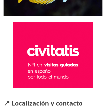
📍 Localización y contacto