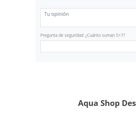
Pregunta de seguridad: ¿Cuánto suman 5+7?
Aqua Shop Desi