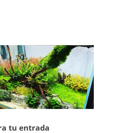
ra tu entrada