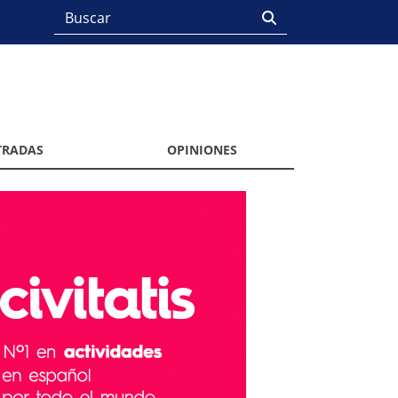
TRADAS
OPINIONES