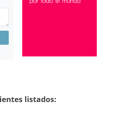
entes listados: