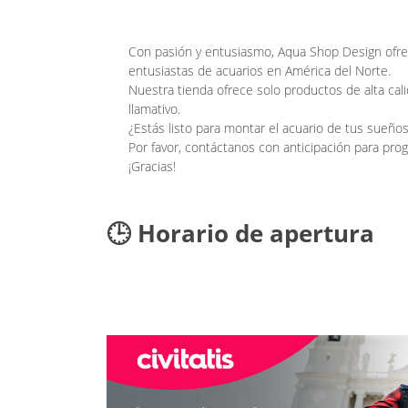
Con pasión y entusiasmo, Aqua Shop Design ofrec
entusiastas de acuarios en América del Norte.
Nuestra tienda ofrece solo productos de alta ca
llamativo.
¿Estás listo para montar el acuario de tus sueño
Por favor, contáctanos con anticipación para pro
¡Gracias!
🕒 Horario de apertura