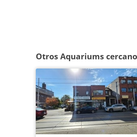
Otros Aquariums cercano