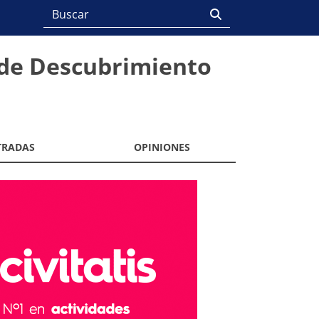
 de Descubrimiento
TRADAS
OPINIONES