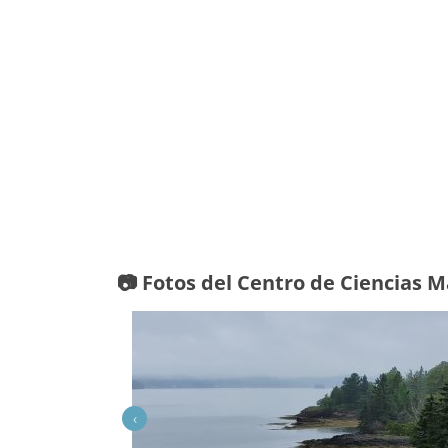
📷 Fotos del Centro de Ciencias
‹