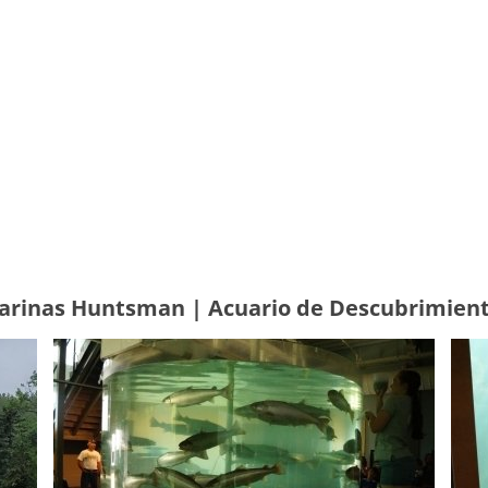
 Marinas Huntsman | Acuario de Descubrimien