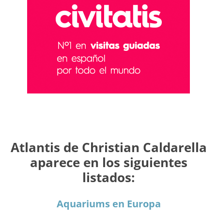
Atlantis de Christian Caldarella
aparece en los siguientes
listados:
Aquariums en Europa