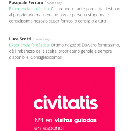
Pasquale Ferraro
5 years ago
Experiencia fantástica:
Ci sarebbero tante parole da destinare
al proprietario ma in poche parole persona stupenda e
cordialissima negozio super fornito lo consiglio a tutti
Luca Scotti
6 years ago
Experiencia fantástica:
Ottimo negozio!! Davvero fornitissimo,
c’è l’imbarazzo della scelta, proprietario gentile e sempre
disponibile. Consigliatissimo!!!