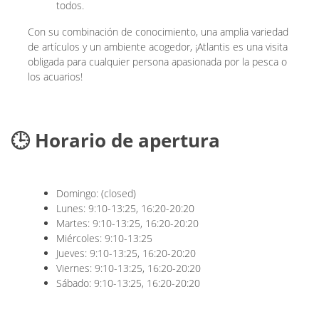
todos.
Con su combinación de conocimiento, una amplia variedad
de artículos y un ambiente acogedor, ¡Atlantis es una visita
obligada para cualquier persona apasionada por la pesca o
los acuarios!
🕒 Horario de apertura
Domingo: (closed)
Lunes: 9:10-13:25, 16:20-20:20
Martes: 9:10-13:25, 16:20-20:20
Miércoles: 9:10-13:25
Jueves: 9:10-13:25, 16:20-20:20
Viernes: 9:10-13:25, 16:20-20:20
Sábado: 9:10-13:25, 16:20-20:20