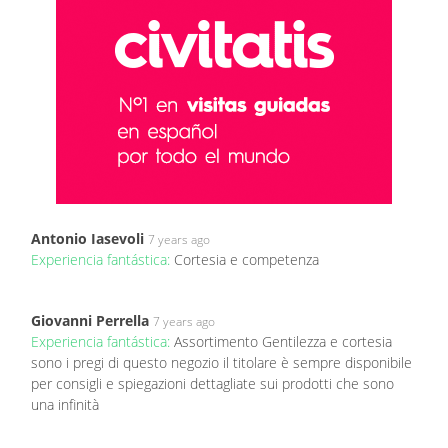
Antonio Iasevoli
7 years ago
Experiencia fantástica:
Cortesia e competenza
Giovanni Perrella
7 years ago
Experiencia fantástica:
Assortimento Gentilezza e cortesia
sono i pregi di questo negozio il titolare è sempre disponibile
per consigli e spiegazioni dettagliate sui prodotti che sono
una infinità