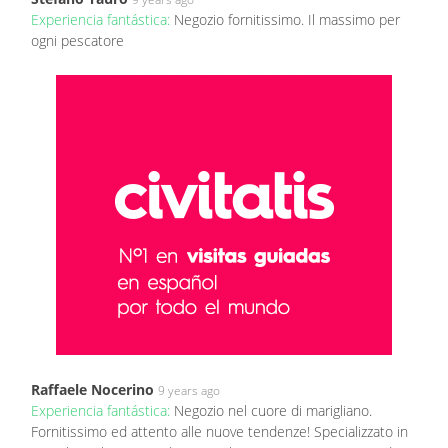
Experiencia fantástica:
Negozio fornitissimo. Il massimo per
ogni pescatore
Raffaele Nocerino
9 years ago
Experiencia fantástica:
Negozio nel cuore di marigliano.
Fornitissimo ed attento alle nuove tendenze! Specializzato in