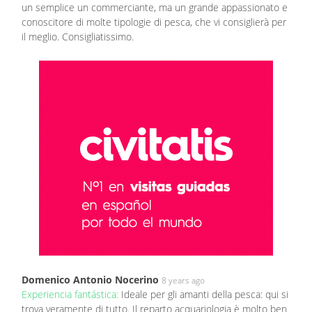
un semplice un commerciante, ma un grande appassionato e
conoscitore di molte tipologie di pesca, che vi consiglierà per
il meglio. Consigliatissimo.
Domenico Antonio Nocerino
8 years ago
Experiencia fantástica:
Ideale per gli amanti della pesca: qui si
trova veramente di tutto. Il reparto acquariologia è molto ben