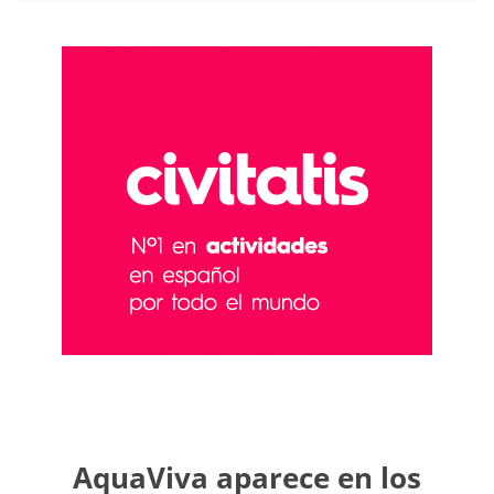
AquaViva aparece en los