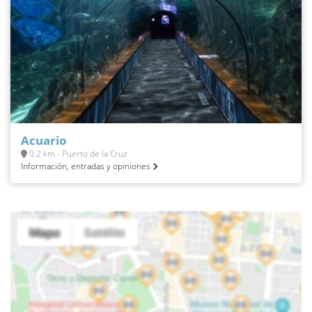
Acuario
0.2 km - Puerto de la Cruz
Información, entradas y opiniones