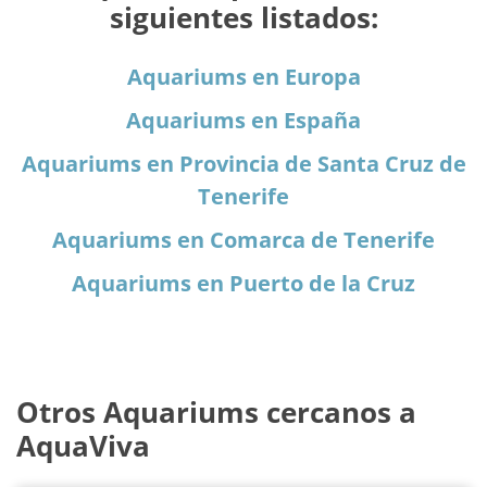
siguientes listados:
Aquariums en Europa
Aquariums en España
Aquariums en Provincia de Santa Cruz de
Tenerife
Aquariums en Comarca de Tenerife
Aquariums en Puerto de la Cruz
Otros Aquariums cercanos a
AquaViva