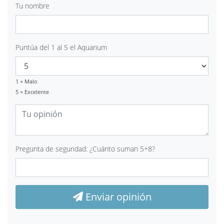
Tu nombre
Puntúa del 1 al 5 el Aquarium
1 = Malo
5 = Excelente
Pregunta de seguridad: ¿Cuánto suman 5+8?
Enviar opinión