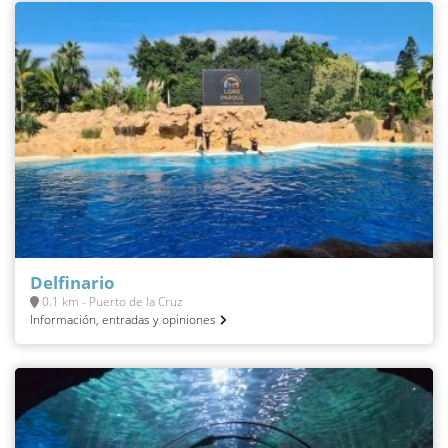
Delfinario
0.1 km - Puerto de la Cruz
Información, entradas y opiniones