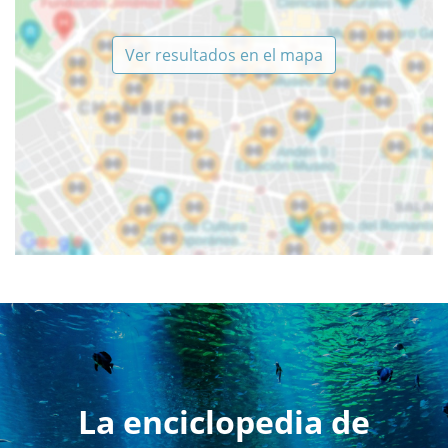
Ver resultados en el mapa
La enciclopedia de