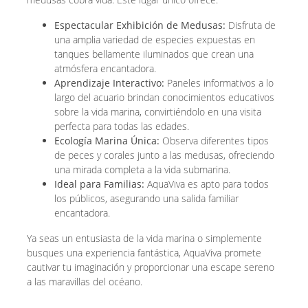
Espectacular Exhibición de Medusas:
Disfruta de
una amplia variedad de especies expuestas en
tanques bellamente iluminados que crean una
atmósfera encantadora.
Aprendizaje Interactivo:
Paneles informativos a lo
largo del acuario brindan conocimientos educativos
sobre la vida marina, convirtiéndolo en una visita
perfecta para todas las edades.
Ecología Marina Única:
Observa diferentes tipos
de peces y corales junto a las medusas, ofreciendo
una mirada completa a la vida submarina.
Ideal para Familias:
AquaViva es apto para todos
los públicos, asegurando una salida familiar
encantadora.
Ya seas un entusiasta de la vida marina o simplemente
busques una experiencia fantástica, AquaViva promete
cautivar tu imaginación y proporcionar una escape sereno
a las maravillas del océano.