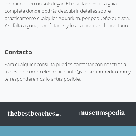
del mundo en un solo lugar. El resultado es una guía
completa donde podrás descubrir detalles sobre
prácticamente cualquier Aquarium, por pequeño que sea.
Y si falta alguno, contáctanos y lo añadiremos al directorio.
Contacto
Para cualquier consulta puedes contactar con nosotros a
través del correo electrónico
info@aquariumpedia.com
y
te responderemos lo antes posible.