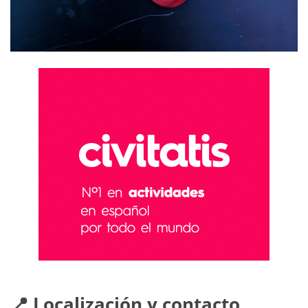
📍 Localización y contacto