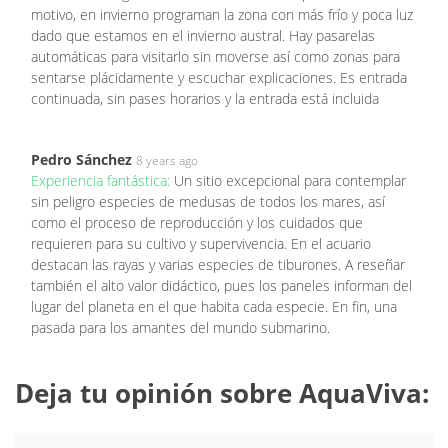
motivo, en invierno programan la zona con más frío y poca luz
dado que estamos en el invierno austral. Hay pasarelas
automáticas para visitarlo sin moverse así como zonas para
sentarse plácidamente y escuchar explicaciones. Es entrada
continuada, sin pases horarios y la entrada está incluida
Pedro Sánchez
8 years ago
Experiencia fantástica:
Un sitio excepcional para contemplar
sin peligro especies de medusas de todos los mares, así
como el proceso de reproducción y los cuidados que
requieren para su cultivo y supervivencia. En el acuario
destacan las rayas y varias especies de tiburones. A reseñar
también el alto valor didáctico, pues los paneles informan del
lugar del planeta en el que habita cada especie. En fin, una
pasada para los amantes del mundo submarino.
Deja tu opinión sobre AquaViva: