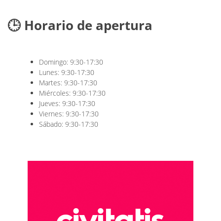
🕒 Horario de apertura
Domingo: 9:30-17:30
Lunes: 9:30-17:30
Martes: 9:30-17:30
Miércoles: 9:30-17:30
Jueves: 9:30-17:30
Viernes: 9:30-17:30
Sábado: 9:30-17:30