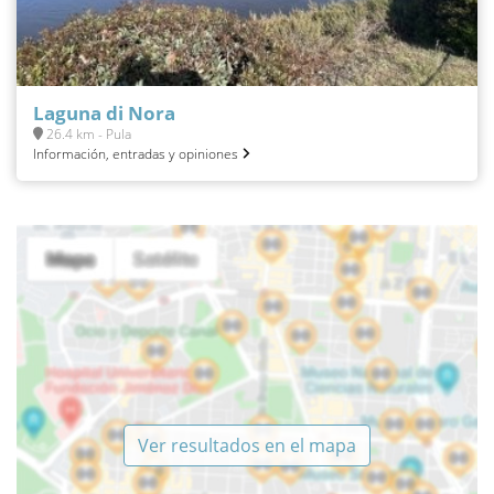
Laguna di Nora
26.4 km - Pula
Información, entradas y opiniones
Ver resultados en el mapa