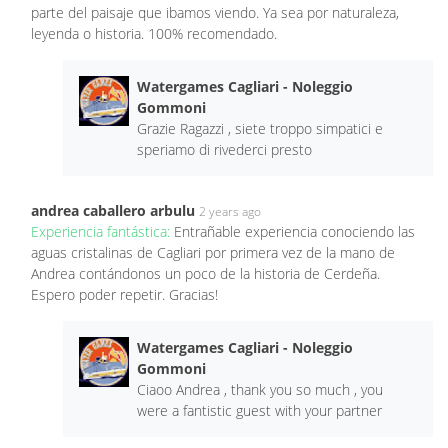
parte del paisaje que ibamos viendo. Ya sea por naturaleza,
leyenda o historia. 100% recomendado.
Watergames Cagliari - Noleggio
Gommoni
Grazie Ragazzi , siete troppo simpatici e
speriamo di rivederci presto
andrea caballero arbulu
2 years ago
Experiencia fantástica:
Entrañable experiencia conociendo las
aguas cristalinas de Cagliari por primera vez de la mano de
Andrea contándonos un poco de la historia de Cerdeña.
Espero poder repetir. Gracias!
Watergames Cagliari - Noleggio
Gommoni
Ciaoo Andrea , thank you so much , you
were a fantistic guest with your partner