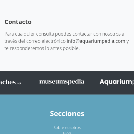
Contacto
Para cualquier consulta puedes contactar con nosotros a
través del correo electrónico
info@aquariumpedia.com
y
te responderemos lo antes posible.
Secciones
Sobre nosotros
Blog