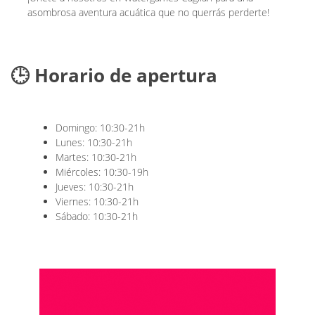
asombrosa aventura acuática que no querrás perderte!
🕒 Horario de apertura
Domingo: 10:30-21h
Lunes: 10:30-21h
Martes: 10:30-21h
Miércoles: 10:30-19h
Jueves: 10:30-21h
Viernes: 10:30-21h
Sábado: 10:30-21h