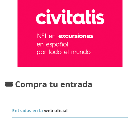
🎟️ Compra tu entrada
Entradas en la
web oficial