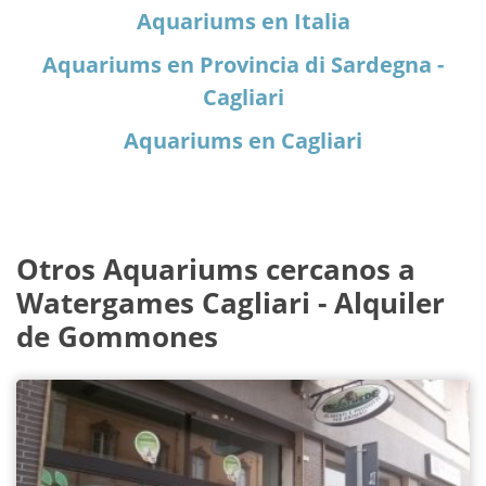
Aquariums en Italia
Aquariums en Provincia di Sardegna -
Cagliari
Aquariums en Cagliari
Otros Aquariums cercanos a
Watergames Cagliari - Alquiler
de Gommones