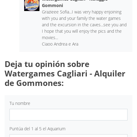
Gommoni
Grazieee Sofia...I was very happy enjoining
with you and your family the water games
and the excursion in the caves...see you and
I hope that you will enjoy the pics and the
movies...
Ciaoo Andrea e Ara
Deja tu opinión sobre
Watergames Cagliari - Alquiler
de Gommones:
Tu nombre
Puntúa del 1 al 5 el Aquarium