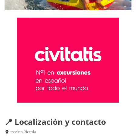
📍 Localización y contacto
marina Piccola