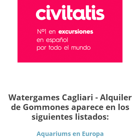
Watergames Cagliari - Alquiler
de Gommones aparece en los
siguientes listados:
Aquariums en Europa