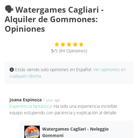
🗣️ Watergames Cagliari -
Alquiler de Gommones:
Opiniones
5
/5 (84 Opiniones)
Estás viendo solo opiniones en Español.
Ver opiniones en
cualquier idioma
Joana Espinoza
1 year ago
Experiencia fantástica:
Ha sido una experiencia increíble
equipo estupendo con paciencia y explicación al detalle.
Watergames Cagliari - Noleggio
Gommoni