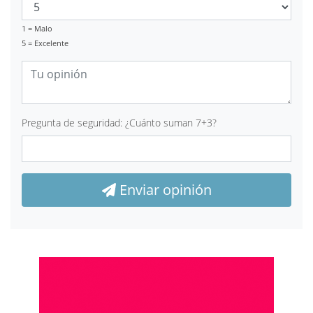
1 = Malo
5 = Excelente
Pregunta de seguridad: ¿Cuánto suman 7+3?
Enviar opinión