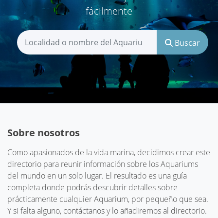
fácilmente
Buscar
Sobre nosotros
Como apasionados de la vida marina, decidimos crear este
directorio para reunir información sobre los Aquariums
del mundo en un solo lugar. El resultado es una guía
completa donde podrás descubrir detalles sobre
prácticamente cualquier Aquarium, por pequeño que sea.
Y si falta alguno, contáctanos y lo añadiremos al directorio.