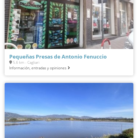
Pequeñas Presas de Antonio Fenuccio
5.6 km - Cagliari
Información, entradas y opiniones