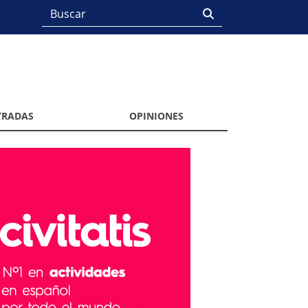
TRADAS
OPINIONES