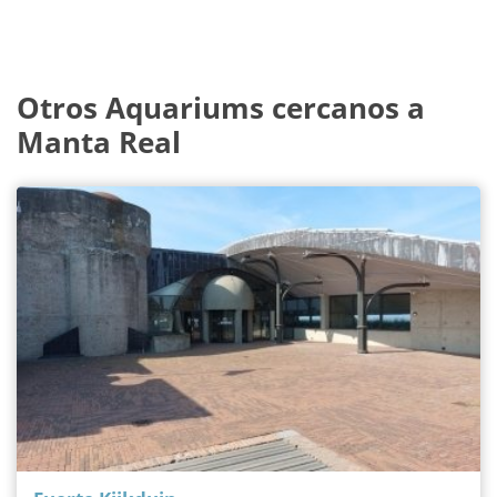
Otros Aquariums cercanos a
Manta Real