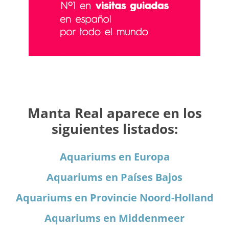
Manta Real aparece en los
siguientes listados:
Aquariums en Europa
Aquariums en Países Bajos
Aquariums en Provincie Noord-Holland
Aquariums en Middenmeer