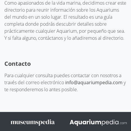
Como apasionados de la vida marina, decidimos crear este
directorio para reunir información sobre los Aquariums
del mundo en un solo lugar. El resultado es una guía
completa donde podrás descubrir detalles sobre
prácticamente cualquier Aquarium, por pequeño que sea.
Y si falta alguno, contáctanos y lo añadiremos al directorio.
Contacto
Para cualquier consulta puedes contactar con nosotros a
través del correo electrónico
info@aquariumpedia.com
y
te responderemos lo antes posible.