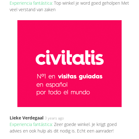
Experiencia fantástica:
Top winkel je word goed geholpen Met
veel verstand van zaken
Lieke Verdegaal
3 years ago
Experiencia fantástica:
Zeer goede winkel. Je krijgt goed
advies en ook hulp als dit nodig is. Echt een aanrader!