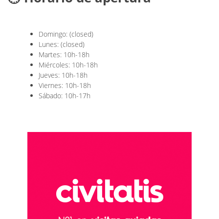
Domingo: (closed)
Lunes: (closed)
Martes: 10h-18h
Miércoles: 10h-18h
Jueves: 10h-18h
Viernes: 10h-18h
Sábado: 10h-17h