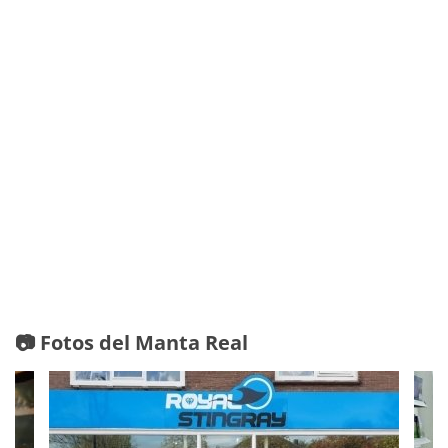
📷 Fotos del Manta Real