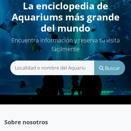
La enciclopedia de
Aquariums más grande
del mundo
Encuentra información y reserva tu visita
fácilmente
Buscar
Sobre nosotros