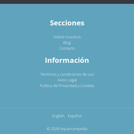
Secciones
Sobre nosotros
Blog
Contacto
Información
Términos y condiciones de uso
Aviso Legal
Política de Privacidad y Cookies
English
Español
© 2026 Aquariumpedia