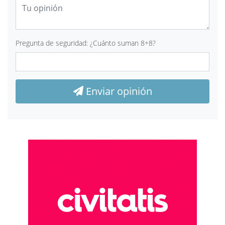
Pregunta de seguridad: ¿Cuánto suman 8+8?
Enviar opinión