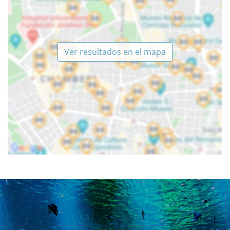
Ver resultados en el mapa