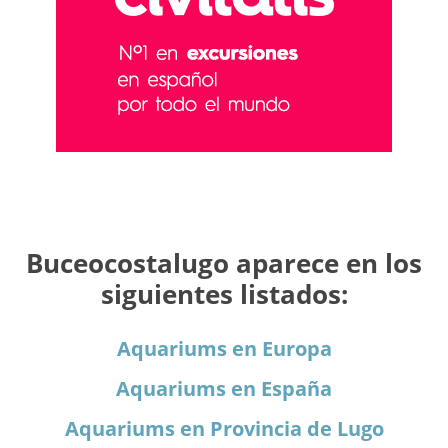
Buceocostalugo aparece en los
siguientes listados:
Aquariums en Europa
Aquariums en España
Aquariums en Provincia de Lugo