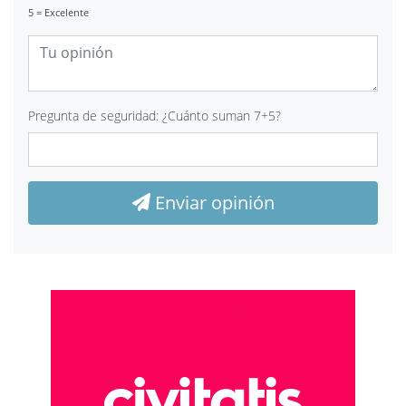
5 = Excelente
Pregunta de seguridad: ¿Cuánto suman 7+5?
Enviar opinión