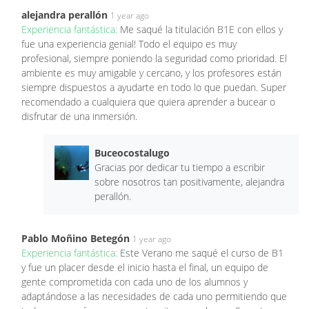
alejandra perallón
1 year ago
Experiencia fantástica:
Me saqué la titulación B1E con ellos y
fue una experiencia genial! Todo el equipo es muy
profesional, siempre poniendo la seguridad como prioridad. El
ambiente es muy amigable y cercano, y los profesores están
siempre dispuestos a ayudarte en todo lo que puedan. Super
recomendado a cualquiera que quiera aprender a bucear o
disfrutar de una inmersión.
Buceocostalugo
Gracias por dedicar tu tiempo a escribir
sobre nosotros tan positivamente, alejandra
perallón.
Pablo Moñino Betegón
1 year ago
Experiencia fantástica:
Este Verano me saqué el curso de B1
y fue un placer desde el inicio hasta el final, un equipo de
gente comprometida con cada uno de los alumnos y
adaptándose a las necesidades de cada uno permitiendo que