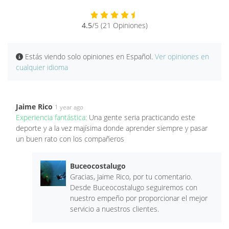
4.5
/5 (21 Opiniones)
Estás viendo solo opiniones en Español.
Ver opiniones en
cualquier idioma
Jaime Rico
1 year ago
Experiencia fantástica:
Una gente seria practicando este
deporte y a la vez majísima donde aprender siempre y pasar
un buen rato con los compañeros
Buceocostalugo
Gracias, Jaime Rico, por tu comentario.
Desde Buceocostalugo seguiremos con
nuestro empeño por proporcionar el mejor
servicio a nuestros clientes.