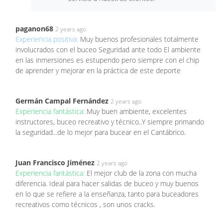
paganon68
2 years ago
Experiencia positiva:
Muy buenos profesionales totalmente
involucrados con el buceo Seguridad ante todo El ambiente
en las inmersiones es estupendo pero siempre con el chip
de aprender y mejorar en la práctica de este deporte
Germán Campal Fernández
2 years ago
Experiencia fantástica:
Muy buen ambiente, excelentes
instructores, buceo recreativo y técnico..Y siempre primando
la seguridad...de lo mejor para bucear en el Cantábrico.
Juan Francisco Jiménez
2 years ago
Experiencia fantástica:
El mejor club de la zona con mucha
diferencia. Ideal para hacer salidas de buceo y muy buenos
en lo que se refiere a la enseñanza, tanto para buceadores
recreativos como técnicos , son unos cracks.