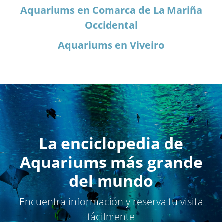
Aquariums en Comarca de La Mariña
Occidental
Aquariums en Viveiro
La enciclopedia de
Aquariums más grande
del mundo
Encuentra información y reserva tu visita
fácilmente