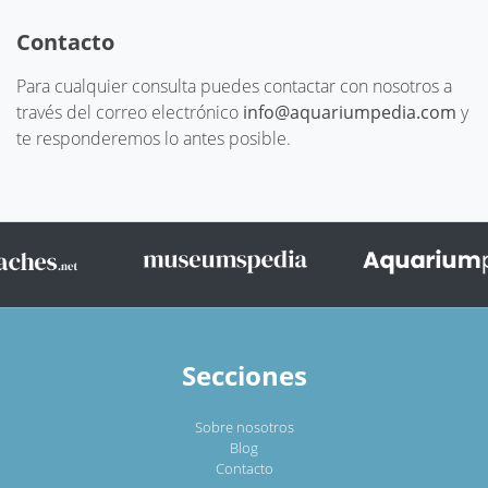
Contacto
Para cualquier consulta puedes contactar con nosotros a
través del correo electrónico
info@aquariumpedia.com
y
te responderemos lo antes posible.
Secciones
Sobre nosotros
Blog
Contacto