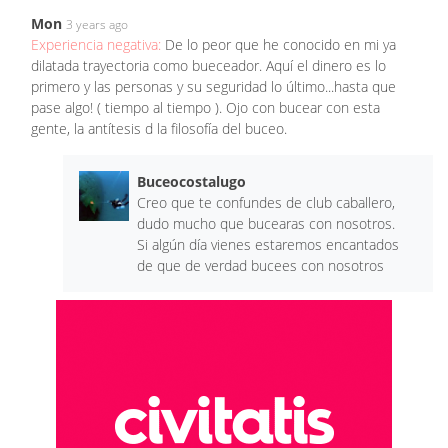
Mon
3 years ago
Experiencia negativa:
De lo peor que he conocido en mi ya
dilatada trayectoria como bueceador. Aquí el dinero es lo
primero y las personas y su seguridad lo último...hasta que
pase algo! ( tiempo al tiempo ). Ojo con bucear con esta
gente, la antítesis d la filosofía del buceo.
Buceocostalugo
Creo que te confundes de club caballero,
dudo mucho que bucearas con nosotros.
Si algún día vienes estaremos encantados
de que de verdad bucees con nosotros