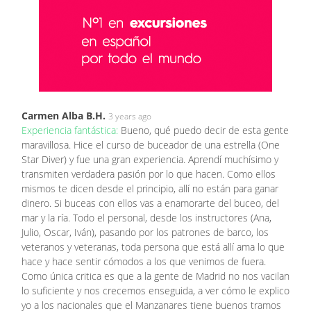
Carmen Alba B.H.
3 years ago
Experiencia fantástica:
Bueno, qué puedo decir de esta gente
maravillosa. Hice el curso de buceador de una estrella (One
Star Diver) y fue una gran experiencia. Aprendí muchísimo y
transmiten verdadera pasión por lo que hacen. Como ellos
mismos te dicen desde el principio, allí no están para ganar
dinero. Si buceas con ellos vas a enamorarte del buceo, del
mar y la ría. Todo el personal, desde los instructores (Ana,
Julio, Oscar, Iván), pasando por los patrones de barco, los
veteranos y veteranas, toda persona que está allí ama lo que
hace y hace sentir cómodos a los que venimos de fuera.
Como única critica es que a la gente de Madrid no nos vacilan
lo suficiente y nos crecemos enseguida, a ver cómo le explico
yo a los nacionales que el Manzanares tiene buenos tramos