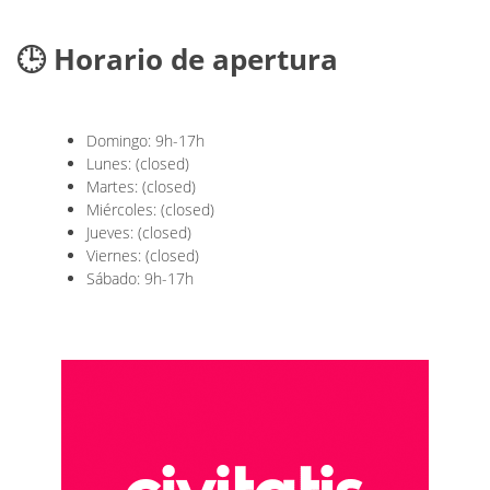
🕒 Horario de apertura
Domingo: 9h-17h
Lunes: (closed)
Martes: (closed)
Miércoles: (closed)
Jueves: (closed)
Viernes: (closed)
Sábado: 9h-17h