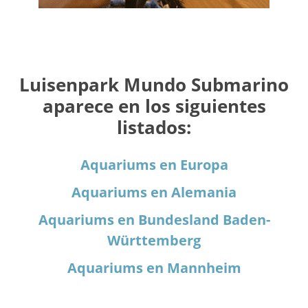
Luisenpark Mundo Submarino
aparece en los siguientes
listados:
Aquariums en Europa
Aquariums en Alemania
Aquariums en Bundesland Baden-
Württemberg
Aquariums en Mannheim