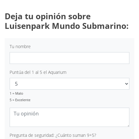
Deja tu opinión sobre
Luisenpark Mundo Submarino:
Tu nombre
Puntúa del 1 al 5 el Aquarium
1 = Malo
5 = Excelente
Pregunta de seguridad: ¿Cuánto suman 9+5?