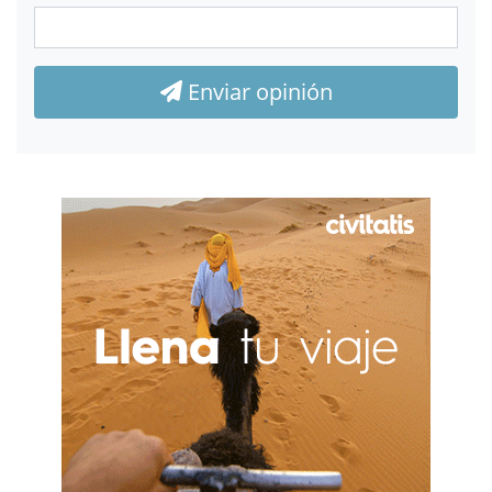
Enviar opinión