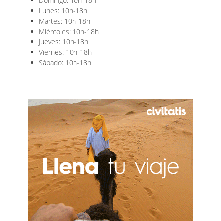
Domingo: 10h-18h
Lunes: 10h-18h
Martes: 10h-18h
Miércoles: 10h-18h
Jueves: 10h-18h
Viernes: 10h-18h
Sábado: 10h-18h