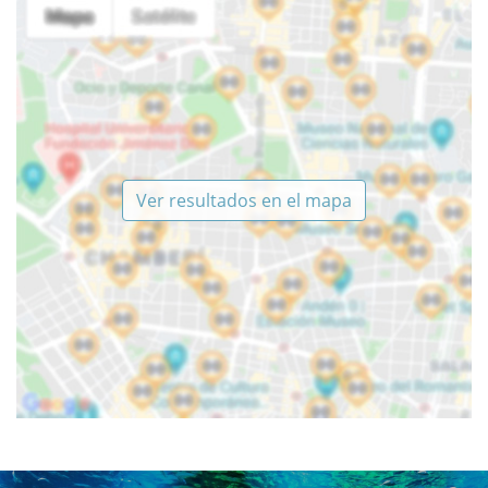
Ver resultados en el mapa