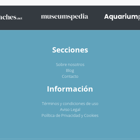
Secciones
Sobre nosotros
Blog
Contacto
Información
Términos y condiciones de uso
Aviso Legal
Política de Privacidad y Cookies