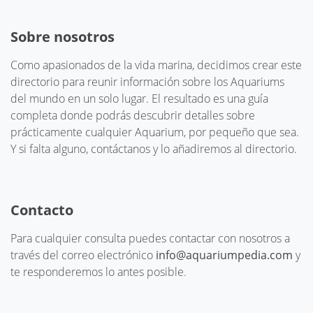
Sobre nosotros
Como apasionados de la vida marina, decidimos crear este
directorio para reunir información sobre los Aquariums
del mundo en un solo lugar. El resultado es una guía
completa donde podrás descubrir detalles sobre
prácticamente cualquier Aquarium, por pequeño que sea.
Y si falta alguno, contáctanos y lo añadiremos al directorio.
Contacto
Para cualquier consulta puedes contactar con nosotros a
través del correo electrónico
info@aquariumpedia.com
y
te responderemos lo antes posible.