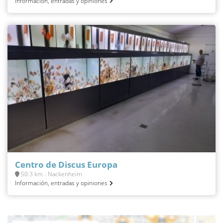
Información, entradas y opiniones
Centro de Discus Europa
50.3 km - Nackenheim
Información, entradas y opiniones