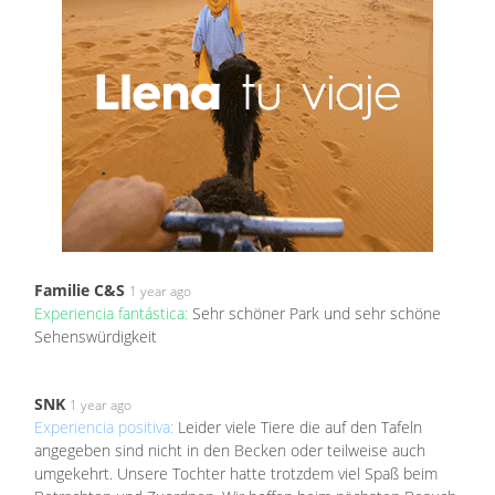
Familie C&S
1 year ago
Experiencia fantástica:
Sehr schöner Park und sehr schöne
Sehenswürdigkeit
SNK
1 year ago
Experiencia positiva:
Leider viele Tiere die auf den Tafeln
angegeben sind nicht in den Becken oder teilweise auch
umgekehrt. Unsere Tochter hatte trotzdem viel Spaß beim