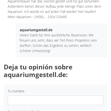
Aquarienbauer hat das Gestell gelobt und für gut befunden.
Außerdem bietet dieser Aufbau jede Menge Platz unter dem
Aquarium. Ich würde es auf jeden Fall wieder hier Kaufen!
Mein Aquarium: ~2400L - 250x120x80
aquariumgestell.de
Vielen Dank für Ihre ausführliche Rezension. Wir
freuen uns sehr, dass wir Teil Ihres Projektes sein
durften. Schön das Ergebnis zu sehen, wirklich
schöne Umsetzung!
Deja tu opinión sobre
aquariumgestell.de:
Tu nombre