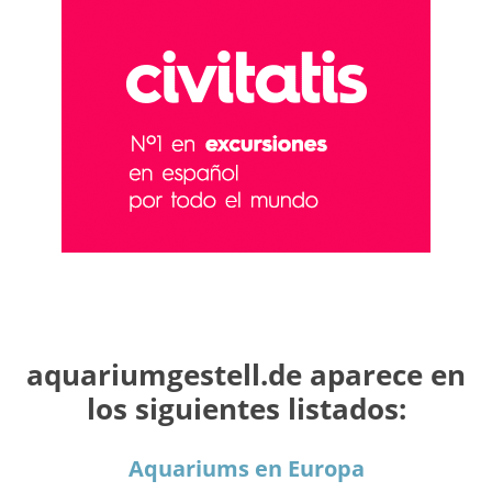
aquariumgestell.de aparece en
los siguientes listados:
Aquariums en Europa