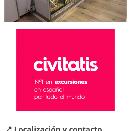
📍 Localización y contacto