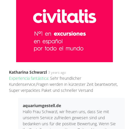
Katharina Schwarzl
3 years ago
Experiencia fantástica:
Sehr freundlicher
Kundenservice,Fragen werden in kürzester Zeit beantwortet,
Super verpacktes Paket und schneller Versand
aquariumgestell.de
Hallo Frau Schwarzl, wir freuen uns, dass Sie mit
unserem Service zufrieden gewesen sind und
bedanken uns für die positive Bewertung. Wenn Sie