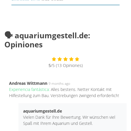
🗣️ aquariumgestell.de:
Opiniones
5
/5 (13 Opiniones)
Andreas Wittmann
9 months ago
Experiencia fantástica:
Alles bestens. Netter Kontakt mit
Hilfestellung zum Bau. Verstrebungen zwingend erforderlich!
aquariumgestell.de
Vielen Dank für Ihre Bewertung. Wir wünschen viel
Spaß mit Ihrem Aquarium und Gestell.