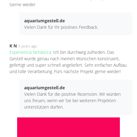
Gerne wieder
aquariumgestell.de
Vielen Dank für Ihr positives Feedback.
K N
3 years ago
Experiencia fantástica:
Ich bin durchweg zufrieden. Das
Gestell wurde genau nach meinen Wünschen konstruiert,
gefertigt und super schnell angeliefert. Sehr einfacher Aufbau
und tolle Verarbeitung. Fürs nächste Projekt gerne wieder!
aquariumgestell.de
Vielen Dank für die positive Rezension. Wir würden
uns freuen, wenn wir Sie bei weiteren Projekten
unterstützen dürfen.