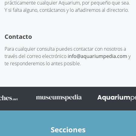
prácticamente cualquier Aquarium, por pequeño que sea.
Y si falta alguno, contáctanos y lo añadiremos al directorio.
Contacto
Para cualquier consulta puedes contactar con nosotros a
través del correo electrónico
info@aquariumpedia.com
y
te responderemos lo antes posible.
Secciones