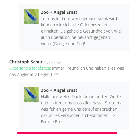
Zoo + Angel Ernst
Tut uns leid nur wenn jemand krank wird
können wir nicht die Öffnungszeiten
einhalten. Da geht die Gesundheit vor. Wie
auch überall online bekannt gegeben
wurde(Google und Co )!
Christoph Schur
2 years ago
Experiencia fantástica:
Immer Freundlich und haben alles was
das Anglerherz begehrt ^^
Zoo + Angel Ernst
Hallo und vielen Dank für die netten Worte
und es freut uns dass alles passt. Sollte mal
was fehlen gerne uns darauf ansprechen
das wir es versuchen zu bekommen. LG
Familie Ernst