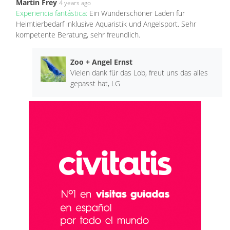
Martin Frey
4 years ago
Experiencia fantástica:
Ein Wunderschöner Laden für
Heimtierbedarf inklusive Aquaristik und Angelsport. Sehr
kompetente Beratung, sehr freundlich.
Zoo + Angel Ernst
Vielen dank für das Lob, freut uns das alles
gepasst hat, LG