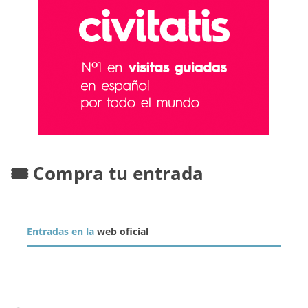
🎟️ Compra tu entrada
Entradas en la
web oficial