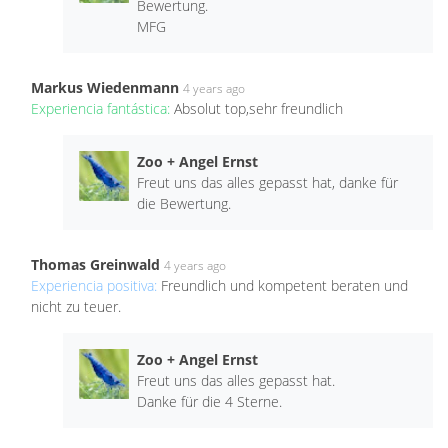
Bewertung.
MFG
Markus Wiedenmann
4 years ago
Experiencia fantástica:
Absolut top,sehr freundlich
Zoo + Angel Ernst
Freut uns das alles gepasst hat, danke für
die Bewertung.
Thomas Greinwald
4 years ago
Experiencia positiva:
Freundlich und kompetent beraten und
nicht zu teuer.
Zoo + Angel Ernst
Freut uns das alles gepasst hat.
Danke für die 4 Sterne.