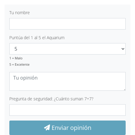
Tu nombre
Puntúa del 1 al 5 el Aquarium
1 = Malo
5 = Excelente
Pregunta de seguridad: ¿Cuánto suman 7+7?
Enviar opinión