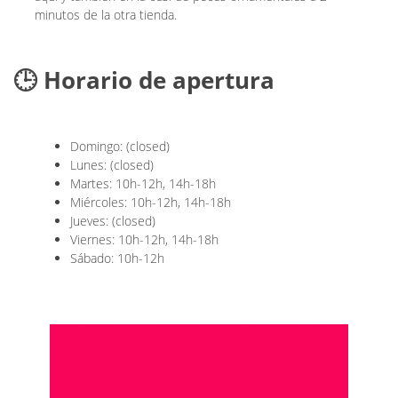
minutos de la otra tienda.
🕒 Horario de apertura
Domingo: (closed)
Lunes: (closed)
Martes: 10h-12h, 14h-18h
Miércoles: 10h-12h, 14h-18h
Jueves: (closed)
Viernes: 10h-12h, 14h-18h
Sábado: 10h-12h