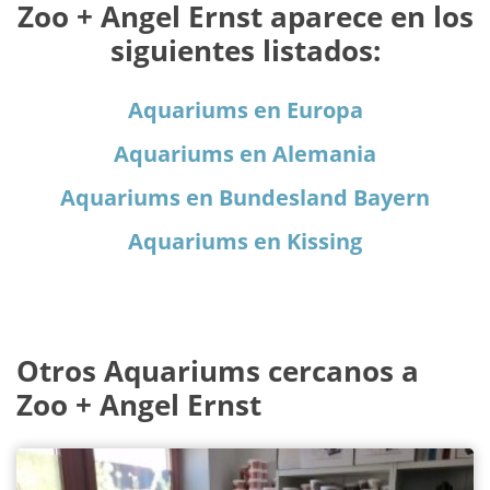
Zoo + Angel Ernst aparece en los
siguientes listados:
Aquariums en Europa
Aquariums en Alemania
Aquariums en Bundesland Bayern
Aquariums en Kissing
Otros Aquariums cercanos a
Zoo + Angel Ernst