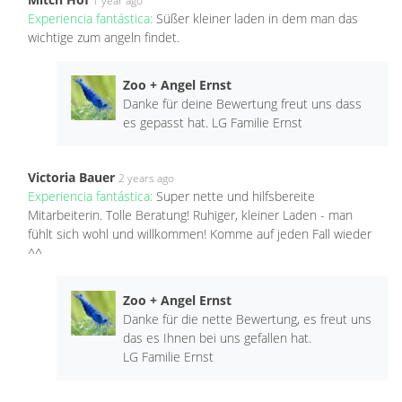
1 year ago
Experiencia fantástica:
Süßer kleiner laden in dem man das
wichtige zum angeln findet.
Zoo + Angel Ernst
Danke für deine Bewertung freut uns dass
es gepasst hat. LG Familie Ernst
Victoria Bauer
2 years ago
Experiencia fantástica:
Super nette und hilfsbereite
Mitarbeiterin. Tolle Beratung! Ruhiger, kleiner Laden - man
fühlt sich wohl und willkommen! Komme auf jeden Fall wieder
^^
Zoo + Angel Ernst
Danke für die nette Bewertung, es freut uns
das es Ihnen bei uns gefallen hat.
LG Familie Ernst