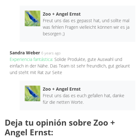
Zoo + Angel Ernst
Freut uns das es gepasst hat, und sollte mal
was fehlen Fragen vielleicht können wir es ja
besorgen ;)
Sandra Weber
6 years ago
Experiencia fantástica:
Solide Produkte, gute Auswahl und
einfach in der Nähe. Das Team ist sehr freundlich, gut gelaunt
und steht mit Rat zur Seite
Zoo + Angel Ernst
Freut uns das es euch gefallen hat, danke
für die netten Worte.
Deja tu opinión sobre Zoo +
Angel Ernst: