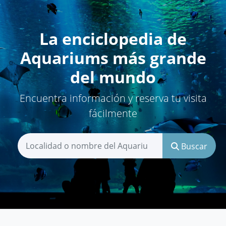
La enciclopedia de
Aquariums más grande
del mundo
Encuentra información y reserva tu visita
fácilmente
Buscar