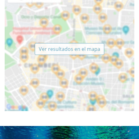
Ver resultados en el mapa