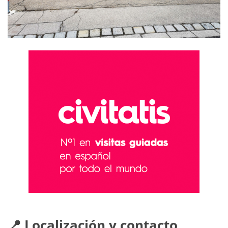
📍 Localización y contacto