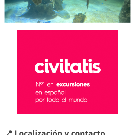
📍 Localización y contacto