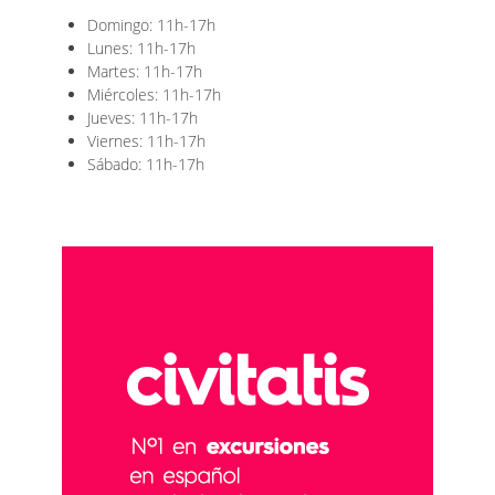
Domingo: 11h-17h
Lunes: 11h-17h
Martes: 11h-17h
Miércoles: 11h-17h
Jueves: 11h-17h
Viernes: 11h-17h
Sábado: 11h-17h