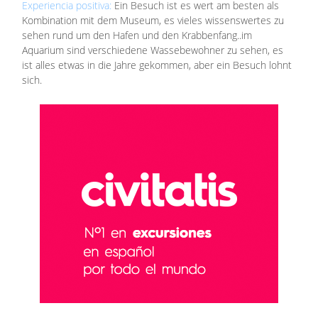
Experiencia positiva:
Ein Besuch ist es wert am besten als
Kombination mit dem Museum, es vieles wissenswertes zu
sehen rund um den Hafen und den Krabbenfang..im
Aquarium sind verschiedene Wassebewohner zu sehen, es
ist alles etwas in die Jahre gekommen, aber ein Besuch lohnt
sich.