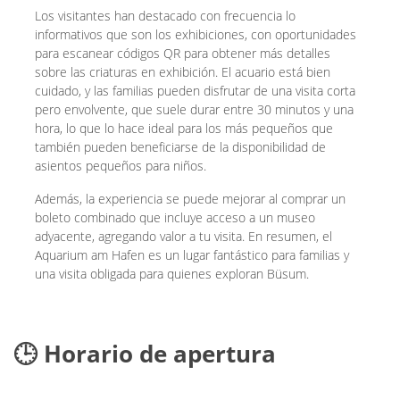
Los visitantes han destacado con frecuencia lo
informativos que son los exhibiciones, con oportunidades
para escanear códigos QR para obtener más detalles
sobre las criaturas en exhibición. El acuario está bien
cuidado, y las familias pueden disfrutar de una visita corta
pero envolvente, que suele durar entre 30 minutos y una
hora, lo que lo hace ideal para los más pequeños que
también pueden beneficiarse de la disponibilidad de
asientos pequeños para niños.
Además, la experiencia se puede mejorar al comprar un
boleto combinado que incluye acceso a un museo
adyacente, agregando valor a tu visita. En resumen, el
Aquarium am Hafen es un lugar fantástico para familias y
una visita obligada para quienes exploran Büsum.
🕒 Horario de apertura