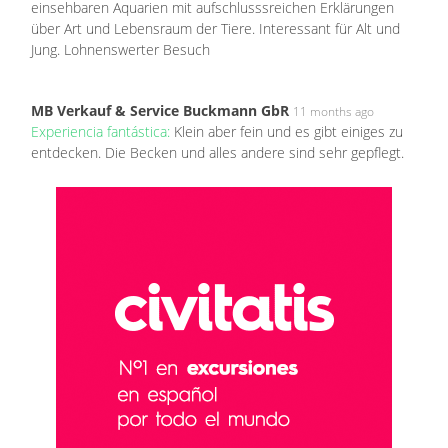
einsehbaren Aquarien mit aufschlusssreichen Erklärungen
über Art und Lebensraum der Tiere. Interessant für Alt und
Jung. Lohnenswerter Besuch
MB Verkauf & Service Buckmann GbR
11 months ago
Experiencia fantástica:
Klein aber fein und es gibt einiges zu
entdecken. Die Becken und alles andere sind sehr gepflegt.