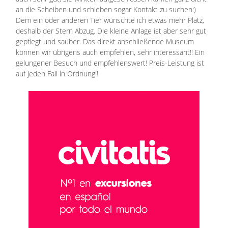
an die Scheiben und schieben sogar Kontakt zu suchen:)
Dem ein oder anderen Tier wünschte ich etwas mehr Platz,
deshalb der Stern Abzug. Die kleine Anlage ist aber sehr gut
gepflegt und sauber. Das direkt anschließende Museum
können wir übrigens auch empfehlen, sehr interessant!! Ein
gelungener Besuch und empfehlenswert! Preis-Leistung ist
auf jeden Fall in Ordnung!!