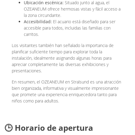
Ubicación escénica:
Situado junto al agua, el
OZEANEUM ofrece hermosas vistas y fácil acceso a
la zona circundante.
Accesibilidad:
El acuario está diseñado para ser
accesible para todos, incluidas las familias con
carritos.
Los visitantes también han señalado la importancia de
planificar suficiente tiempo para explorar toda la
instalación, idealmente asignando algunas horas para
apreciar completamente las diversas exhibiciones y
presentaciones.
En resumen, el OZEANEUM en Stralsund es una atracción
bien organizada, informativa y visualmente impresionante
que promete una experiencia enriquecedora tanto para
niños como para adultos.
🕒 Horario de apertura