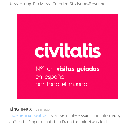
Ausstellung. Ein Muss für jeden Stralsund-Besucher.
KinG_040 x
1 year ago
Experiencia positiva:
Es ist sehr interessant und informativ,
außer die Pinguine auf dem Dach tun mir etwas leid.