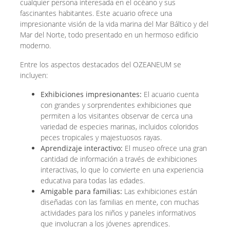
cualquier persona interesada en el océano y sus
fascinantes habitantes. Este acuario ofrece una
impresionante visión de la vida marina del Mar Báltico y del
Mar del Norte, todo presentado en un hermoso edificio
moderno.
Entre los aspectos destacados del OZEANEUM se
incluyen:
Exhibiciones impresionantes:
El acuario cuenta
con grandes y sorprendentes exhibiciones que
permiten a los visitantes observar de cerca una
variedad de especies marinas, incluidos coloridos
peces tropicales y majestuosos rayas.
Aprendizaje interactivo:
El museo ofrece una gran
cantidad de información a través de exhibiciones
interactivas, lo que lo convierte en una experiencia
educativa para todas las edades.
Amigable para familias:
Las exhibiciones están
diseñadas con las familias en mente, con muchas
actividades para los niños y paneles informativos
que involucran a los jóvenes aprendices.