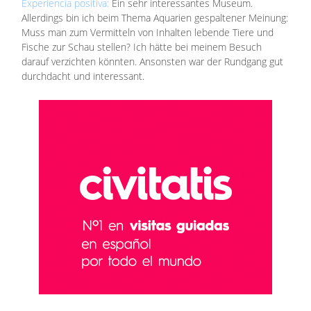
Experiencia positiva:
Ein sehr interessantes Museum.
Allerdings bin ich beim Thema Aquarien gespaltener Meinung:
Muss man zum Vermitteln von Inhalten lebende Tiere und
Fische zur Schau stellen? Ich hätte bei meinem Besuch
darauf verzichten könnten. Ansonsten war der Rundgang gut
durchdacht und interessant.