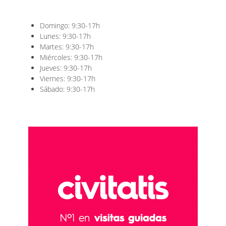
Domingo: 9:30-17h
Lunes: 9:30-17h
Martes: 9:30-17h
Miércoles: 9:30-17h
Jueves: 9:30-17h
Viernes: 9:30-17h
Sábado: 9:30-17h