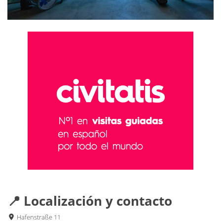
📍 Localización y contacto
Hafenstraße 11